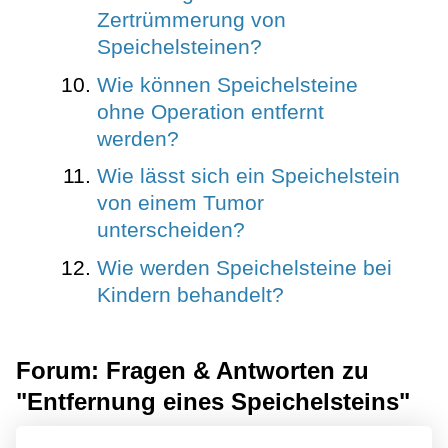
Zertrümmerung von
Speichelsteinen?
Wie können Speichelsteine
ohne Operation entfernt
werden?
Wie lässt sich ein Speichelstein
von einem Tumor
unterscheiden?
Wie werden Speichelsteine bei
Kindern behandelt?
Forum: Fragen & Antworten zu
"Entfernung eines Speichelsteins"