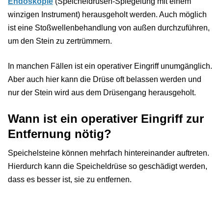
Endoskopie
(Speicheldrüsen-Spiegelung mit einem
winzigen Instrument) herausgeholt werden. Auch möglich
ist eine Stoßwellenbehandlung von außen durchzuführen,
um den Stein zu zertrümmern.
In manchen Fällen ist ein operativer Eingriff unumgänglich.
Aber auch hier kann die Drüse oft belassen werden und
nur der Stein wird aus dem Drüsengang herausgeholt.
Wann ist ein operativer Eingriff zur
Entfernung nötig?
Speichelsteine können mehrfach hintereinander auftreten.
Hierdurch kann die Speicheldrüse so geschädigt werden,
dass es besser ist, sie zu entfernen.