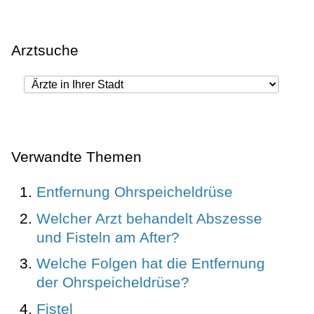
Arztsuche
Verwandte Themen
Entfernung Ohrspeicheldrüse
Welcher Arzt behandelt Abszesse
und Fisteln am After?
Welche Folgen hat die Entfernung
der Ohrspeicheldrüse?
Fistel