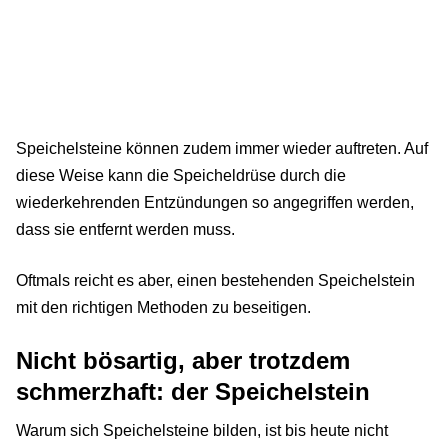
Speichelsteine können zudem immer wieder auftreten. Auf
diese Weise kann die Speicheldrüse durch die
wiederkehrenden Entzündungen so angegriffen werden,
dass sie entfernt werden muss.
Oftmals reicht es aber, einen bestehenden Speichelstein
mit den richtigen Methoden zu beseitigen.
Nicht bösartig, aber trotzdem
schmerzhaft: der Speichelstein
Warum sich Speichelsteine bilden, ist bis heute nicht