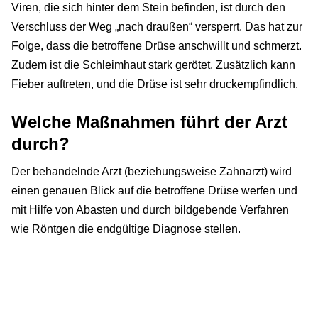
Viren, die sich hinter dem Stein befinden, ist durch den
Verschluss der Weg „nach draußen“ versperrt. Das hat zur
Folge, dass die betroffene Drüse anschwillt und schmerzt.
Zudem ist die Schleimhaut stark gerötet. Zusätzlich kann
Fieber auftreten, und die Drüse ist sehr druckempfindlich.
Welche Maßnahmen führt der Arzt
durch?
Der behandelnde Arzt (beziehungsweise Zahnarzt) wird
einen genauen Blick auf die betroffene Drüse werfen und
mit Hilfe von Abasten und durch bildgebende Verfahren
wie Röntgen die endgültige Diagnose stellen.