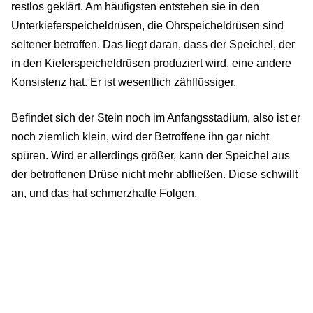
restlos geklärt. Am häufigsten entstehen sie in den
Unterkieferspeicheldrüsen, die Ohrspeicheldrüsen sind
seltener betroffen. Das liegt daran, dass der Speichel, der
in den Kieferspeicheldrüsen produziert wird, eine andere
Konsistenz hat. Er ist wesentlich zähflüssiger.
Befindet sich der Stein noch im Anfangsstadium, also ist er
noch ziemlich klein, wird der Betroffene ihn gar nicht
spüren. Wird er allerdings größer, kann der Speichel aus
der betroffenen Drüse nicht mehr abfließen. Diese schwillt
an, und das hat schmerzhafte Folgen.