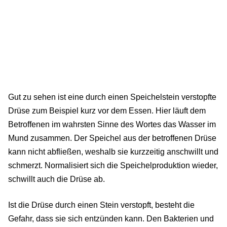
Gut zu sehen ist eine durch einen Speichelstein verstopfte
Drüse zum Beispiel kurz vor dem Essen. Hier läuft dem
Betroffenen im wahrsten Sinne des Wortes das Wasser im
Mund zusammen. Der Speichel aus der betroffenen Drüse
kann nicht abfließen, weshalb sie kurzzeitig anschwillt und
schmerzt. Normalisiert sich die Speichelproduktion wieder,
schwillt auch die Drüse ab.
Ist die Drüse durch einen Stein verstopft, besteht die
Gefahr, dass sie sich entzünden kann. Den Bakterien und