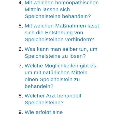
Mit welchen homöopathischen
Mitteln lassen sich
Speichelsteine behandeln?
Mit welchen Maßnahmen lässt
sich die Entstehung von
Speichelsteinen verhindern?
Was kann man selber tun, um
Speichelsteine zu lösen?
Welche Möglichkeiten gibt es,
um mit natürlichen Mitteln
einen Speichelstein zu
behandeln?
Welcher Arzt behandelt
Speichelsteine?
Wie erfolgt eine