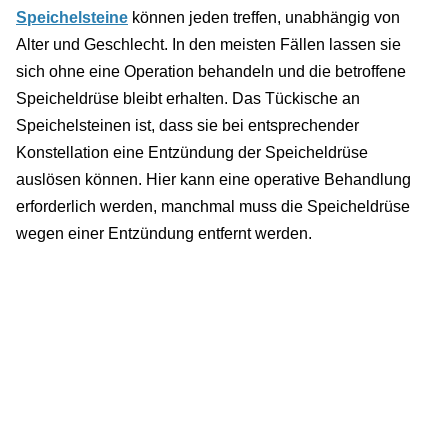
Speichelsteine
können jeden treffen, unabhängig von
Alter und Geschlecht. In den meisten Fällen lassen sie
sich ohne eine Operation behandeln und die betroffene
Speicheldrüse bleibt erhalten. Das Tückische an
Speichelsteinen ist, dass sie bei entsprechender
Konstellation eine Entzündung der Speicheldrüse
auslösen können. Hier kann eine operative Behandlung
erforderlich werden, manchmal muss die Speicheldrüse
wegen einer Entzündung entfernt werden.