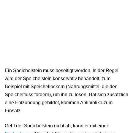
Ein Speichelstein muss beseitigt werden. In der Regel
wird der Speichelstein konservativ behandelt, zum
Beispiel mit Speichellockern (Nahrungsmittel, die den
Speichelfluss fördern), um ihn zu lösen. Hat sich zusätzlich
eine Entzündung gebildet, kommen Antibiotika zum
Einsatz.
Geht der Speichelstein nicht ab, kann er mit einer