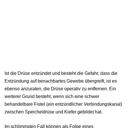
Ist die Drüse entzündet und besteht die Gefahr, dass die
Entzündung auf benachbartes Gewebe übergreift, ist es
ebenso anzuraten, die Drüse operativ zu entfernen. Ein
weiterer Grund besteht, wenn sich eine schwer
behandelbare Fistel (ein entzündlicher Verbindungskanal)
zwischen Speicheldrüse und Kiefer gebildet hat.
Im schlimmsten Fall können als Folge eines