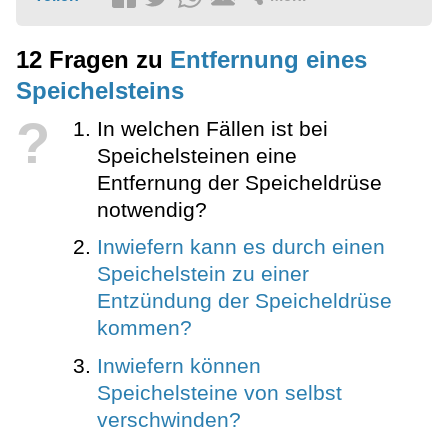
12 Fragen zu
Entfernung eines
Speichelsteins
?
In welchen Fällen ist bei
Speichelsteinen eine
Entfernung der Speicheldrüse
notwendig?
Inwiefern kann es durch einen
Speichelstein zu einer
Entzündung der Speicheldrüse
kommen?
Inwiefern können
Speichelsteine von selbst
verschwinden?