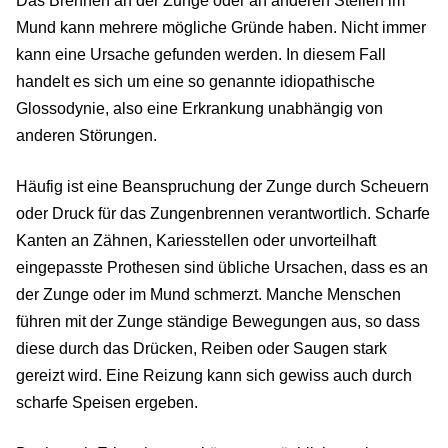
Das Brennen an der Zunge oder an anderen Stellen im
Mund kann mehrere mögliche Gründe haben. Nicht immer
kann eine Ursache gefunden werden. In diesem Fall
handelt es sich um eine so genannte idiopathische
Glossodynie, also eine Erkrankung unabhängig von
anderen Störungen.
Häufig ist eine Beanspruchung der Zunge durch Scheuern
oder Druck für das Zungenbrennen verantwortlich. Scharfe
Kanten an Zähnen, Kariesstellen oder unvorteilhaft
eingepasste Prothesen sind übliche Ursachen, dass es an
der Zunge oder im Mund schmerzt. Manche Menschen
führen mit der Zunge ständige Bewegungen aus, so dass
diese durch das Drücken, Reiben oder Saugen stark
gereizt wird. Eine Reizung kann sich gewiss auch durch
scharfe Speisen ergeben.