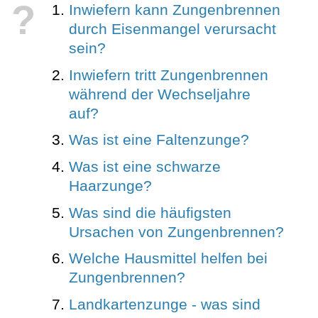
?
Inwiefern kann Zungenbrennen
durch Eisenmangel verursacht
sein?
Inwiefern tritt Zungenbrennen
während der Wechseljahre
auf?
Was ist eine Faltenzunge?
Was ist eine schwarze
Haarzunge?
Was sind die häufigsten
Ursachen von Zungenbrennen?
Welche Hausmittel helfen bei
Zungenbrennen?
Landkartenzunge - was sind