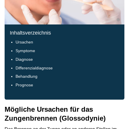
©
Inhaltsverzeichnis
Ursachen
Symptome
Diagnose
Differenzialdiagnose
Behandlung
Prognose
Mögliche Ursachen für das
Zungenbrennen (Glossodynie)