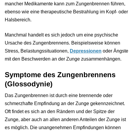
mancher Medikamente kann zum Zungenbrennen führen,
ebenso wie eine therapeutische Bestrahlung im Kopf- oder
Halsbereich.
Manchmal handelt es sich jedoch um eine psychische
Ursache des Zungenbrennens. Beispielsweise können
Stress, Belastungssituationen,
Depressionen
oder Ängste
mit den Beschwerden an der Zunge zusammenhängen.
Symptome des Zungenbrennens
(Glossodynie)
Das Zungenbrennen ist durch eine brennende oder
schmerzhafte Empfindung an der Zunge gekennzeichnet.
Oft findet es sich an den Rändern und der Spitze der
Zunge, aber auch an allen anderen Anteilen der Zunge ist
es möglich. Die unangenehmen Empfindungen können