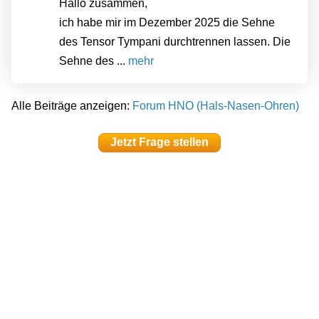
Hallo zusammen,
ich habe mir im Dezember 2025 die Sehne
des Tensor Tympani durchtrennen lassen. Die
Sehne des ...
mehr
Alle Beiträge anzeigen:
Forum HNO (Hals-Nasen-Ohren)
Jetzt Frage stellen