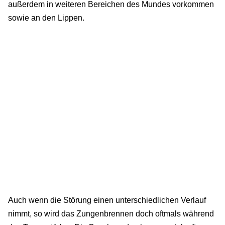
außerdem in weiteren Bereichen des Mundes vorkommen
sowie an den Lippen.
Auch wenn die Störung einen unterschiedlichen Verlauf
nimmt, so wird das Zungenbrennen doch oftmals während