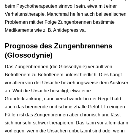
beim Psychotherapeuten sinnvoll sein, etwa mit einer
Verhaltenstherapie. Manchmal helfen auch bei seelischen
Problemen mit der Folge Zungenbrennen bestimmte
Medikamente wie z. B. Antidepressiva.
Prognose des Zungenbrennens
(Glossodynie)
Das Zungenbrennen (die Glossodynie) verläuft von
Betroffenem zu Betroffenem unterschiedlich. Dies hängt
vor allem von der Ursache beziehungsweise dem Auslöser
ab. Wird die Ursache beseitigt, etwa eine
Grunderkrankung, dann verschwindet in der Regel bald
auch das brennende und schmerzhafte Gefühl. In einigen
Fällen ist das Zungenbrennen aber chronisch und lässt
sich nur sehr schwer therapieren. Das kann vor allem dann
vorliegen, wenn die Ursachen unbekannt sind oder wenn