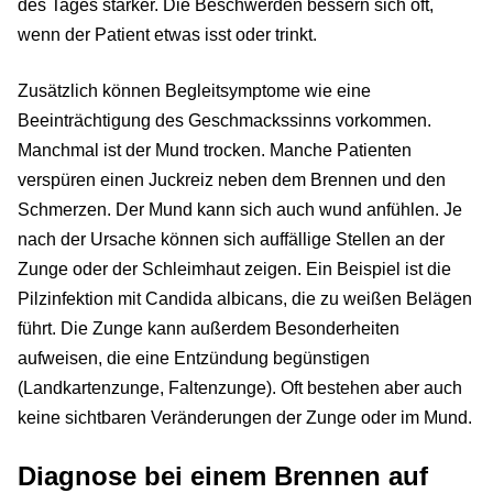
des Tages stärker. Die Beschwerden bessern sich oft,
wenn der Patient etwas isst oder trinkt.
Zusätzlich können Begleitsymptome wie eine
Beeinträchtigung des Geschmackssinns vorkommen.
Manchmal ist der Mund trocken. Manche Patienten
verspüren einen Juckreiz neben dem Brennen und den
Schmerzen. Der Mund kann sich auch wund anfühlen. Je
nach der Ursache können sich auffällige Stellen an der
Zunge oder der Schleimhaut zeigen. Ein Beispiel ist die
Pilzinfektion mit Candida albicans, die zu weißen Belägen
führt. Die Zunge kann außerdem Besonderheiten
aufweisen, die eine Entzündung begünstigen
(Landkartenzunge, Faltenzunge). Oft bestehen aber auch
keine sichtbaren Veränderungen der Zunge oder im Mund.
Diagnose bei einem Brennen auf