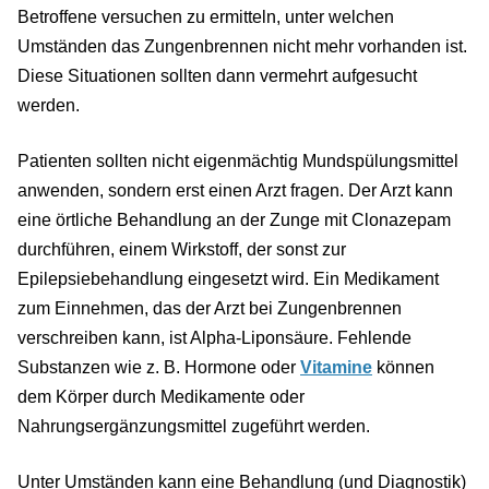
Betroffene versuchen zu ermitteln, unter welchen
Umständen das Zungenbrennen nicht mehr vorhanden ist.
Diese Situationen sollten dann vermehrt aufgesucht
werden.
Patienten sollten nicht eigenmächtig Mundspülungsmittel
anwenden, sondern erst einen Arzt fragen. Der Arzt kann
eine örtliche Behandlung an der Zunge mit Clonazepam
durchführen, einem Wirkstoff, der sonst zur
Epilepsiebehandlung eingesetzt wird. Ein Medikament
zum Einnehmen, das der Arzt bei Zungenbrennen
verschreiben kann, ist Alpha-Liponsäure. Fehlende
Substanzen wie z. B. Hormone oder
Vitamine
können
dem Körper durch Medikamente oder
Nahrungsergänzungsmittel zugeführt werden.
Unter Umständen kann eine Behandlung (und Diagnostik)