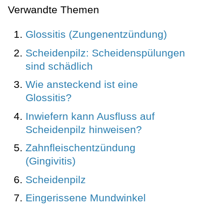
Verwandte Themen
Glossitis (Zungenentzündung)
Scheidenpilz: Scheidenspülungen
sind schädlich
Wie ansteckend ist eine
Glossitis?
Inwiefern kann Ausfluss auf
Scheidenpilz hinweisen?
Zahnfleischentzündung
(Gingivitis)
Scheidenpilz
Eingerissene Mundwinkel