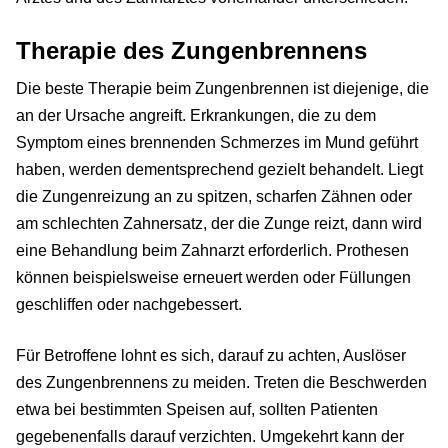
Therapie des Zungenbrennens
Die beste Therapie beim Zungenbrennen ist diejenige, die
an der Ursache angreift. Erkrankungen, die zu dem
Symptom eines brennenden Schmerzes im Mund geführt
haben, werden dementsprechend gezielt behandelt. Liegt
die Zungenreizung an zu spitzen, scharfen Zähnen oder
am schlechten Zahnersatz, der die Zunge reizt, dann wird
eine Behandlung beim Zahnarzt erforderlich. Prothesen
können beispielsweise erneuert werden oder Füllungen
geschliffen oder nachgebessert.
Für Betroffene lohnt es sich, darauf zu achten, Auslöser
des Zungenbrennens zu meiden. Treten die Beschwerden
etwa bei bestimmten Speisen auf, sollten Patienten
gegebenenfalls darauf verzichten. Umgekehrt kann der