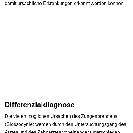
damit ursächliche Erkrankungen erkannt werden können.
Differenzialdiagnose
Die vielen möglichen Ursachen des Zungenbrennens
(Glossodynie) werden durch den Untersuchungsgang des
Arztes und des Zahnarztes voneinander unterschieden.