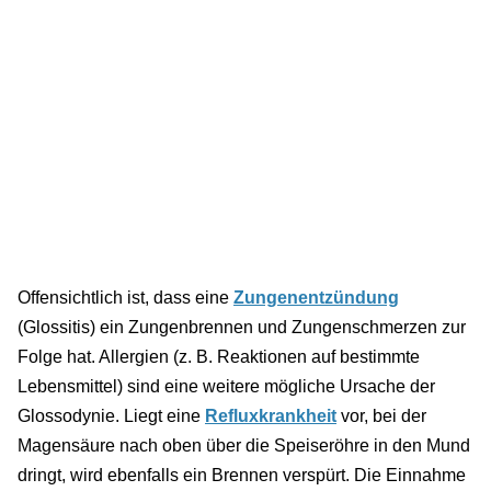
Offensichtlich ist, dass eine
Zungenentzündung
(Glossitis) ein Zungenbrennen und Zungenschmerzen zur
Folge hat. Allergien (z. B. Reaktionen auf bestimmte
Lebensmittel) sind eine weitere mögliche Ursache der
Glossodynie. Liegt eine
Refluxkrankheit
vor, bei der
Magensäure nach oben über die Speiseröhre in den Mund
dringt, wird ebenfalls ein Brennen verspürt. Die Einnahme