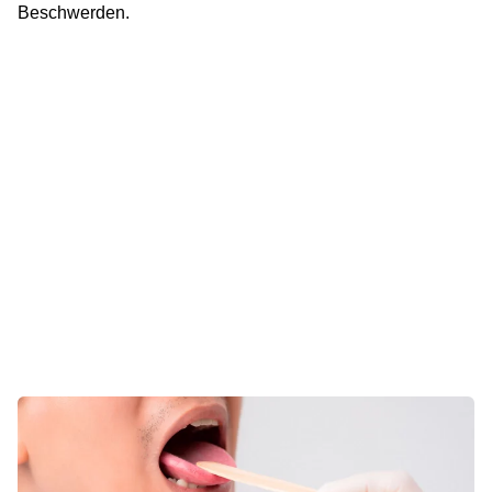
Beschwerden.