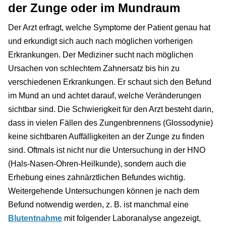
der Zunge oder im Mundraum
Der Arzt erfragt, welche Symptome der Patient genau hat
und erkundigt sich auch nach möglichen vorherigen
Erkrankungen. Der Mediziner sucht nach möglichen
Ursachen von schlechtem Zahnersatz bis hin zu
verschiedenen Erkrankungen. Er schaut sich den Befund
im Mund an und achtet darauf, welche Veränderungen
sichtbar sind. Die Schwierigkeit für den Arzt besteht darin,
dass in vielen Fällen des Zungenbrennens (Glossodynie)
keine sichtbaren Auffälligkeiten an der Zunge zu finden
sind. Oftmals ist nicht nur die Untersuchung in der HNO
(Hals-Nasen-Ohren-Heilkunde), sondern auch die
Erhebung eines zahnärztlichen Befundes wichtig.
Weitergehende Untersuchungen können je nach dem
Befund notwendig werden, z. B. ist manchmal eine
Blutentnahme
mit folgender Laboranalyse angezeigt,