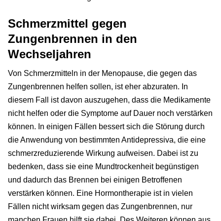
Schmerzmittel gegen
Zungenbrennen in den
Wechseljahren
Von Schmerzmitteln in der Menopause, die gegen das
Zungenbrennen helfen sollen, ist eher abzuraten. In
diesem Fall ist davon auszugehen, dass die Medikamente
nicht helfen oder die Symptome auf Dauer noch verstärken
können. In einigen Fällen bessert sich die Störung durch
die Anwendung von bestimmten Antidepressiva, die eine
schmerzreduzierende Wirkung aufweisen. Dabei ist zu
bedenken, dass sie eine Mundtrockenheit begünstigen
und dadurch das Brennen bei einigen Betroffenen
verstärken können. Eine Hormontherapie ist in vielen
Fällen nicht wirksam gegen das Zungenbrennen, nur
manchen Frauen hilft sie dabei. Des Weiteren können aus