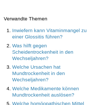
Verwandte Themen
Inwiefern kann Vitaminmangel zu
einer Glossitis führen?
Was hilft gegen
Scheidentrockenheit in den
Wechseljahren?
Welche Ursachen hat
Mundtrockenheit in den
Wechseljahren?
Welche Medikamente können
Mundtrockenheit auslösen?
Welche homöopathischen Mittel