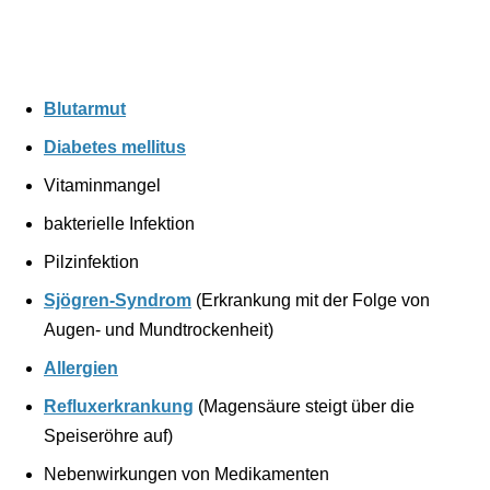
Blutarmut
Diabetes mellitus
Vitaminmangel
bakterielle Infektion
Pilzinfektion
Sjögren-Syndrom
(Erkrankung mit der Folge von
Augen- und Mundtrockenheit)
Allergien
Refluxerkrankung
(Magensäure steigt über die
Speiseröhre auf)
Nebenwirkungen von Medikamenten