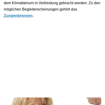
dem Klimakterium in Verbindung gebracht werden. Zu den
möglichen Begleiterscheinungen gehört das
Zungenbrennen
.