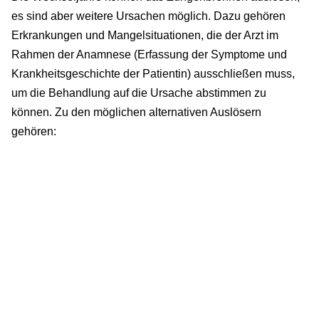
es sind aber weitere Ursachen möglich. Dazu gehören
Erkrankungen und Mangelsituationen, die der Arzt im
Rahmen der Anamnese (Erfassung der Symptome und
Krankheitsgeschichte der Patientin) ausschließen muss,
um die Behandlung auf die Ursache abstimmen zu
können. Zu den möglichen alternativen Auslösern
gehören: