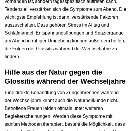
vorhanden ist, sondern tagesspezifisch auftreten kann.
Tendenziell verstärken sich die Symptome zum Abend. Die
wichtigste Empfehlung ist dann, verstärkende Faktoren
auszuschalten. Dazu gehören Stress im Alltag und
Schlafmangel. Entspannungsübungen und Spaziergänge
am Abend in ruhiger Umgebung können außerdem helfen,
die Folgen der Glossitis während der Wechseljahre zu
lindern.
Hilfe aus der Natur gegen die
Glossitis während der Wechseljahre
Eine direkte Behandlung von Zungenbrennen während
der Wechseljahre kennt auch die Naturheilkunde nicht.
Betroffene Frauen leiden oftmals unter weiteren
Begleiterscheinungen. Werden diese Symptome mit
sanften Methoden therapiert, besteht die Möglichkeit, dass