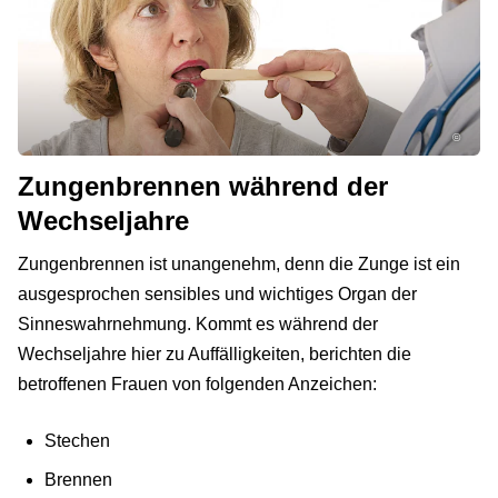
©
Zungenbrennen während der
Wechseljahre
Zungenbrennen ist unangenehm, denn die Zunge ist ein
ausgesprochen sensibles und wichtiges Organ der
Sinneswahrnehmung. Kommt es während der
Wechseljahre hier zu Auffälligkeiten, berichten die
betroffenen Frauen von folgenden Anzeichen:
Stechen
Brennen