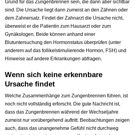
Grund für das Zungenbrennen sein, die dann aber sichtbar
sind. Die Ursache liegt dann zumeist an den Zähnen oder
dem Zahnersatz. Findet der Zahnarzt die Ursache nicht,
überweist er die Patientin zum Hausarzt oder zum
Gynäkologen. Beide können anhand einer
Blutuntersuchung den Hormonstatus überprüfen (unter
anderem auf das follikelstimulierende Hormon, FSH) und
Hinweise auf andere Erkrankungen abfragen.
Wenn sich keine erkennbare
Ursache findet
Welche Zusammenhänge zum Zungenbrennen führen, ist
noch nicht vollständig erforscht. Die gute Nachricht ist,
dass das Zungenbrennen während der Wechseljahre
zumeist nur vorübergehend auftritt. Beobachtungen zeigen
auch, dass das unangenehme Gefühl nicht durchweg