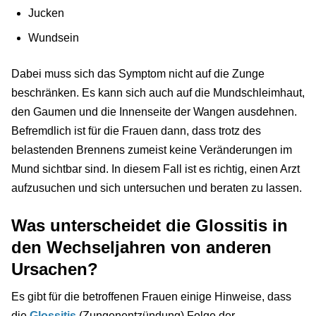
Jucken
Wundsein
Dabei muss sich das Symptom nicht auf die Zunge
beschränken. Es kann sich auch auf die Mundschleimhaut,
den Gaumen und die Innenseite der Wangen ausdehnen.
Befremdlich ist für die Frauen dann, dass trotz des
belastenden Brennens zumeist keine Veränderungen im
Mund sichtbar sind. In diesem Fall ist es richtig, einen Arzt
aufzusuchen und sich untersuchen und beraten zu lassen.
Was unterscheidet die Glossitis in
den Wechseljahren von anderen
Ursachen?
Es gibt für die betroffenen Frauen einige Hinweise, dass
die
Glossitis
(Zungenentzündung) Folge der