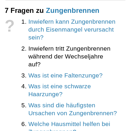
7 Fragen zu
Zungenbrennen
?
Inwiefern kann Zungenbrennen
durch Eisenmangel verursacht
sein?
Inwiefern tritt Zungenbrennen
während der Wechseljahre
auf?
Was ist eine Faltenzunge?
Was ist eine schwarze
Haarzunge?
Was sind die häufigsten
Ursachen von Zungenbrennen?
Welche Hausmittel helfen bei