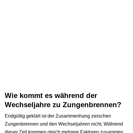
Wie kommt es während der
Wechseljahre zu Zungenbrennen?
Endgültig geklärt ist der Zusammenhang zwischen
Zungenbrennen und den Wechseljahren nicht. Während
dieser Zeit kommen gleich mehrere Faktoren zusammen,