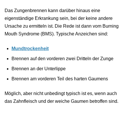
Das Zungenbrennen kann darüber hinaus eine
eigenständige Erkrankung sein, bei der keine andere
Ursache zu ermitteln ist. Die Rede ist dann vom Burning
Mouth Syndrome (BMS). Typische Anzeichen sind:
Mundtrockenheit
Brennen auf den vorderen zwei Dritteln der Zunge
Brennen an der Unterlippe
Brennen am vorderen Teil des harten Gaumens
Möglich, aber nicht unbedingt typisch ist es, wenn auch
das Zahnfleisch und der weiche Gaumen betroffen sind.