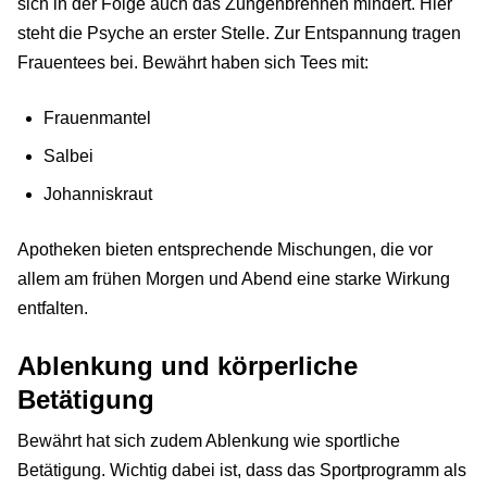
sich in der Folge auch das Zungenbrennen mindert. Hier
steht die Psyche an erster Stelle. Zur Entspannung tragen
Frauentees bei. Bewährt haben sich Tees mit:
Frauenmantel
Salbei
Johanniskraut
Apotheken bieten entsprechende Mischungen, die vor
allem am frühen Morgen und Abend eine starke Wirkung
entfalten.
Ablenkung und körperliche
Betätigung
Bewährt hat sich zudem Ablenkung wie sportliche
Betätigung. Wichtig dabei ist, dass das Sportprogramm als