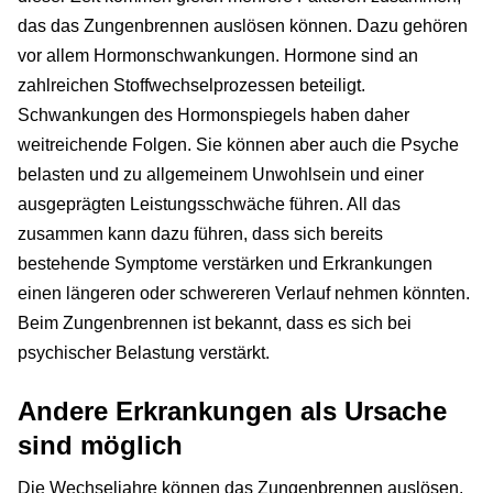
das das Zungenbrennen auslösen können. Dazu gehören
vor allem Hormonschwankungen. Hormone sind an
zahlreichen Stoffwechselprozessen beteiligt.
Schwankungen des Hormonspiegels haben daher
weitreichende Folgen. Sie können aber auch die Psyche
belasten und zu allgemeinem Unwohlsein und einer
ausgeprägten Leistungsschwäche führen. All das
zusammen kann dazu führen, dass sich bereits
bestehende Symptome verstärken und Erkrankungen
einen längeren oder schwereren Verlauf nehmen könnten.
Beim Zungenbrennen ist bekannt, dass es sich bei
psychischer Belastung verstärkt.
Andere Erkrankungen als Ursache
sind möglich
Die Wechseljahre können das Zungenbrennen auslösen,