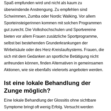
Spaß empfunden wird und nicht als kaum zu
überwindende Anstrengung. Zu empfehlen sind
Schwimmen, Zumba oder Nordic Walking. Vor allem
Sporteinsteigerinnen kommen mit solchen Programmen
gut zurecht. Die Volkshochschulen und Sportvereine
bieten vor allem Frauen zusätzliche Sportprogramme,
selbst bei bestehenden Grunderkrankungen der
Wirbelsäule oder des Herz-Kreislaufsystems. Frauen, die
sich mit dem Gedanken an sportliche Betätigung nicht
anfreunden können, finden Alternativen in gemeinsamen
Aktionen, wie sie ebenfalls vielerorts angeboten werden.
Ist eine lokale Behandlung der
Zunge möglich?
Eine lokale Behandlung der Glossitis ohne sichtbare
Symptome bringt oft wenig Erfolg. Versucht werden