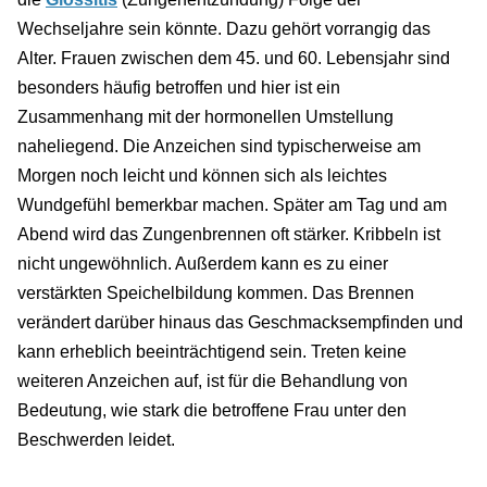
Wechseljahre sein könnte. Dazu gehört vorrangig das
Alter. Frauen zwischen dem 45. und 60. Lebensjahr sind
besonders häufig betroffen und hier ist ein
Zusammenhang mit der hormonellen Umstellung
naheliegend. Die Anzeichen sind typischerweise am
Morgen noch leicht und können sich als leichtes
Wundgefühl bemerkbar machen. Später am Tag und am
Abend wird das Zungenbrennen oft stärker. Kribbeln ist
nicht ungewöhnlich. Außerdem kann es zu einer
verstärkten Speichelbildung kommen. Das Brennen
verändert darüber hinaus das Geschmacksempfinden und
kann erheblich beeinträchtigend sein. Treten keine
weiteren Anzeichen auf, ist für die Behandlung von
Bedeutung, wie stark die betroffene Frau unter den
Beschwerden leidet.