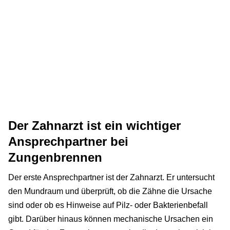
Der Zahnarzt ist ein wichtiger
Ansprechpartner bei
Zungenbrennen
Der erste Ansprechpartner ist der Zahnarzt. Er untersucht
den Mundraum und überprüft, ob die Zähne die Ursache
sind oder ob es Hinweise auf Pilz- oder Bakterienbefall
gibt. Darüber hinaus können mechanische Ursachen ein