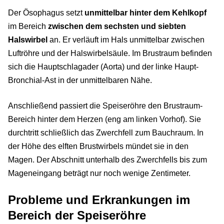
Der Ösophagus setzt
unmittelbar hinter dem Kehlkopf
im Bereich
zwischen dem sechsten und siebten
Halswirbel
an. Er verläuft im Hals unmittelbar zwischen
Luftröhre und der Halswirbelsäule. Im Brustraum befinden
sich die Hauptschlagader (Aorta) und der linke Haupt-
Bronchial-Ast in der unmittelbaren Nähe.
Anschließend passiert die Speiseröhre den Brustraum-
Bereich hinter dem Herzen (eng am linken Vorhof). Sie
durchtritt schließlich das Zwerchfell zum Bauchraum. In
der Höhe des elften Brustwirbels mündet sie in den
Magen. Der Abschnitt unterhalb des Zwerchfells bis zum
Mageneingang beträgt nur noch wenige Zentimeter.
Probleme und Erkrankungen im
Bereich der Speiseröhre