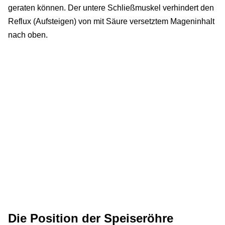
geraten können. Der untere Schließmuskel verhindert den
Reflux (Aufsteigen) von mit Säure versetztem Mageninhalt
nach oben.
Die Position der Speiseröhre