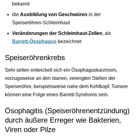
bekannt
die
Ausbildung von Geschwüren
in der
Speiseröhren-Schleimhaut
Veränderungen der Schleimhaut-Zellen
, als
Barrett-Ösophagus
bezeichnet
Speiseröhrenkrebs
Sehr selten entwickelt sich ein Ösophaguskarzinom,
vorzugsweise an den starren, verengten Stellen der
Speiseröhre, beispielsweise nahe dem Kehlkopf. Tumore
können eine Folge eines Barrett-Syndroms sein.
Ösophagitis (Speiseröhrenentzündung)
durch äußere Erreger wie Bakterien,
Viren oder Pilze