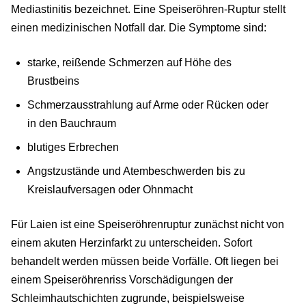
Mediastinitis bezeichnet. Eine Speiseröhren-Ruptur stellt
einen medizinischen Notfall dar. Die Symptome sind:
starke, reißende Schmerzen auf Höhe des
Brustbeins
Schmerzausstrahlung auf Arme oder Rücken oder
in den Bauchraum
blutiges Erbrechen
Angstzustände und Atembeschwerden bis zu
Kreislaufversagen oder Ohnmacht
Für Laien ist eine Speiseröhrenruptur zunächst nicht von
einem akuten Herzinfarkt zu unterscheiden. Sofort
behandelt werden müssen beide Vorfälle. Oft liegen bei
einem Speiseröhrenriss Vorschädigungen der
Schleimhautschichten zugrunde, beispielsweise