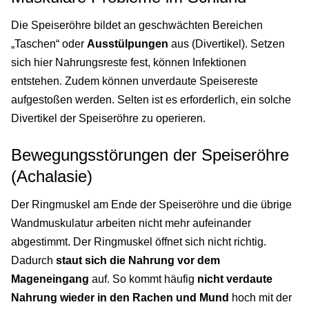
Die Speiseröhre bildet an geschwächten Bereichen
„Taschen“ oder
Ausstülpungen
aus (Divertikel). Setzen
sich hier Nahrungsreste fest, können Infektionen
entstehen. Zudem können unverdaute Speisereste
aufgestoßen werden. Selten ist es erforderlich, ein solche
Divertikel der Speiseröhre zu operieren.
Bewegungsstörungen der Speiseröhre
(Achalasie)
Der Ringmuskel am Ende der Speiseröhre und die übrige
Wandmuskulatur arbeiten nicht mehr aufeinander
abgestimmt. Der Ringmuskel öffnet sich nicht richtig.
Dadurch
staut sich die Nahrung vor dem
Mageneingang
auf. So kommt häufig
nicht verdaute
Nahrung wieder in den Rachen und Mund
hoch mit der