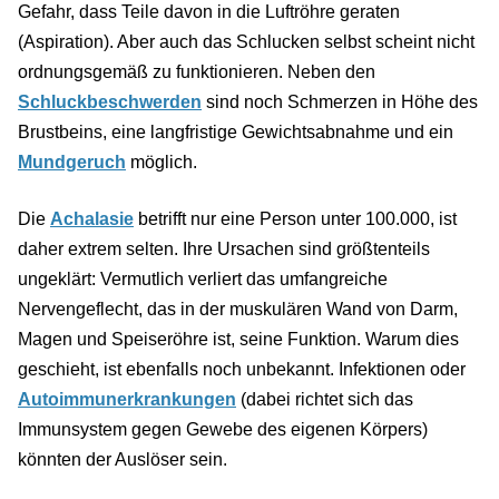
Gefahr, dass Teile davon in die Luftröhre geraten
(Aspiration). Aber auch das Schlucken selbst scheint nicht
ordnungsgemäß zu funktionieren. Neben den
Schluckbeschwerden
sind noch Schmerzen in Höhe des
Brustbeins, eine langfristige Gewichtsabnahme und ein
Mundgeruch
möglich.
Die
Achalasie
betrifft nur eine Person unter 100.000, ist
daher extrem selten. Ihre Ursachen sind größtenteils
ungeklärt: Vermutlich verliert das umfangreiche
Nervengeflecht, das in der muskulären Wand von Darm,
Magen und Speiseröhre ist, seine Funktion. Warum dies
geschieht, ist ebenfalls noch unbekannt. Infektionen oder
Autoimmunerkrankungen
(dabei richtet sich das
Immunsystem gegen Gewebe des eigenen Körpers)
könnten der Auslöser sein.