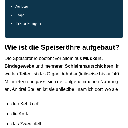
Aufbau
Lage
Erkrankungen
Wie ist die Speiseröhre aufgebaut?
Die Speiseröhre besteht vor allem aus
Muskeln,
Bindegewebe
und mehreren
Schleimhautschichten
. In
weiten Teilen ist das Organ dehnbar (teilweise bis auf 40
Millimeter) und passt sich der aufgenommenen Nahrung
an. An drei Stellen ist sie unflexibel, nämlich dort, wo sie
den Kehlkopf
die Aorta
das Zwerchfell