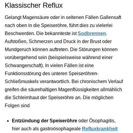
Klassischer Reflux
Gelangt Magensäure oder in seltenen Fällen Gallensaft
nach oben in die Speiseröhre, führt dies zu vielerlei
Beschwerden. Die bekannteste ist
Sodbrennen
.
Aufstoßen, Schmerzen und Druck in der Brust oder
Mundgeruch können auftreten. Die Störungen können
vorübergehend sein (beispielsweise während einer
Schwangerschaft). In vielen Fällen ist eine
Funktionsstörung des unteren Speiseröhren-
Schließmuskels verantwortlich. Bei chronischem Verlauf
greifen die säurehaltigen Magenflüssigkeiten allmählich
die Schleimhaut der Speiseröhre an. Die möglichen
Folgen sind
Entzündung der Speiseröhre
oder Ösophagitis,
hier auch als gastroösophageale
Refluxkrankheit