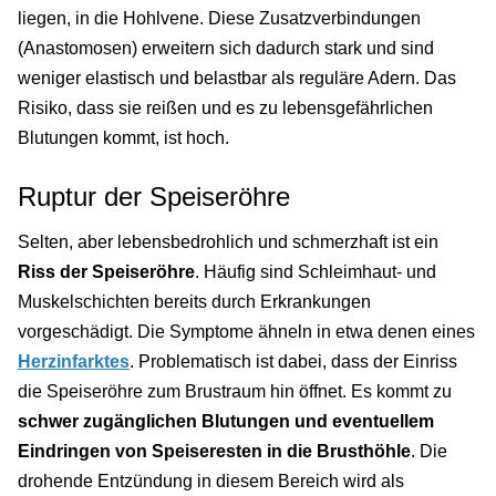
liegen, in die Hohlvene. Diese Zusatzverbindungen
(Anastomosen) erweitern sich dadurch stark und sind
weniger elastisch und belastbar als reguläre Adern. Das
Risiko, dass sie reißen und es zu lebensgefährlichen
Blutungen kommt, ist hoch.
Ruptur der Speiseröhre
Selten, aber lebensbedrohlich und schmerzhaft ist ein
Riss der Speiseröhre
. Häufig sind Schleimhaut- und
Muskelschichten bereits durch Erkrankungen
vorgeschädigt. Die Symptome ähneln in etwa denen eines
Herzinfarktes
. Problematisch ist dabei, dass der Einriss
die Speiseröhre zum Brustraum hin öffnet. Es kommt zu
schwer zugänglichen Blutungen und eventuellem
Eindringen von Speiseresten in die Brusthöhle
. Die
drohende Entzündung in diesem Bereich wird als