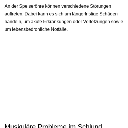
An der Speiseröhre können verschiedene Störungen
auftreten. Dabei kann es sich um längerfristige Schäden
handeln, um akute Erkrankungen oder Verletzungen sowie
um lebensbedrohliche Notfälle.
Muskuläre Probleme im Schlund