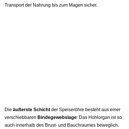
Transport der Nahrung bis zum Magen sicher.
Die
äußerste Schicht
der Speiseröhre besteht aus einer
verschiebbaren
Bindegewebslage
: Das Hohlorgan ist so
auch innerhalb des Brust- und Bauchraumes beweglich.