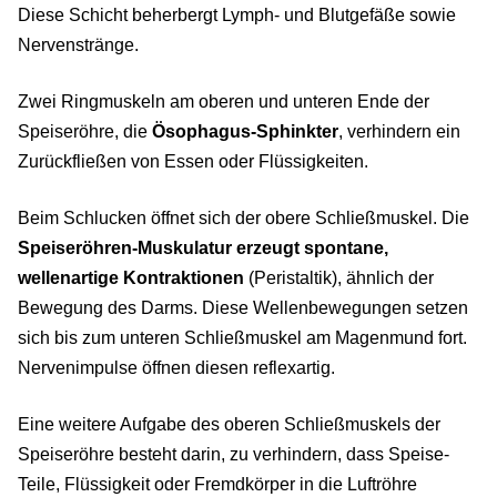
Diese Schicht beherbergt Lymph- und Blutgefäße sowie
Nervenstränge.
Zwei Ringmuskeln am oberen und unteren Ende der
Speiseröhre, die
Ösophagus-Sphinkter
, verhindern ein
Zurückfließen von Essen oder Flüssigkeiten.
Beim Schlucken öffnet sich der obere Schließmuskel. Die
Speiseröhren-Muskulatur erzeugt spontane,
wellenartige Kontraktionen
(Peristaltik), ähnlich der
Bewegung des Darms. Diese Wellenbewegungen setzen
sich bis zum unteren Schließmuskel am Magenmund fort.
Nervenimpulse öffnen diesen reflexartig.
Eine weitere Aufgabe des oberen Schließmuskels der
Speiseröhre besteht darin, zu verhindern, dass Speise-
Teile, Flüssigkeit oder Fremdkörper in die Luftröhre