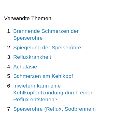
Verwandte Themen
Brennende Schmerzen der
Speiseröhre
Spiegelung der Speiseröhre
Refluxkrankheit
Achalasie
Schmerzen am Kehlkopf
Inwiefern kann eine
Kehlkopfentzündung durch einen
Reflux entstehen?
Speiseröhre (Reflux, Sodbrennen,