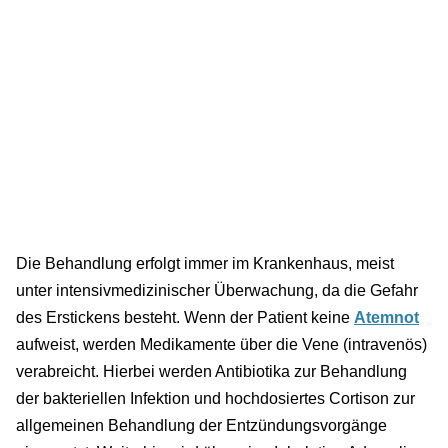
Die Behandlung erfolgt immer im Krankenhaus, meist
unter intensivmedizinischer Überwachung, da die Gefahr
des Erstickens besteht. Wenn der Patient keine
Atemnot
aufweist, werden Medikamente über die Vene (intravenös)
verabreicht. Hierbei werden Antibiotika zur Behandlung
der bakteriellen Infektion und hochdosiertes Cortison zur
allgemeinen Behandlung der Entzündungsvorgänge