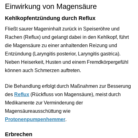
Einwirkung von Magensäure
Kehlkopfentzündung durch Reflux
Fließt saurer Mageninhalt zurück in Speiseröhre und
Rachen (Reflux) und gelangt dabei in den Kehlkopf, führt
die Magensäure zu einer anhaltenden Reizung und
Entzündung (Laryngitis posterior, Laryngitis gastrica).
Neben Heiserkeit, Husten und einem Fremdkörpergefühl
können auch Schmerzen auftreten.
Die Behandlung erfolgt durch Maßnahmen zur Besserung
des
Reflux
(Rückfluss von Magensäure), meist durch
Medikamente zur Verminderung der
Magensäureausschüttung wie
Protonenpumpenhemmer
.
Erbrechen