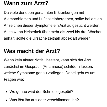
Wann zum Arzt?
Da viele der oben genannten Erkrankungen mit
Atemproblemen und Luftnot einhergehen, sollte bei ersten
Anzeichen dieser Symptome ein Arzt aufgesucht werden.
Auch wenn Heiserkeit über mehr als zwei bis drei Wochen
anhält, sollte die Ursache zeitnah abgeklärt werden.
Was macht der Arzt?
Wenn kein akuter Notfall besteht, kann sich der Arzt
zunächst im Gespräch (Anamnese) schildern lassen,
welche Symptome genau vorliegen. Dabei geht es um
Fragen wie:
Wo genau wird der Schmerz gespürt?
Was löst ihn aus oder verschlimmert ihn?