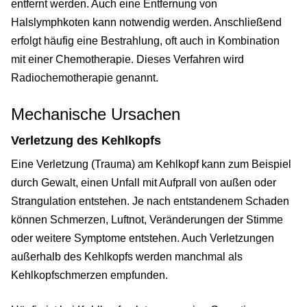
entfernt werden. Auch eine Entfernung von
Halslymphkoten kann notwendig werden. Anschließend
erfolgt häufig eine Bestrahlung, oft auch in Kombination
mit einer Chemotherapie. Dieses Verfahren wird
Radiochemotherapie genannt.
Mechanische Ursachen
Verletzung des Kehlkopfs
Eine Verletzung (Trauma) am Kehlkopf kann zum Beispiel
durch Gewalt, einen Unfall mit Aufprall von außen oder
Strangulation entstehen. Je nach entstandenem Schaden
können Schmerzen, Luftnot, Veränderungen der Stimme
oder weitere Symptome entstehen. Auch Verletzungen
außerhalb des Kehlkopfs werden manchmal als
Kehlkopfschmerzen empfunden.