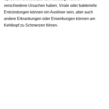
verschiedene Ursachen haben. Virale oder bakterielle
Entzündungen können ein Auslöser sein, aber auch
andere Erkrankungen oder Einwirkungen können am
Kehlkopf zu Schmerzen führen.