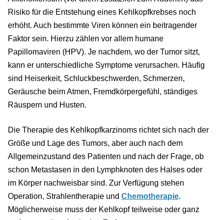
Risiko für die Entstehung eines Kehlkopfkrebses noch
erhöht. Auch bestimmte Viren können ein beitragender
Faktor sein. Hierzu zählen vor allem humane
Papillomaviren (HPV). Je nachdem, wo der Tumor sitzt,
kann er unterschiedliche Symptome verursachen. Häufig
sind Heiserkeit, Schluckbeschwerden, Schmerzen,
Geräusche beim Atmen, Fremdkörpergefühl, ständiges
Räuspern und Husten.
Die Therapie des Kehlkopfkarzinoms richtet sich nach der
Größe und Lage des Tumors, aber auch nach dem
Allgemeinzustand des Patienten und nach der Frage, ob
schon Metastasen in den Lymphknoten des Halses oder
im Körper nachweisbar sind. Zur Verfügung stehen
Operation, Strahlentherapie und
Chemotherapie
.
Möglicherweise muss der Kehlkopf teilweise oder ganz