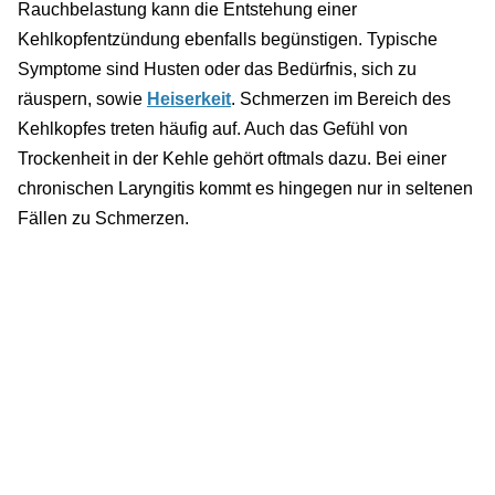
Rauchbelastung kann die Entstehung einer
Kehlkopfentzündung ebenfalls begünstigen. Typische
Symptome sind Husten oder das Bedürfnis, sich zu
räuspern, sowie
Heiserkeit
. Schmerzen im Bereich des
Kehlkopfes treten häufig auf. Auch das Gefühl von
Trockenheit in der Kehle gehört oftmals dazu. Bei einer
chronischen Laryngitis kommt es hingegen nur in seltenen
Fällen zu Schmerzen.