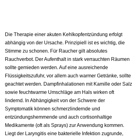
Die Therapie einer akuten Kehlkopfentzündung erfolgt
abhängig von der Ursache. Prinzipiell ist es wichtig, die
Stimme zu schonen. Für Raucher gilt absolutes
Rauchverbot. Der Aufenthalt in stark verrauchten Räumen
sollte gemieden werden. Auf eine ausreichende
Flüssigkeitszufuhr, vor allem auch warmer Getränke, sollte
geachtet werden. Dampfinhalationen mit Kamille oder Salz
sowie feuchtwarme Umschläge am Hals wirken oft
lindernd. In Abhängigkeit von der Schwere der
Symptomatik können schmerzlindernde und
entzündungshemmende und auch cortisonhaltige
Medikamente (oft als Sprays) zur Anwendung kommen.
Liegt der Laryngitis eine bakterielle Infektion zugrunde,