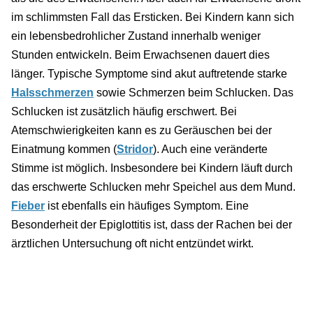
im schlimmsten Fall das Ersticken. Bei Kindern kann sich
ein lebensbedrohlicher Zustand innerhalb weniger
Stunden entwickeln. Beim Erwachsenen dauert dies
länger. Typische Symptome sind akut auftretende starke
Halsschmerzen
sowie Schmerzen beim Schlucken. Das
Schlucken ist zusätzlich häufig erschwert. Bei
Atemschwierigkeiten kann es zu Geräuschen bei der
Einatmung kommen (
Stridor
). Auch eine veränderte
Stimme ist möglich. Insbesondere bei Kindern läuft durch
das erschwerte Schlucken mehr Speichel aus dem Mund.
Fieber
ist ebenfalls ein häufiges Symptom. Eine
Besonderheit der Epiglottitis ist, dass der Rachen bei der
ärztlichen Untersuchung oft nicht entzündet wirkt.