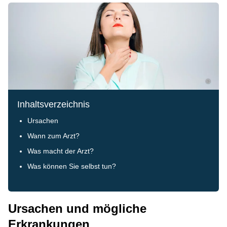
©
Inhaltsverzeichnis
Ursachen
Wann zum Arzt?
Was macht der Arzt?
Was können Sie selbst tun?
Ursachen und mögliche
Erkrankungen