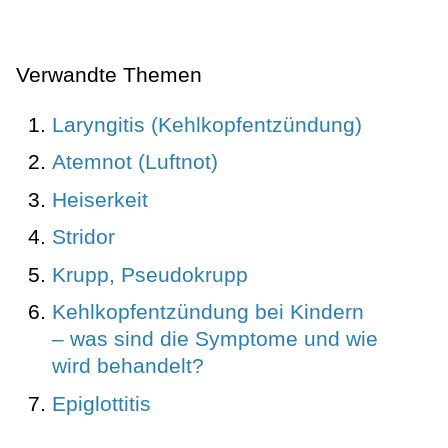
Verwandte Themen
Laryngitis (Kehlkopfentzündung)
Atemnot (Luftnot)
Heiserkeit
Stridor
Krupp, Pseudokrupp
Kehlkopfentzündung bei Kindern
– was sind die Symptome und wie
wird behandelt?
Epiglottitis