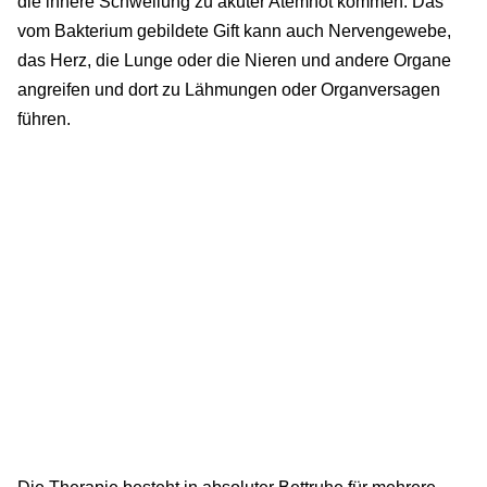
die innere Schwellung zu akuter Atemnot kommen. Das
vom Bakterium gebildete Gift kann auch Nervengewebe,
das Herz, die Lunge oder die Nieren und andere Organe
angreifen und dort zu Lähmungen oder Organversagen
führen.