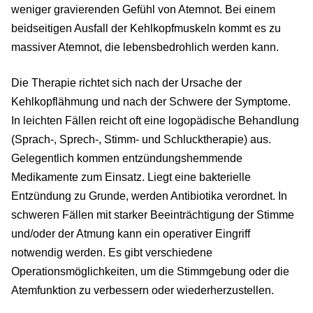
weniger gravierenden Gefühl von Atemnot. Bei einem
beidseitigen Ausfall der Kehlkopfmuskeln kommt es zu
massiver Atemnot, die lebensbedrohlich werden kann.
Die Therapie richtet sich nach der Ursache der
Kehlkopflähmung und nach der Schwere der Symptome.
In leichten Fällen reicht oft eine logopädische Behandlung
(Sprach-, Sprech-, Stimm- und Schlucktherapie) aus.
Gelegentlich kommen entzündungshemmende
Medikamente zum Einsatz. Liegt eine bakterielle
Entzündung zu Grunde, werden Antibiotika verordnet. In
schweren Fällen mit starker Beeinträchtigung der Stimme
und/oder der Atmung kann ein operativer Eingriff
notwendig werden. Es gibt verschiedene
Operationsmöglichkeiten, um die Stimmgebung oder die
Atemfunktion zu verbessern oder wiederherzustellen.