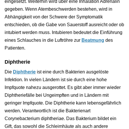
eingesetzt. Weiterhin wird über eine Inhalation Adrenalin
gegeben. Wenn Atembeschwerden bestehen, wird in
Abhängigkeit von der Schwere der Symptomatik
entschieden, ob die Gabe von Sauerstoff ausreicht oder ob
intubiert werden muss. Intubieren bedeutet die Einführung
eines Schlauches in die Luftröhre zur
Beatmung
des
Patienten.
Diphtherie
Die
Diphtherie
ist eine durch Bakterien ausgelöste
Infektion. In vielen Ländern ist sie durch eine hohe
Impfquote nahezu ausgerottet. Es gibt aber immer wieder
Diphtheriefälle bei Ungeimpften und in Ländern mit
geringer Impfquote. Die Diphtherie kann lebensgefährlich
werden. Verantwortlich ist die Bakterienart
Corynebacterium diphtheriae. Das Bakterium bildet ein
Gift, das sowohl die Schleimhäute als auch andere