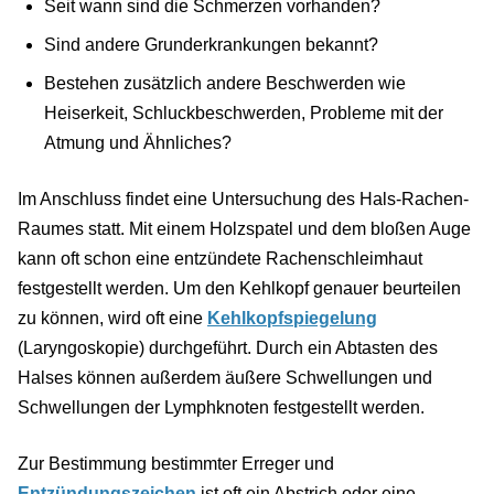
Seit wann sind die Schmerzen vorhanden?
Sind andere Grunderkrankungen bekannt?
Bestehen zusätzlich andere Beschwerden wie
Heiserkeit, Schluckbeschwerden, Probleme mit der
Atmung und Ähnliches?
Im Anschluss findet eine Untersuchung des Hals-Rachen-
Raumes statt. Mit einem Holzspatel und dem bloßen Auge
kann oft schon eine entzündete Rachenschleimhaut
festgestellt werden. Um den Kehlkopf genauer beurteilen
zu können, wird oft eine
Kehlkopfspiegelung
(Laryngoskopie) durchgeführt. Durch ein Abtasten des
Halses können außerdem äußere Schwellungen und
Schwellungen der Lymphknoten festgestellt werden.
Zur Bestimmung bestimmter Erreger und
Entzündungszeichen
ist oft ein Abstrich oder eine