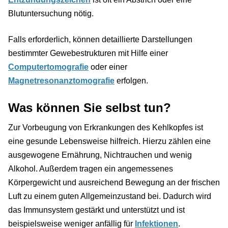
Blutuntersuchung nötig.
Falls erforderlich, können detaillierte Darstellungen
bestimmter Gewebestrukturen mit Hilfe einer
Computertomografie
oder einer
Magnetresonanztomografie
erfolgen.
Was können Sie selbst tun?
Zur Vorbeugung von Erkrankungen des Kehlkopfes ist
eine gesunde Lebensweise hilfreich. Hierzu zählen eine
ausgewogene Ernährung, Nichtrauchen und wenig
Alkohol. Außerdem tragen ein angemessenes
Körpergewicht und ausreichend Bewegung an der frischen
Luft zu einem guten Allgemeinzustand bei. Dadurch wird
das Immunsystem gestärkt und unterstützt und ist
beispielsweise weniger anfällig für
Infektionen
.