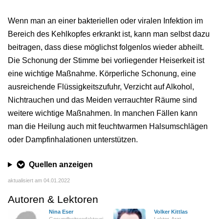
Wenn man an einer bakteriellen oder viralen Infektion im
Bereich des Kehlkopfes erkrankt ist, kann man selbst dazu
beitragen, dass diese möglichst folgenlos wieder abheilt.
Die Schonung der Stimme bei vorliegender Heiserkeit ist
eine wichtige Maßnahme. Körperliche Schonung, eine
ausreichende Flüssigkeitszufuhr, Verzicht auf Alkohol,
Nichtrauchen und das Meiden verrauchter Räume sind
weitere wichtige Maßnahmen. In manchen Fällen kann
man die Heilung auch mit feuchtwarmen Halsumschlägen
oder Dampfinhalationen unterstützen.
Quellen anzeigen
aktualisiert am 04.01.2022
Autoren & Lektoren
Nina Eser
Volker Kittlas