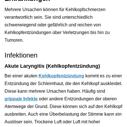
Mehrere Ursachen können für Kehlkopfschmerzen
verantwortlich sein. Sie sind unterschiedlich
schwerwiegend oder gefährlich und reichen von
Kehlkopfentzündungen über Verletzungen bis hin zu
Tumoren.
Infektionen
Akute Laryngitis (Kehlkopfentzündung)
Bei einer akuten
Kehlkopfentzündung
kommt es zu einer
Entzündung der Schleimhaut, die den Kehlkopf auskleidet.
Diese kann mehrere Ursachen haben. Häufig sind
grippale Infekte
oder andere Entzündungen der oberen
Atemwege der Grund. Diese können sich auf den Kehlkopf
ausbreiten. Auch eine Überbelastung der Stimme kann ein
Auslöser sein. Trockene Luft oder Luft mit hoher