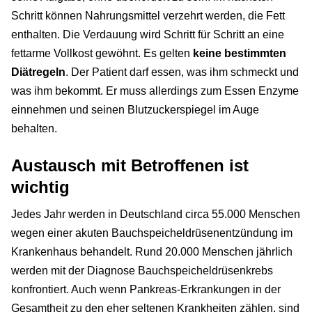
Schritt können Nahrungsmittel verzehrt werden, die Fett
enthalten. Die Verdauung wird Schritt für Schritt an eine
fettarme Vollkost gewöhnt. Es gelten
keine bestimmten
Diätregeln
. Der Patient darf essen, was ihm schmeckt und
was ihm bekommt. Er muss allerdings zum Essen Enzyme
einnehmen und seinen Blutzuckerspiegel im Auge
behalten.
Austausch mit Betroffenen ist
wichtig
Jedes Jahr werden in Deutschland circa 55.000 Menschen
wegen einer akuten Bauchspeicheldrüsenentzündung im
Krankenhaus behandelt. Rund 20.000 Menschen jährlich
werden mit der Diagnose Bauchspeicheldrüsenkrebs
konfrontiert. Auch wenn Pankreas-Erkrankungen in der
Gesamtheit zu den eher seltenen Krankheiten zählen, sind