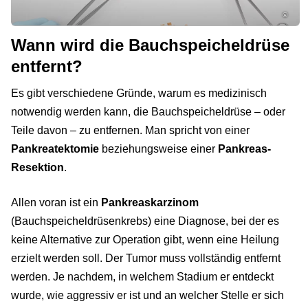
©
Wann wird die Bauchspeicheldrüse
entfernt?
Es gibt verschiedene Gründe, warum es medizinisch
notwendig werden kann, die Bauchspeicheldrüse – oder
Teile davon – zu entfernen. Man spricht von einer
Pankreatektomie
beziehungsweise einer
Pankreas-
Resektion
.
Allen voran ist ein
Pankreaskarzinom
(Bauchspeicheldrüsenkrebs) eine Diagnose, bei der es
keine Alternative zur Operation gibt, wenn eine Heilung
erzielt werden soll. Der Tumor muss vollständig entfernt
werden. Je nachdem, in welchem Stadium er entdeckt
wurde, wie aggressiv er ist und an welcher Stelle er sich