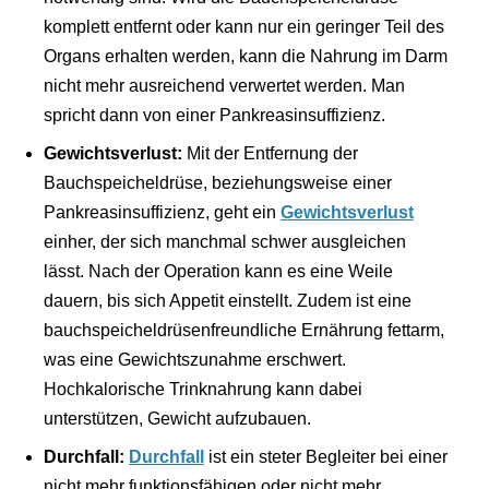
komplett entfernt oder kann nur ein geringer Teil des
Organs erhalten werden, kann die Nahrung im Darm
nicht mehr ausreichend verwertet werden. Man
spricht dann von einer Pankreasinsuffizienz.
Gewichtsverlust:
Mit der Entfernung der
Bauchspeicheldrüse, beziehungsweise einer
Pankreasinsuffizienz, geht ein
Gewichtsverlust
einher, der sich manchmal schwer ausgleichen
lässt. Nach der Operation kann es eine Weile
dauern, bis sich Appetit einstellt. Zudem ist eine
bauchspeicheldrüsenfreundliche Ernährung fettarm,
was eine Gewichtszunahme erschwert.
Hochkalorische Trinknahrung kann dabei
unterstützen, Gewicht aufzubauen.
Durchfall:
Durchfall
ist ein steter Begleiter bei einer
nicht mehr funktionsfähigen oder nicht mehr