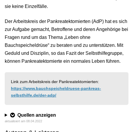
sie keine Einzelfälle.
Der Arbeitskreis der Pankreatektomierten (AdP) hat es sich
zur Aufgabe gemacht, Betroffene und deren Angehörige bei
Fragen rund um das Thema „Leben ohne
Bauchspeicheldrüse“ zu beraten und zu unterstützen. Mit
Geduld und Disziplin, so das Fazit der Selbsthilfegruppe,
können Pankreatektomierte ein normales Leben führen.
Link zum Arbeitskreis der Pankreatektomierten:
https://www.bauchspeicheldruese-pankreas-
selbsthilfe.de/der-adp/
Quellen anzeigen
aktualisiert am 08.04.2022