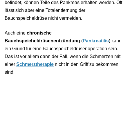
befindet, können Teile des Pankreas erhalten werden. Oft
lässt sich aber eine Totalentfernung der
Bauchspeicheldrüse nicht vermeiden.
Auch eine
chronische
Bauchspeicheldrüsenentzündung
(
Pankreatitis
) kann
ein Grund für eine Bauchspeicheldrüsenoperation sein.
Das ist vor allem dann der Fall, wenn die Schmerzen mit
einer
Schmerztherapie
nicht in den Griff zu bekommen
sind.