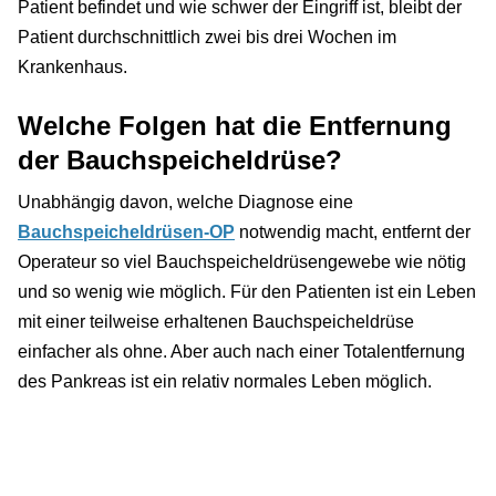
Patient befindet und wie schwer der Eingriff ist, bleibt der
Patient durchschnittlich zwei bis drei Wochen im
Krankenhaus.
Welche Folgen hat die Entfernung
der Bauchspeicheldrüse?
Unabhängig davon, welche Diagnose eine
Bauchspeicheldrüsen-OP
notwendig macht, entfernt der
Operateur so viel Bauchspeicheldrüsengewebe wie nötig
und so wenig wie möglich. Für den Patienten ist ein Leben
mit einer teilweise erhaltenen Bauchspeicheldrüse
einfacher als ohne. Aber auch nach einer Totalentfernung
des Pankreas ist ein relativ normales Leben möglich.