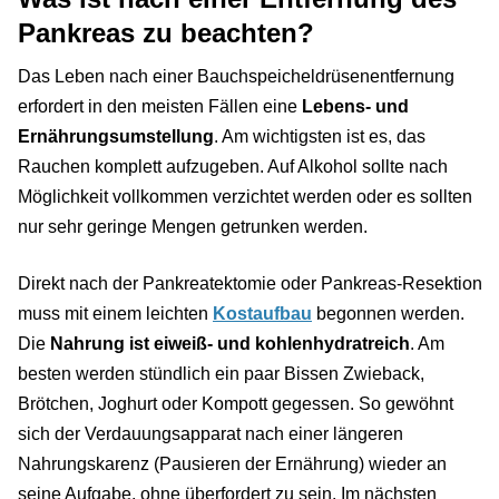
Pankreas zu beachten?
Das Leben nach einer Bauchspeicheldrüsenentfernung
erfordert in den meisten Fällen eine
Lebens- und
Ernährungsumstellung
. Am wichtigsten ist es, das
Rauchen komplett aufzugeben. Auf Alkohol sollte nach
Möglichkeit vollkommen verzichtet werden oder es sollten
nur sehr geringe Mengen getrunken werden.
Direkt nach der Pankreatektomie oder Pankreas-Resektion
muss mit einem leichten
Kostaufbau
begonnen werden.
Die
Nahrung ist eiweiß- und kohlenhydratreich
. Am
besten werden stündlich ein paar Bissen Zwieback,
Brötchen, Joghurt oder Kompott gegessen. So gewöhnt
sich der Verdauungsapparat nach einer längeren
Nahrungskarenz (Pausieren der Ernährung) wieder an
seine Aufgabe, ohne überfordert zu sein. Im nächsten