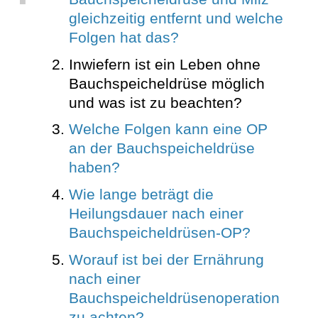
gleichzeitig entfernt und welche
Folgen hat das?
Inwiefern ist ein Leben ohne
Bauchspeicheldrüse möglich
und was ist zu beachten?
Welche Folgen kann eine OP
an der Bauchspeicheldrüse
haben?
Wie lange beträgt die
Heilungsdauer nach einer
Bauchspeicheldrüsen-OP?
Worauf ist bei der Ernährung
nach einer
Bauchspeicheldrüsenoperation
zu achten?