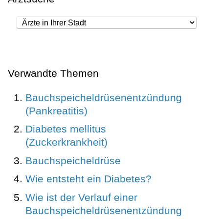
Verwandte Themen
Bauchspeicheldrüsenentzündung
(Pankreatitis)
Diabetes mellitus
(Zuckerkrankheit)
Bauchspeicheldrüse
Wie entsteht ein Diabetes?
Wie ist der Verlauf einer
Bauchspeicheldrüsenentzündung