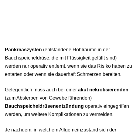
Pankreaszysten
(entstandene Hohlräume in der
Bauchspeicheldrüse, die mit Flüssigkeit gefüllt sind)
werden nur operativ entfernt, wenn sie das Risiko haben zu
entarten oder wenn sie dauerhaft Schmerzen bereiten.
Gelegentlich muss auch bei einer
akut nekrotisierenden
(zum Absterben von Gewebe führenden)
Bauchspeicheldrüsenentzündung
operativ eingegriffen
werden, um weitere Komplikationen zu vermeiden.
Je nachdem, in welchem Allgemeinzustand sich der