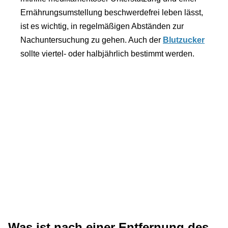
Ernährungsumstellung beschwerdefrei leben lässt,
ist es wichtig, in regelmäßigen Abständen zur
Nachuntersuchung zu gehen. Auch der
Blutzucker
sollte viertel- oder halbjährlich bestimmt werden.
Was ist nach einer Entfernung des