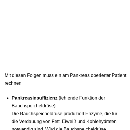
Mit diesen Folgen muss ein am Pankreas operierter Patient
rechnen:
Pankreasinsuffizienz
(fehlende Funktion der
Bauchspeicheldrüse):
Die Bauchspeicheldrüse produziert Enzyme, die für
die Verdauung von Fett, Eiweiß und Kohlehydraten
notwendig sind. Wird die Bauchspeicheldrüse