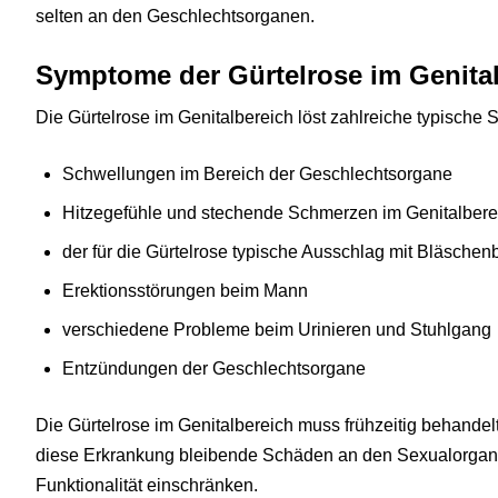
selten an den Geschlechtsorganen.
Symptome der Gürtelrose im Genita
Die Gürtelrose im Genitalbereich löst zahlreiche typisch
Schwellungen im Bereich der Geschlechtsorgane
Hitzegefühle und stechende Schmerzen im Genitalbere
der für die Gürtelrose typische Ausschlag mit Bläschen
Erektionsstörungen beim Mann
verschiedene Probleme beim Urinieren und Stuhlgang
Entzündungen der Geschlechtsorgane
Die Gürtelrose im Genitalbereich muss frühzeitig behande
diese Erkrankung bleibende Schäden an den Sexualorgan
Funktionalität einschränken.