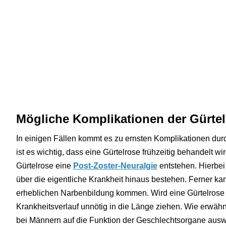
Mögliche Komplikationen der Gürtel
In einigen Fällen kommt es zu ernsten Komplikationen dur
ist es wichtig, dass eine Gürtelrose frühzeitig behandelt w
Gürtelrose eine
Post-Zoster-Neuralgie
entstehen. Hierbei
über die eigentliche Krankheit hinaus bestehen. Ferner ka
erheblichen Narbenbildung kommen. Wird eine Gürtelrose n
Krankheitsverlauf unnötig in die Länge ziehen. Wie erwähnt
bei Männern auf die Funktion der Geschlechtsorgane auswi