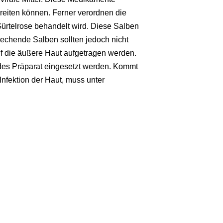
reiten können. Ferner verordnen die
Gürtelrose behandelt wird. Diese Salben
rechende Salben sollten jedoch nicht
f die äußere Haut aufgetragen werden.
s Präparat eingesetzt werden. Kommt
Infektion der Haut, muss unter