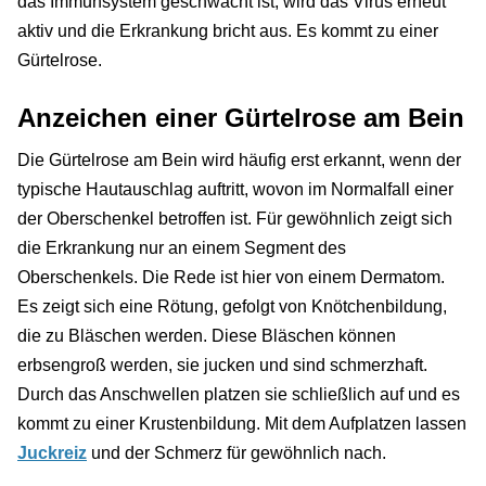
das Immunsystem geschwächt ist, wird das Virus erneut
aktiv und die Erkrankung bricht aus. Es kommt zu einer
Gürtelrose.
Anzeichen einer Gürtelrose am Bein
Die Gürtelrose am Bein wird häufig erst erkannt, wenn der
typische Hautauschlag auftritt, wovon im Normalfall einer
der Oberschenkel betroffen ist. Für gewöhnlich zeigt sich
die Erkrankung nur an einem Segment des
Oberschenkels. Die Rede ist hier von einem Dermatom.
Es zeigt sich eine Rötung, gefolgt von Knötchenbildung,
die zu Bläschen werden. Diese Bläschen können
erbsengroß werden, sie jucken und sind schmerzhaft.
Durch das Anschwellen platzen sie schließlich auf und es
kommt zu einer Krustenbildung. Mit dem Aufplatzen lassen
Juckreiz
und der Schmerz für gewöhnlich nach.