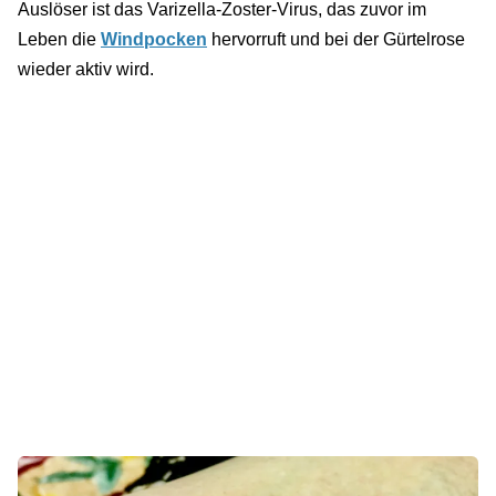
Auslöser ist das Varizella-Zoster-Virus, das zuvor im
Leben die
Windpocken
hervorruft und bei der Gürtelrose
wieder aktiv wird.