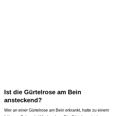
Ist die Gürtelrose am Bein
ansteckend?
Wer an einer Gürtelrose am Bein erkrankt, hatte zu einem