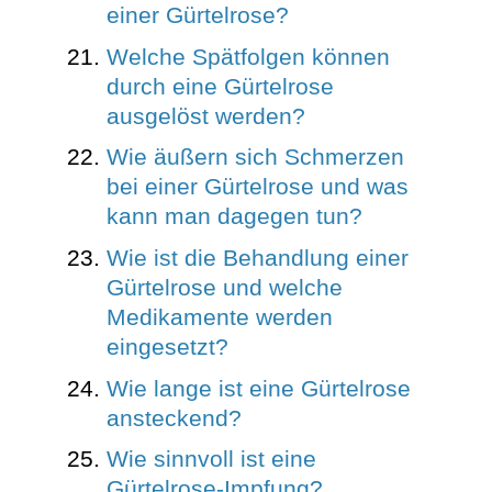
einer Gürtelrose?
Welche Spätfolgen können
durch eine Gürtelrose
ausgelöst werden?
Wie äußern sich Schmerzen
bei einer Gürtelrose und was
kann man dagegen tun?
Wie ist die Behandlung einer
Gürtelrose und welche
Medikamente werden
eingesetzt?
Wie lange ist eine Gürtelrose
ansteckend?
Wie sinnvoll ist eine
Gürtelrose-Impfung?