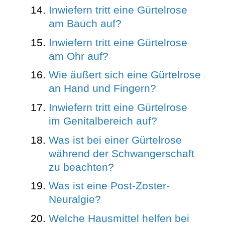
Inwiefern tritt eine Gürtelrose
am Bauch auf?
Inwiefern tritt eine Gürtelrose
am Ohr auf?
Wie äußert sich eine Gürtelrose
an Hand und Fingern?
Inwiefern tritt eine Gürtelrose
im Genitalbereich auf?
Was ist bei einer Gürtelrose
während der Schwangerschaft
zu beachten?
Was ist eine Post-Zoster-
Neuralgie?
Welche Hausmittel helfen bei