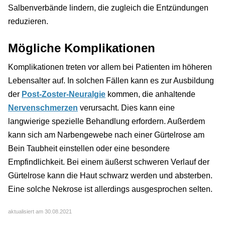
Salbenverbände lindern, die zugleich die Entzündungen
reduzieren.
Mögliche Komplikationen
Komplikationen treten vor allem bei Patienten im höheren
Lebensalter auf. In solchen Fällen kann es zur Ausbildung
der
Post-Zoster-Neuralgie
kommen, die anhaltende
Nervenschmerzen
verursacht. Dies kann eine
langwierige spezielle Behandlung erfordern. Außerdem
kann sich am Narbengewebe nach einer Gürtelrose am
Bein Taubheit einstellen oder eine besondere
Empfindlichkeit. Bei einem äußerst schweren Verlauf der
Gürtelrose kann die Haut schwarz werden und absterben.
Eine solche Nekrose ist allerdings ausgesprochen selten.
aktualisiert am 30.08.2021