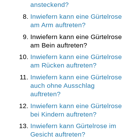
ansteckend?
Inwiefern kann eine Gürtelrose
am Arm auftreten?
Inwiefern kann eine Gürtelrose
am Bein auftreten?
Inwiefern kann eine Gürtelrose
am Rücken auftreten?
Inwiefern kann eine Gürtelrose
auch ohne Ausschlag
auftreten?
Inwiefern kann eine Gürtelrose
bei Kindern auftreten?
Inwiefern kann Gürtelrose im
Gesicht auftreten?