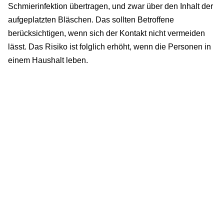
Schmierinfektion übertragen, und zwar über den Inhalt der
aufgeplatzten Bläschen. Das sollten Betroffene
berücksichtigen, wenn sich der Kontakt nicht vermeiden
lässt. Das Risiko ist folglich erhöht, wenn die Personen in
einem Haushalt leben.