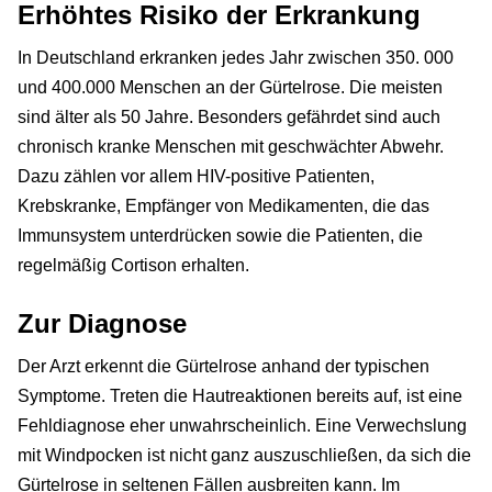
Erhöhtes Risiko der Erkrankung
In Deutschland erkranken jedes Jahr zwischen 350. 000
und 400.000 Menschen an der Gürtelrose. Die meisten
sind älter als 50 Jahre. Besonders gefährdet sind auch
chronisch kranke Menschen mit geschwächter Abwehr.
Dazu zählen vor allem HIV-positive Patienten,
Krebskranke, Empfänger von Medikamenten, die das
Immunsystem unterdrücken sowie die Patienten, die
regelmäßig Cortison erhalten.
Zur Diagnose
Der Arzt erkennt die Gürtelrose anhand der typischen
Symptome. Treten die Hautreaktionen bereits auf, ist eine
Fehldiagnose eher unwahrscheinlich. Eine Verwechslung
mit Windpocken ist nicht ganz auszuschließen, da sich die
Gürtelrose in seltenen Fällen ausbreiten kann. Im