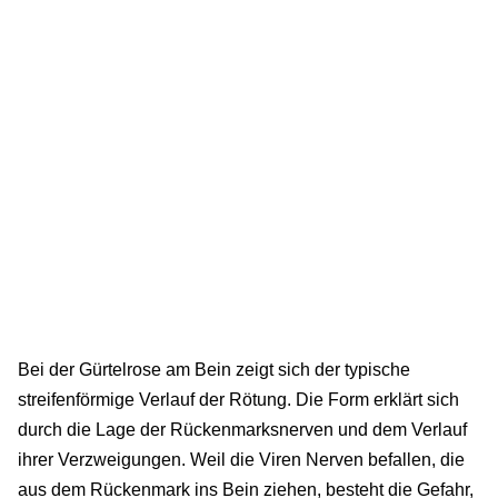
Bei der Gürtelrose am Bein zeigt sich der typische
streifenförmige Verlauf der Rötung. Die Form erklärt sich
durch die Lage der Rückenmarksnerven und dem Verlauf
ihrer Verzweigungen. Weil die Viren Nerven befallen, die
aus dem Rückenmark ins Bein ziehen, besteht die Gefahr,