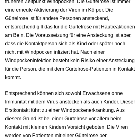
früheren Zeitpunkt Windpocken. Die Gürtelrose ist immer
eine erneute Aktivierung der Viren im Körper. Die
Gürtelrose ist für andere Personen ansteckend,
entsprechend gilt das für die Gürtelrose mit Hautreaktionen
am Bein. Die Voraussetzung für eine Ansteckung ist aber,
dass die Kontaktperson sich als Kind oder später noch
nicht mit Windpocken infiziert hat. Nach einer
Windpockeninfektion besteht kein Risiko einer Ansteckung
für die Person, die mit dem Gürtelrose-Patienten in Kontakt
kommt.
Entsprechend können sich sowohl Erwachsene ohne
Immunität mit dem Virus anstecken als auch Kinder. Dieser
Erstkontakt führt zu einer Windpockenerkrankung. Aus
diesem Grund ist bei einer Gürtelrose vor allem beim
Kontakt mit kleinen Kindern Vorsicht geboten. Die Viren
werden von Patienten mit einer Gürtelrose per