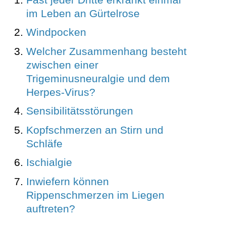
im Leben an Gürtelrose
Windpocken
Welcher Zusammenhang besteht
zwischen einer
Trigeminusneuralgie und dem
Herpes-Virus?
Sensibilitätsstörungen
Kopfschmerzen an Stirn und
Schläfe
Ischialgie
Inwiefern können
Rippenschmerzen im Liegen
auftreten?