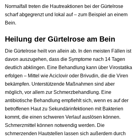
Normalfall treten die Hautreaktionen bei der Gürtelrose
scharf abgegrenzt und lokal auf – zum Beispiel an einem
Bein.
Heilung der Gürtelrose am Bein
Die Gürtelrose heilt von allein ab. In den meisten Fällen ist
davon auszugehen, dass die Symptome nach 14 Tagen
deutlich abklingen. Eine Behandlung kann über Virostatika
erfolgen – Mittel wie Aciclovir oder Brivudin, die die Viren
bekämpfen. Unterstützende Maßnahmen sind aber
möglich, vor allem zur Schmerzbehandlung. Eine
antibiotische Behandlung empfiehlt sich, wenn es auf der
betroffenen Haut zu Sekundärinfektionen mit Bakterien
kommt, die einen schweren Verlauf auslösen können.
Schmerzmittel können notwendig werden. Die
schmerzenden Hautstellen lassen sich außerdem durch