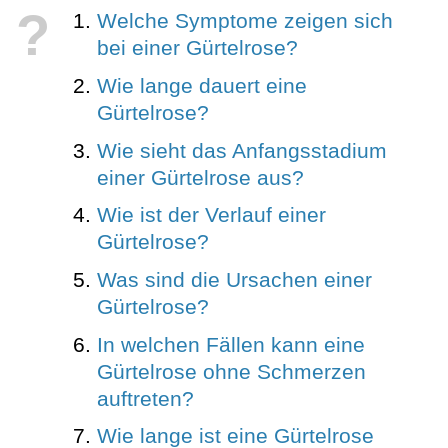
?
Welche Symptome zeigen sich
bei einer Gürtelrose?
Wie lange dauert eine
Gürtelrose?
Wie sieht das Anfangsstadium
einer Gürtelrose aus?
Wie ist der Verlauf einer
Gürtelrose?
Was sind die Ursachen einer
Gürtelrose?
In welchen Fällen kann eine
Gürtelrose ohne Schmerzen
auftreten?
Wie lange ist eine Gürtelrose