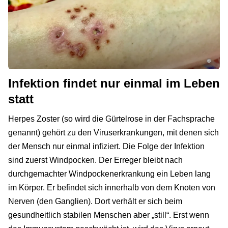
©
Infektion findet nur einmal im Leben
statt
Herpes Zoster (so wird die Gürtelrose in der Fachsprache
genannt) gehört zu den Viruserkrankungen, mit denen sich
der Mensch nur einmal infiziert. Die Folge der Infektion
sind zuerst Windpocken. Der Erreger bleibt nach
durchgemachter Windpockenerkrankung ein Leben lang
im Körper. Er befindet sich innerhalb von dem Knoten von
Nerven (den Ganglien). Dort verhält er sich beim
gesundheitlich stabilen Menschen aber „still“. Erst wenn