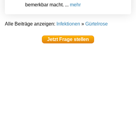
bemerkbar macht. ...
mehr
Alle Beiträge anzeigen:
Infektionen
»
Gürtelrose
Jetzt Frage stellen