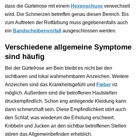
dass die Gürtelrose mit einem
Hexenschuss
verwechselt
wird. Die Schmerzen betreffen genau diesen Bereich. Bis
zum Auftreten der Rotfärbung muss gegebenenfalls auch
ein
Bandscheibenvorfall
ausgeschlossen werden.
Verschiedene allgemeine Symptome
sind häufig
Bei der Gürtelrose am Bein bleibt es nicht bei den
sichtbaren und lokal wahrnehmbaren Anzeichen. Weitere
Anzeichen sind das Krankheitsgefühl und
Fieber
ist
möglich. Außerdem sind die betroffenen Hautstellen
druckempfindlich. Schon eng anliegende Kleidung kann
dann schmerzhaft sein. Diese Empfindlichkeit stört auch
den Schlaf, was wiederum die Erholung erschwert.
Kribbeln und Jucken an den sichtbar betroffenen Stellen
stören das Allgemeinbefinden erheblich.