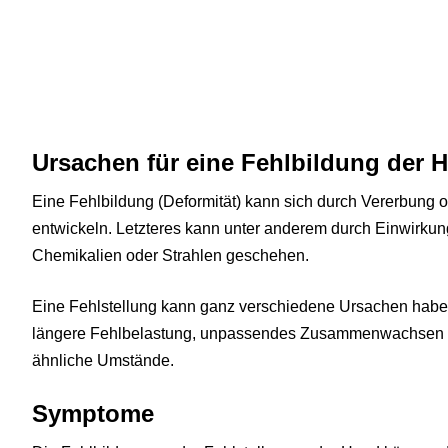
Ursachen für eine Fehlbildung der 
Eine Fehlbildung (Deformität) kann sich durch Vererbung 
entwickeln. Letzteres kann unter anderem durch Einwirku
Chemikalien oder Strahlen geschehen.
Eine Fehlstellung kann ganz verschiedene Ursachen habe
längere Fehlbelastung, unpassendes Zusammenwachsen
ähnliche Umstände.
Symptome