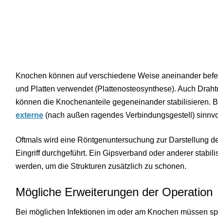
Knochen können auf verschiedene Weise aneinander befe
und Platten verwendet (Plattenosteosynthese). Auch Drah
können die Knochenanteile gegeneinander stabilisieren. 
externe
(nach außen ragendes Verbindungsgestell) sinnvol
Oftmals wird eine Röntgenuntersuchung zur Darstellung 
Eingriff durchgeführt. Ein Gipsverband oder anderer stabi
werden, um die Strukturen zusätzlich zu schonen.
Mögliche Erweiterungen der Operation
Bei möglichen Infektionen im oder am Knochen müssen sp