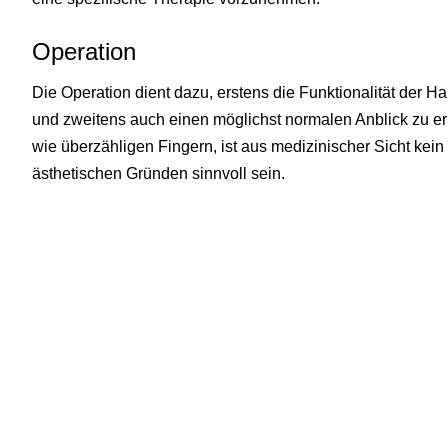
Operation
Die Operation dient dazu, erstens die Funktionalität der H
und zweitens auch einen möglichst normalen Anblick zu er
wie überzähligen Fingern, ist aus medizinischer Sicht kein
ästhetischen Gründen sinnvoll sein.