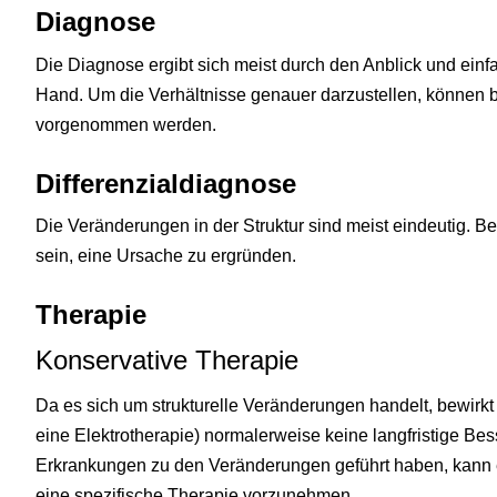
Diagnose
Die Diagnose ergibt sich meist durch den Anblick und ein
Hand. Um die Verhältnisse genauer darzustellen, können 
vorgenommen werden.
Differenzialdiagnose
Die Veränderungen in der Struktur sind meist eindeutig. Be
sein, eine Ursache zu ergründen.
Therapie
Konservative Therapie
Da es sich um strukturelle Veränderungen handelt, bewirkt 
eine Elektrotherapie) normalerweise keine langfristige Be
Erkrankungen zu den Veränderungen geführt haben, kann e
eine spezifische Therapie vorzunehmen.