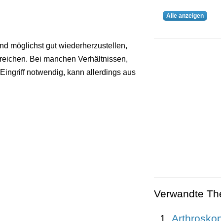
Alle anzeigen
and möglichst gut wiederherzustellen,
reichen. Bei manchen Verhältnissen,
 Eingriff notwendig, kann allerdings aus
Verwandte T
Arthrosko