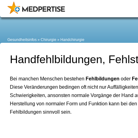
Gesundheitsinfos
Chirurgie
Handchirurgie
Handfehlbildungen, Fehls
Bei manchen Menschen bestehen
Fehlbildungen
oder
Fe
Diese Veränderungen bedingen oft nicht nur Auffälligkeite
Schwierigkeiten, ansonsten normale Vorgänge der Hand a
Herstellung von normaler Form und Funktion kann bei de
Fehlbildungen sinnvoll sein.