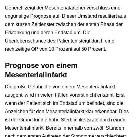
Generell zeigt der Mesenterialarterienverschluss eine
ungünstige Prognose auf. Dieser Umstand resultiert aus
dem kurzen Zeitfenster zwischen der ersten Phase der
Erkrankung und deren Endstadium. Die
Überlebenschance des Patienten steigt durch eine
rechtzeitige OP von 10 Prozent auf 50 Prozent.
Prognose von einem
Mesenterialinfarkt
Die große Gefahr, die von einem Mesenterialinfarkt
ausgeht, wird in vielen Fällen vorerst nicht erkannt. Erst
wenn der Patient sich im Endstadium befindet, sind die
Anzeichen für den Mesenterialinfarkt klar erkennbar. Dies
ist der Grund für die hohe Sterblichkeitsrate durch einen
Mesenterialinfarkt. Bereits innerhalb von zwölf Stunden
nach dem ersten Auftreten der Symptome verschlechtert