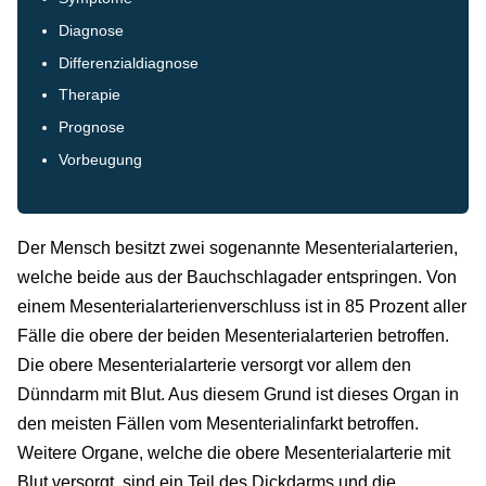
Diagnose
Differenzialdiagnose
Therapie
Prognose
Vorbeugung
Der Mensch besitzt zwei sogenannte Mesenterialarterien,
welche beide aus der Bauchschlagader entspringen. Von
einem Mesenterialarterienverschluss ist in 85 Prozent aller
Fälle die obere der beiden Mesenterialarterien betroffen.
Die obere Mesenterialarterie versorgt vor allem den
Dünndarm mit Blut. Aus diesem Grund ist dieses Organ in
den meisten Fällen vom Mesenterialinfarkt betroffen.
Weitere Organe, welche die obere Mesenterialarterie mit
Blut versorgt, sind ein Teil des Dickdarms und die