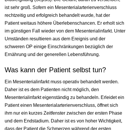
ist sehr groß. Sofern ein Mesenterialarterienverschluss
rechtzeitig und erfolgreich behandelt wurde, hat der
Patient weitaus höhere Überlebenschancen. Er erholt sich
im günstigen Fall wieder von dem Mesenterialinfarkt. Unter
Umständen resultieren aus dem Ereignis und der
schweren OP einige Einschränkungen bezüglich der
Ernährung und der generellen Lebensführung.
Was kann der Patient selbst tun?
Ein Mesenterialinfarkt muss operativ behandelt werden.
Daher ist es dem Patienten nicht möglich, den
Mesenterialinfarkt eigenständig zu behandeln. Erleidet ein
Patient einen Mesenterialarterienverschluss, öffnet sich
ihm nur ein kurzes Zeitfenster zwischen der ersten Phase
und dem Endstadium. Daher ist es von hoher Wichtigkeit,
dass der Patient die Schmerzen während der ersten