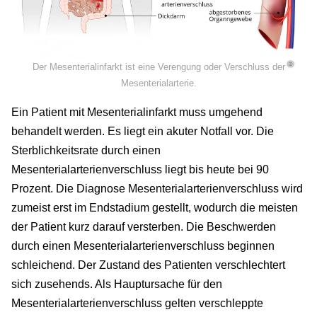
©
Der Mesenterialinfarkt ist eine Verengung oder Verschluss der
Mesenterialarterie.
Ein Patient mit Mesenterialinfarkt muss umgehend
behandelt werden. Es liegt ein akuter Notfall vor. Die
Sterblichkeitsrate durch einen
Mesenterialarterienverschluss liegt bis heute bei 90
Prozent. Die Diagnose Mesenterialarterienverschluss wird
zumeist erst im Endstadium gestellt, wodurch die meisten
der Patient kurz darauf versterben. Die Beschwerden
durch einen Mesenterialarterienverschluss beginnen
schleichend. Der Zustand des Patienten verschlechtert
sich zusehends. Als Hauptursache für den
Mesenterialarterienverschluss gelten verschleppte