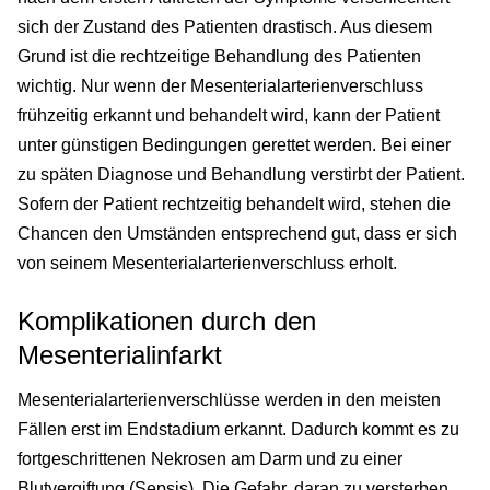
sich der Zustand des Patienten drastisch. Aus diesem
Grund ist die rechtzeitige Behandlung des Patienten
wichtig. Nur wenn der Mesenterialarterienverschluss
frühzeitig erkannt und behandelt wird, kann der Patient
unter günstigen Bedingungen gerettet werden. Bei einer
zu späten Diagnose und Behandlung verstirbt der Patient.
Sofern der Patient rechtzeitig behandelt wird, stehen die
Chancen den Umständen entsprechend gut, dass er sich
von seinem Mesenterialarterienverschluss erholt.
Komplikationen durch den
Mesenterialinfarkt
Mesenterialarterienverschlüsse werden in den meisten
Fällen erst im Endstadium erkannt. Dadurch kommt es zu
fortgeschrittenen Nekrosen am Darm und zu einer
Blutvergiftung (Sepsis). Die Gefahr, daran zu versterben,