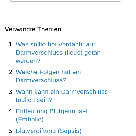
Verwandte Themen
Was sollte bei Verdacht auf
Darmverschluss (lleus) getan
werden?
Welche Folgen hat ein
Darmverschluss?
Wann kann ein Darmverschluss
tödlich sein?
Entfernung Blutgerinnsel
(Embolie)
Blutvergiftung (Sepsis)