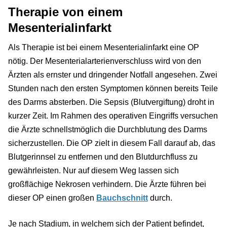
Therapie von einem
Mesenterialinfarkt
Als Therapie ist bei einem Mesenterialinfarkt eine OP
nötig. Der Mesenterialarterienverschluss wird von den
Ärzten als ernster und dringender Notfall angesehen. Zwei
Stunden nach den ersten Symptomen können bereits Teile
des Darms absterben. Die Sepsis (Blutvergiftung) droht in
kurzer Zeit. Im Rahmen des operativen Eingriffs versuchen
die Ärzte schnellstmöglich die Durchblutung des Darms
sicherzustellen. Die OP zielt in diesem Fall darauf ab, das
Blutgerinnsel zu entfernen und den Blutdurchfluss zu
gewährleisten. Nur auf diesem Weg lassen sich
großflächige Nekrosen verhindern. Die Ärzte führen bei
dieser OP einen großen
Bauchschnitt
durch.
Je nach Stadium, in welchem sich der Patient befindet,