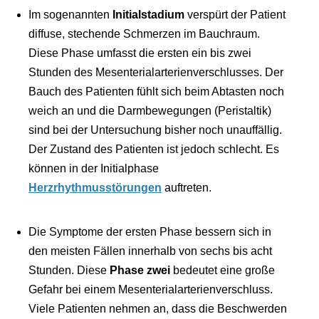
Im sogenannten
Initialstadium
verspürt der Patient
diffuse, stechende Schmerzen im Bauchraum.
Diese Phase umfasst die ersten ein bis zwei
Stunden des Mesenterialarterienverschlusses. Der
Bauch des Patienten fühlt sich beim Abtasten noch
weich an und die Darmbewegungen (Peristaltik)
sind bei der Untersuchung bisher noch unauffällig.
Der Zustand des Patienten ist jedoch schlecht. Es
können in der Initialphase
Herzrhythmusstörungen
auftreten.
Die Symptome der ersten Phase bessern sich in
den meisten Fällen innerhalb von sechs bis acht
Stunden. Diese
Phase zwei
bedeutet eine große
Gefahr bei einem Mesenterialarterienverschluss.
Viele Patienten nehmen an, dass die Beschwerden