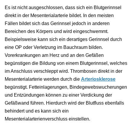
Es ist nicht ausgeschlossen, dass sich ein Blutgerinnsel
direkt in der Mesenterialarterie bildet. In den meisten
Fällen bildet sich das Gerinnsel jedoch in anderen
Bereichen des Körpers und wird eingeschwemmt.
Beispielsweise kann sich ein derartiges Gerinnsel durch
eine OP oder Verletzung im Bauchraum bilden.
Vorerkrankungen am Herz und an den Gefäßen
begünstigen die Bildung von einem Blutgerinnsel, welches
im Anschluss verschleppt wird. Thrombosen direkt in der
Mesenterialarterie werden durch die
Arteriosklerose
begünstigt. Fetteinlagerungen, Bindegewebswucherungen
und Entzündungen können zu einer Verdickung der
Gefäßwand führen. Hierdurch wird der Blutfluss ebenfalls
behindert und es kann sich ein
Mesenterialarterienverschluss einstellen.