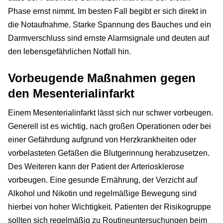
Phase ernst nimmt. Im besten Fall begibt er sich direkt in
die Notaufnahme. Starke Spannung des Bauches und ein
Darmverschluss sind ernste Alarmsignale und deuten auf
den lebensgefährlichen Notfall hin.
Vorbeugende Maßnahmen gegen
den Mesenterialinfarkt
Einem Mesenterialinfarkt lässt sich nur schwer vorbeugen.
Generell ist es wichtig, nach großen Operationen oder bei
einer Gefährdung aufgrund von Herzkrankheiten oder
vorbelasteten Gefäßen die Blutgerinnung herabzusetzen.
Des Weiteren kann der Patient der Arteriosklerose
vorbeugen. Eine gesunde Ernährung, der Verzicht auf
Alkohol und Nikotin und regelmäßige Bewegung sind
hierbei von hoher Wichtigkeit. Patienten der Risikogruppe
sollten sich regelmäßig zu Routineuntersuchungen beim