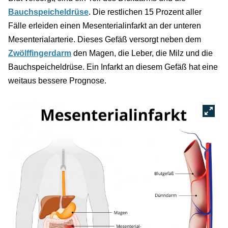
Bauchspeicheldrüse
. Die restlichen 15 Prozent aller
Fälle erleiden einen Mesenterialinfarkt an der unteren
Mesenterialarterie. Dieses Gefäß versorgt neben dem
Zwölffingerdarm
den Magen, die Leber, die Milz und die
Bauchspeicheldrüse. Ein Infarkt an diesem Gefäß hat eine
weitaus bessere Prognose.