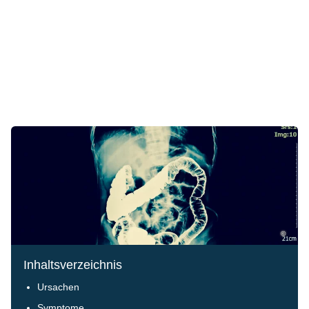
©
Inhaltsverzeichnis
Ursachen
Symptome