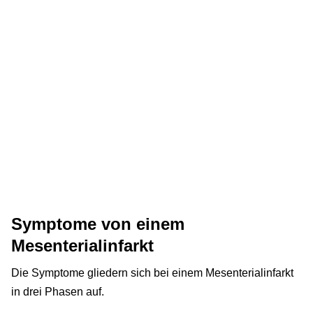
Symptome von einem
Mesenterialinfarkt
Die Symptome gliedern sich bei einem Mesenterialinfarkt
in drei Phasen auf.