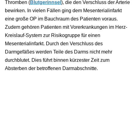
Thromben (
Blutgerinnsel
), die den Verschluss der Arterie
bewirken. In vielen Fällen ging dem Mesenterialinfarkt
eine große OP im Bauchraum des Patienten voraus.
Zudem gehören Patienten mit Vorerkrankungen im Herz-
Kreislauf-System zur Risikogruppe für einen
Mesenterialinfarkt. Durch den Verschluss des
Darmgefäßes werden Teile des Darms nicht mehr
durchblutet. Dies führt binnen kürzester Zeit zum
Absterben der betroffenen Darmabschnitte.