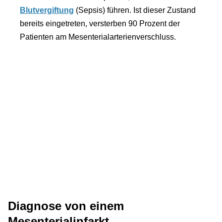
Blutvergiftung
(Sepsis) führen. Ist dieser Zustand
bereits eingetreten, versterben 90 Prozent der
Patienten am Mesenterialarterienverschluss.
Diagnose von einem
Mesenterialinfarkt