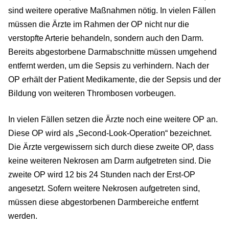
sind weitere operative Maßnahmen nötig. In vielen Fällen
müssen die Ärzte im Rahmen der OP nicht nur die
verstopfte Arterie behandeln, sondern auch den Darm.
Bereits abgestorbene Darmabschnitte müssen umgehend
entfernt werden, um die Sepsis zu verhindern. Nach der
OP erhält der Patient Medikamente, die der Sepsis und der
Bildung von weiteren Thrombosen vorbeugen.
In vielen Fällen setzen die Ärzte noch eine weitere OP an.
Diese OP wird als „Second-Look-Operation“ bezeichnet.
Die Ärzte vergewissern sich durch diese zweite OP, dass
keine weiteren Nekrosen am Darm aufgetreten sind. Die
zweite OP wird 12 bis 24 Stunden nach der Erst-OP
angesetzt. Sofern weitere Nekrosen aufgetreten sind,
müssen diese abgestorbenen Darmbereiche entfernt
werden.