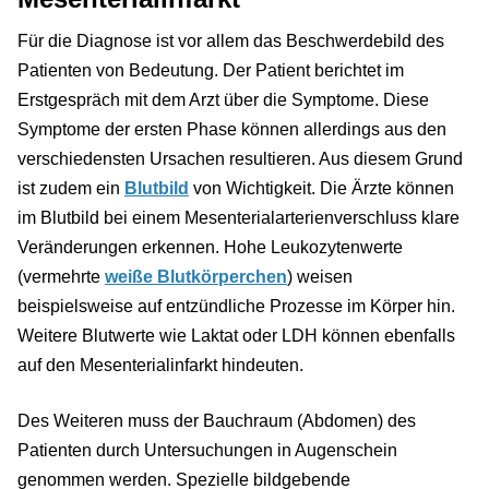
Für die Diagnose ist vor allem das Beschwerdebild des
Patienten von Bedeutung. Der Patient berichtet im
Erstgespräch mit dem Arzt über die Symptome. Diese
Symptome der ersten Phase können allerdings aus den
verschiedensten Ursachen resultieren. Aus diesem Grund
ist zudem ein
Blutbild
von Wichtigkeit. Die Ärzte können
im Blutbild bei einem Mesenterialarterienverschluss klare
Veränderungen erkennen. Hohe Leukozytenwerte
(vermehrte
weiße Blutkörperchen
) weisen
beispielsweise auf entzündliche Prozesse im Körper hin.
Weitere Blutwerte wie Laktat oder LDH können ebenfalls
auf den Mesenterialinfarkt hindeuten.
Des Weiteren muss der Bauchraum (Abdomen) des
Patienten durch Untersuchungen in Augenschein
genommen werden. Spezielle bildgebende