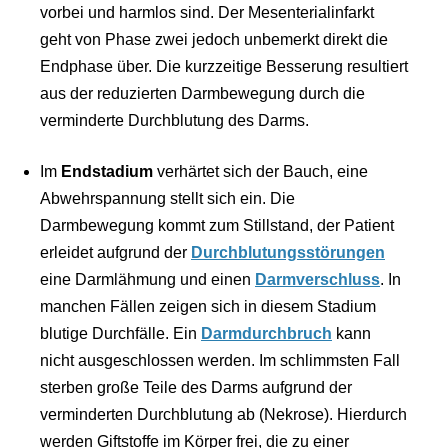
vorbei und harmlos sind. Der Mesenterialinfarkt
geht von Phase zwei jedoch unbemerkt direkt die
Endphase über. Die kurzzeitige Besserung resultiert
aus der reduzierten Darmbewegung durch die
verminderte Durchblutung des Darms.
Im
Endstadium
verhärtet sich der Bauch, eine
Abwehrspannung stellt sich ein. Die
Darmbewegung kommt zum Stillstand, der Patient
erleidet aufgrund der
Durchblutungsstörungen
eine Darmlähmung und einen
Darmverschluss
. In
manchen Fällen zeigen sich in diesem Stadium
blutige Durchfälle. Ein
Darmdurchbruch
kann
nicht ausgeschlossen werden. Im schlimmsten Fall
sterben große Teile des Darms aufgrund der
verminderten Durchblutung ab (Nekrose). Hierdurch
werden Giftstoffe im Körper frei, die zu einer