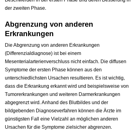
der zweiten Phase.
Abgrenzung von anderen
Erkrankungen
Die Abgrenzung von anderen Erkrankungen
(Differenzialdiagnose) ist bei einem
Mesenterialarterienverschluss nicht einfach. Die diffusen
Symptome der ersten Phase können aus den
unterschiedlichsten Ursachen resultieren. Es ist wichtig,
dass die Erkrankung erkannt wird und beispielsweise von
Tumorerkrankungen und weiteren Darmerkrankungen
abgegrenzt wird. Anhand des Blutbildes und der
bildgebenden Diagnoseverfahren können die Ärzte im
günstigsten Fall eine Vielzahl an möglichen anderen
Ursachen für die Symptome zielsicher abgrenzen.