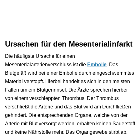
Ursachen für den Mesenterialinfarkt
Die häufigste Ursache für einen
Mesenterialarterienverschluss ist die
Embolie
. Das
Blutgefäß wird bei einer Embolie durch eingeschwemmtes
Material verstopft. Hierbei handelt es sich in den meisten
Fällen um ein Blutgerinnsel. Die Ärzte sprechen hierbei
von einem verschleppten Thrombus. Der Thrombus
verschließt die Arterie und das Blut wird am Durchfließen
gehindert. Die entsprechenden Organe, welche von der
Arterie mit Blut versorgt werden, erhalten keinen Sauerstoff
und keine Nährstoffe mehr. Das Organgewebe stirbt ab.