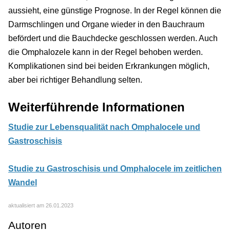
aussieht, eine günstige Prognose. In der Regel können die
Darmschlingen und Organe wieder in den Bauchraum
befördert und die Bauchdecke geschlossen werden. Auch
die Omphalozele kann in der Regel behoben werden.
Komplikationen sind bei beiden Erkrankungen möglich,
aber bei richtiger Behandlung selten.
Weiterführende Informationen
Studie zur Lebensqualität nach Omphalocele und
Gastroschisis
Studie zu Gastroschisis und Omphalocele im zeitlichen
Wandel
aktualisiert am 26.01.2023
Autoren