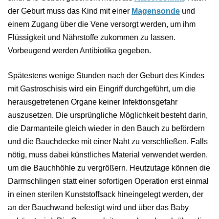
der Geburt muss das Kind mit einer
Magensonde
und
einem Zugang über die Vene versorgt werden, um ihm
Flüssigkeit und Nährstoffe zukommen zu lassen.
Vorbeugend werden Antibiotika gegeben.
Spätestens wenige Stunden nach der Geburt des Kindes
mit Gastroschisis wird ein Eingriff durchgeführt, um die
herausgetretenen Organe keiner Infektionsgefahr
auszusetzen. Die ursprüngliche Möglichkeit besteht darin,
die Darmanteile gleich wieder in den Bauch zu befördern
und die Bauchdecke mit einer Naht zu verschließen. Falls
nötig, muss dabei künstliches Material verwendet werden,
um die Bauchhöhle zu vergrößern. Heutzutage können die
Darmschlingen statt einer sofortigen Operation erst einmal
in einen sterilen Kunststoffsack hineingelegt werden, der
an der Bauchwand befestigt wird und über das Baby