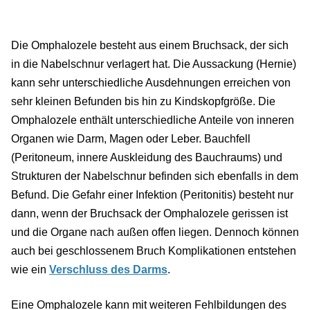
Die Omphalozele besteht aus einem Bruchsack, der sich
in die Nabelschnur verlagert hat. Die Aussackung (Hernie)
kann sehr unterschiedliche Ausdehnungen erreichen von
sehr kleinen Befunden bis hin zu Kindskopfgröße. Die
Omphalozele enthält unterschiedliche Anteile von inneren
Organen wie Darm, Magen oder Leber. Bauchfell
(Peritoneum, innere Auskleidung des Bauchraums) und
Strukturen der Nabelschnur befinden sich ebenfalls in dem
Befund. Die Gefahr einer Infektion (Peritonitis) besteht nur
dann, wenn der Bruchsack der Omphalozele gerissen ist
und die Organe nach außen offen liegen. Dennoch können
auch bei geschlossenem Bruch Komplikationen entstehen
wie ein
Verschluss des Darms
.
Eine Omphalozele kann mit weiteren Fehlbildungen des