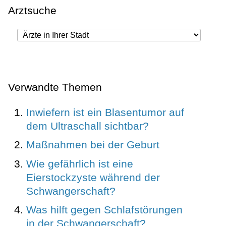
Arztsuche
Verwandte Themen
Inwiefern ist ein Blasentumor auf
dem Ultraschall sichtbar?
Maßnahmen bei der Geburt
Wie gefährlich ist eine
Eierstockzyste während der
Schwangerschaft?
Was hilft gegen Schlafstörungen
in der Schwangerschaft?