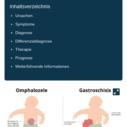
Inhaltsverzeichnis
Ursachen
Symptome
Diagnose
Differenzialdiagnose
Therapie
Prognose
Weiterführende Informationen