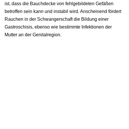
ist, dass die Bauchdecke von fehlgebildeten Gefäßen
betroffen sein kann und instabil wird. Anscheinend fördert
Rauchen in der Schwangerschaft die Bildung einer
Gastroschisis, ebenso wie bestimmte Infektionen der
Mutter an der Genitalregion.