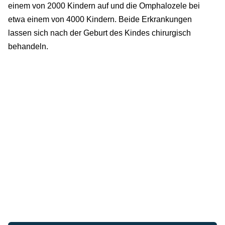
einem von 2000 Kindern auf und die Omphalozele bei
etwa einem von 4000 Kindern. Beide Erkrankungen
lassen sich nach der Geburt des Kindes chirurgisch
behandeln.