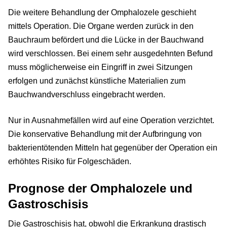
Die weitere Behandlung der Omphalozele geschieht
mittels Operation. Die Organe werden zurück in den
Bauchraum befördert und die Lücke in der Bauchwand
wird verschlossen. Bei einem sehr ausgedehnten Befund
muss möglicherweise ein Eingriff in zwei Sitzungen
erfolgen und zunächst künstliche Materialien zum
Bauchwandverschluss eingebracht werden.
Nur in Ausnahmefällen wird auf eine Operation verzichtet.
Die konservative Behandlung mit der Aufbringung von
bakterientötenden Mitteln hat gegenüber der Operation ein
erhöhtes Risiko für Folgeschäden.
Prognose der Omphalozele und
Gastroschisis
Die Gastroschisis hat, obwohl die Erkrankung drastisch