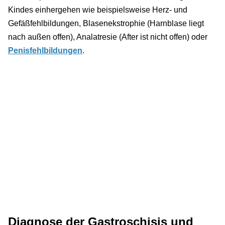
Kindes einhergehen wie beispielsweise Herz- und
Gefäßfehlbildungen, Blasenekstrophie (Harnblase liegt
nach außen offen), Analatresie (After ist nicht offen) oder
Penisfehlbildungen
.
Diagnose der Gastroschisis und