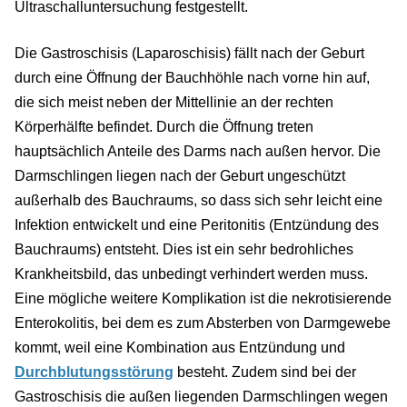
Ultraschalluntersuchung festgestellt.
Die Gastroschisis (Laparoschisis) fällt nach der Geburt
durch eine Öffnung der Bauchhöhle nach vorne hin auf,
die sich meist neben der Mittellinie an der rechten
Körperhälfte befindet. Durch die Öffnung treten
hauptsächlich Anteile des Darms nach außen hervor. Die
Darmschlingen liegen nach der Geburt ungeschützt
außerhalb des Bauchraums, so dass sich sehr leicht eine
Infektion entwickelt und eine Peritonitis (Entzündung des
Bauchraums) entsteht. Dies ist ein sehr bedrohliches
Krankheitsbild, das unbedingt verhindert werden muss.
Eine mögliche weitere Komplikation ist die nekrotisierende
Enterokolitis, bei dem es zum Absterben von Darmgewebe
kommt, weil eine Kombination aus Entzündung und
Durchblutungsstörung
besteht. Zudem sind bei der
Gastroschisis die außen liegenden Darmschlingen wegen