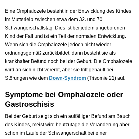
Eine Omphalozele besteht in der Entwicklung des Kindes
im Mutterleib zwischen etwa dem 32. und 70.
Schwangerschaftstag. Dies ist bei jedem ungeborenen
Kind der Fall und ist ein Teil der normalen Entwicklung.
Wenn sich die Omphalozele jedoch nicht wieder
ordnungsgemäß zurückbildet, dann besteht sie als
krankhafter Befund noch bei der Geburt. Die Omphalozele
wird an sich nicht vererbt, aber sie tritt gehäuft bei
Störungen wie dem
Down-Syndrom
(Trisomie 21) auf.
Symptome bei Omphalozele oder
Gastroschisis
Bei der Geburt zeigt sich ein auffälliger Befund am Bauch
des Kindes, meist wird heutzutage die Veränderung aber
schon im Laufe der Schwangerschaft bei einer