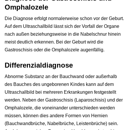
Omphalozele
Die Diagnose erfolgt normalerweise schon vor der Geburt.
Auf dem Ultraschallbild lässt sich der Vorfall der Organe
nach außen beziehungsweise in die Nabelschnur hinein
meist deutlich erkennen. Bei der Geburt wird die
Gastroschisis oder die Omphalozele augenfällig.
Differenzialdiagnose
Abnorme Substanz an der Bauchwand oder außerhalb
des Bauches des ungeborenen Kindes kann auf dem
Ultraschallbild bei mehreren Erkrankungen festgestellt
werden. Neben der Gastroschisis (Laparoschisis) und der
Omphalozele, die voneinander unterschieden werden
müssen, können dies andere Formen von Hernien
(Bauchwandbrüche, Nabelbrüche, Leistenbrüche) sein.