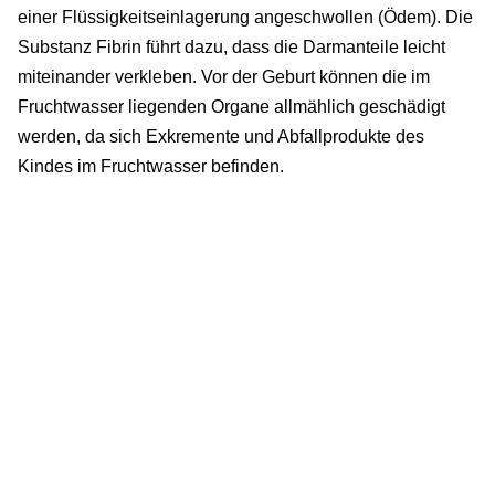
einer Flüssigkeitseinlagerung angeschwollen (Ödem). Die
Substanz Fibrin führt dazu, dass die Darmanteile leicht
miteinander verkleben. Vor der Geburt können die im
Fruchtwasser liegenden Organe allmählich geschädigt
werden, da sich Exkremente und Abfallprodukte des
Kindes im Fruchtwasser befinden.