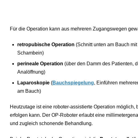
Für die Operation kann aus mehreren Zugangswegen gewä
retropubische Operation
(Schnitt unten am Bauch mi
Schambein)
perineale Operation
(über den Damm des Patienten, d
Analöffnung)
Laparoskopie
(
Bauchspiegelung
, Einführen mehrere
am Bauch)
Heutzutage ist eine roboter-assistierte Operation möglich, 
erfolgen kann. Der OP-Roboter erlaubt eine millimetergena
und zugleich schonende Behandlung.