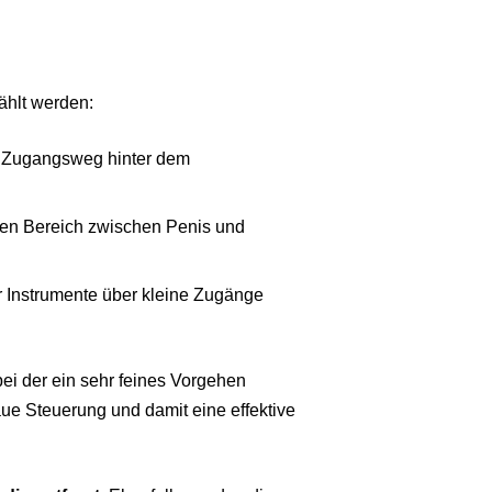
hlt werden:
t Zugangsweg hinter dem
en Bereich zwischen Penis und
r Instrumente über kleine Zugänge
bei der ein sehr feines Vorgehen
ue Steuerung und damit eine effektive