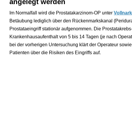
angelegt werden
Im Normalfall wird die Prostatakarzinom-OP unter
Vollnar
Betäubung lediglich über den Rückenmarkskanal (Peridura
Prostataeingriff stationär aufgenommen. Die Prostatakrebs
Krankenhausaufenthalt von 5 bis 14 Tagen (je nach Opera
bei der vorherigen Untersuchung klärt der Operateur sowie
Patienten über die Risiken des Eingriffs auf.