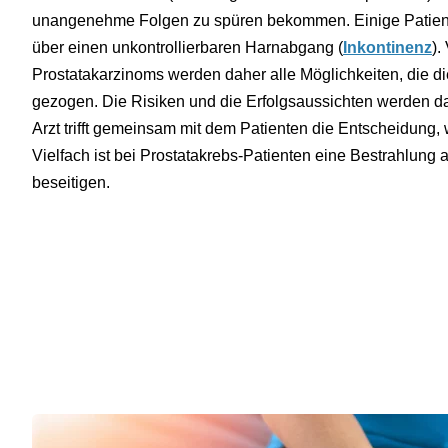
unangenehme Folgen zu spüren bekommen. Einige Patient
über einen unkontrollierbaren Harnabgang (
Inkontinenz
).
Prostatakarzinoms werden daher alle Möglichkeiten, die d
gezogen. Die Risiken und die Erfolgsaussichten werden 
Arzt trifft gemeinsam mit dem Patienten die Entscheidung, 
Vielfach ist bei Prostatakrebs-Patienten eine Bestrahlung
beseitigen.