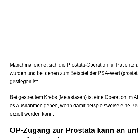
Manchmal eignet sich die Prostata-Operation für Patienten
wurden und bei denen zum Beispiel der PSA-Wert (prostata
gestiegen ist.
Bei gestreutem Krebs (Metastasen) ist eine Operation im A
es Ausnahmen geben, wenn damit beispielsweise eine B
erzielt werden kann.
OP-Zugang zur Prostata kann an unt