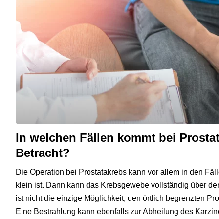
In welchen Fällen kommt bei Prosta
Betracht?
Die Operation bei Prostatakrebs kann vor allem in den Fäl
klein ist. Dann kann das Krebsgewebe vollständig über den
ist nicht die einzige Möglichkeit, den örtlich begrenzten P
Eine Bestrahlung kann ebenfalls zur Abheilung des Karzin