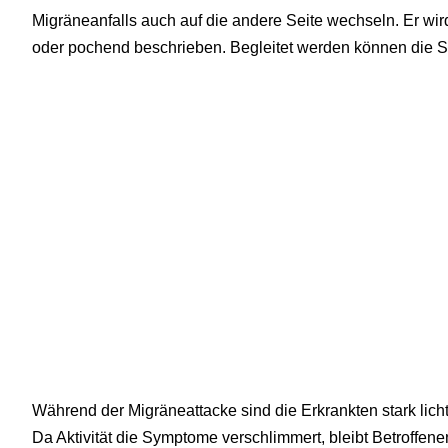
Migräneanfalls auch auf die andere Seite wechseln. Er wir
oder pochend beschrieben. Begleitet werden können die 
Während der Migräneattacke sind die Erkrankten stark lich
Da Aktivität die Symptome verschlimmert, bleibt Betroffenen 