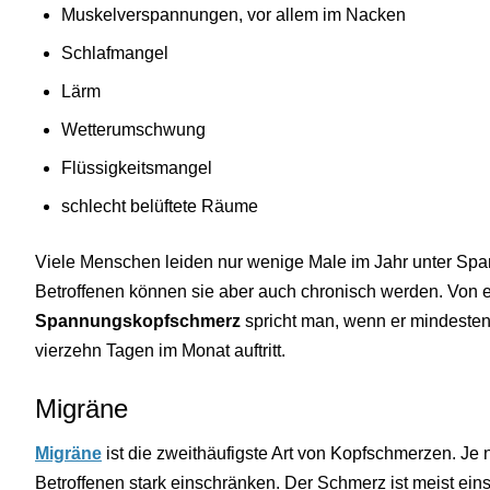
Muskelverspannungen, vor allem im Nacken
Schlafmangel
Lärm
Wetterumschwung
Flüssigkeitsmangel
schlecht belüftete Räume
Viele Menschen leiden nur wenige Male im Jahr unter Sp
Betroffenen können sie aber auch chronisch werden. Von
Spannungskopfschmerz
spricht man, wenn er mindesten
vierzehn Tagen im Monat auftritt.
Migräne
Migräne
ist die zweithäufigste Art von Kopfschmerzen. Je
Betroffenen stark einschränken. Der Schmerz ist meist eins