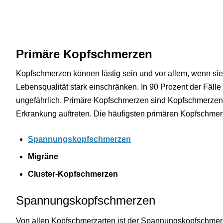
Primäre Kopfschmerzen
Kopfschmerzen können lästig sein und vor allem, wenn sie 
Lebensqualität stark einschränken. In 90 Prozent der Fälle
ungefährlich. Primäre Kopfschmerzen sind Kopfschmerzen, 
Erkrankung auftreten. Die häufigsten primären Kopfschmer
Spannungskopfschmerzen
Migräne
Cluster-Kopfschmerzen
Spannungskopfschmerzen
Von allen Kopfschmerzarten ist der Spannungskopfschmerz