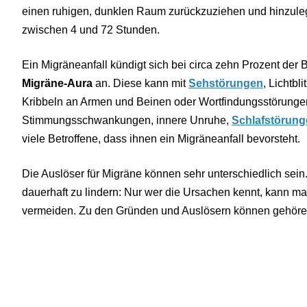
einen ruhigen, dunklen Raum zurückzuziehen und hinzuleg
zwischen 4 und 72 Stunden.
Ein Migräneanfall kündigt sich bei circa zehn Prozent der
Migräne-Aura
an. Diese kann mit
Sehstörungen
, Lichtbl
Kribbeln an Armen und Beinen oder Wortfindungsstörung
Stimmungsschwankungen, innere Unruhe,
Schlafstörun
viele Betroffene, dass ihnen ein Migräneanfall bevorsteht.
Die Auslöser für Migräne können sehr unterschiedlich sein.
dauerhaft zu lindern: Nur wer die Ursachen kennt, kann ma
vermeiden. Zu den Gründen und Auslösern können gehöre