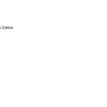
n Zyklus