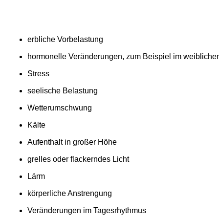
erbliche Vorbelastung
hormonelle Veränderungen, zum Beispiel im weibliche
Stress
seelische Belastung
Wetterumschwung
Kälte
Aufenthalt in großer Höhe
grelles oder flackerndes Licht
Lärm
körperliche Anstrengung
Veränderungen im Tagesrhythmus