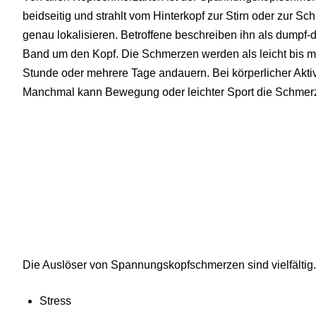
beidseitig und strahlt vom Hinterkopf zur Stirn oder zur Schu
genau lokalisieren. Betroffene beschreiben ihn als dumpf-
Band um den Kopf. Die Schmerzen werden als leicht bis mi
Stunde oder mehrere Tage andauern. Bei körperlicher Aktiv
Manchmal kann Bewegung oder leichter Sport die Schmerz
Die Auslöser von Spannungskopfschmerzen sind vielfältig
Stress