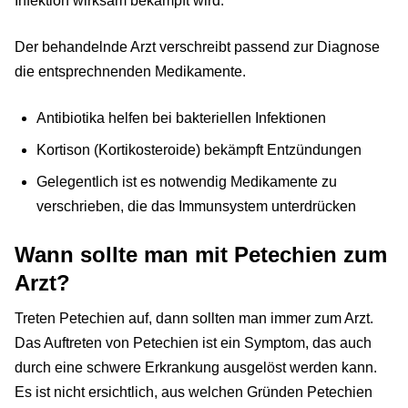
Infektion wirksam bekämpft wird.
Der behandelnde Arzt verschreibt passend zur Diagnose
die entsprechnenden Medikamente.
Antibiotika helfen bei bakteriellen Infektionen
Kortison (Kortikosteroide) bekämpft Entzündungen
Gelegentlich ist es notwendig Medikamente zu
verschrieben, die das Immunsystem unterdrücken
Wann sollte man mit Petechien zum
Arzt?
Treten Petechien auf, dann sollten man immer zum Arzt.
Das Auftreten von Petechien ist ein Symptom, das auch
durch eine schwere Erkrankung ausgelöst werden kann.
Es ist nicht ersichtlich, aus welchen Gründen Petechien