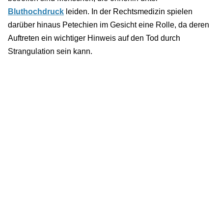
Bluthochdruck
leiden. In der Rechtsmedizin spielen
darüber hinaus Petechien im Gesicht eine Rolle, da deren
Auftreten ein wichtiger Hinweis auf den Tod durch
Strangulation sein kann.