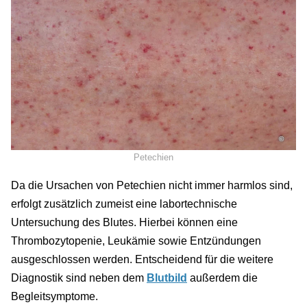
©
Petechien
Da die Ursachen von Petechien nicht immer harmlos sind,
erfolgt zusätzlich zumeist eine labortechnische
Untersuchung des Blutes. Hierbei können eine
Thrombozytopenie, Leukämie sowie Entzündungen
ausgeschlossen werden. Entscheidend für die weitere
Diagnostik sind neben dem
Blutbild
außerdem die
Begleitsymptome.