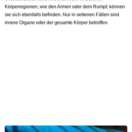
Körperregionen, wie den Armen oder dem Rumpf, können
sie sich ebenfalls befinden. Nur in seltenen Fällen sind
innere Organe oder der gesamte Körper betroffen.