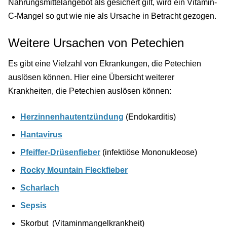
Nahrungsmittelangebot als gesichert gilt, wird ein Vitamin-
C-Mangel so gut wie nie als Ursache in Betracht gezogen.
Weitere Ursachen von Petechien
Es gibt eine Vielzahl von Ekrankungen, die Petechien
auslösen können. Hier eine Übersicht weiterer
Krankheiten, die Petechien auslösen können:
Herzinnenhautentzündung
(Endokarditis)
Hantavirus
Pfeiffer-Drüsenfieber
(infektiöse Mononukleose)
Rocky Mountain Fleckfieber
Scharlach
Sepsis
Skorbut (Vitaminmangelkrankheit)