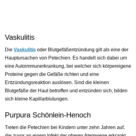
Vaskulitis
Die
Vaskulitis
oder Blutgefäßentzündung gilt als eine der
Hauptursachen von Petechien. Es handelt sich dabei um
eine Autoimmunerkrankung, bei welcher sich körpereigene
Proteine gegen die Gefäße richten und eine
Entzündungsreaktion auslösen. Sind die kleinen
Blutgefäße der Haut betroffen und entzünden sich, bilden
sich kleine Kapillarblutungen.
Purpura Schönlein-Henoch
Treten die Petechien bei Kindern unter zehn Jahren auf,
die zuvor an einem Infekt der oberen Atemwege erkrankt