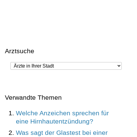
Arztsuche
Verwandte Themen
Welche Anzeichen sprechen für
eine Hirnhautentzündung?
Was sagt der Glastest bei einer