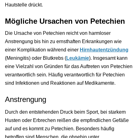
Hautstelle drückt.
Mögliche Ursachen von Petechien
Die Ursache von Petechien reicht von harmloser
Anstrengung bis hin zu ernsthaften Erkrankungen wie
einer Komplikation während einer
Hirnhautentzündung
(Meningitis) oder Blutkrebs (
Leukämie
). Insgesamt kann
eine Vielzahl von Gründen für das Auftreten von Petechien
verantwortlich sein. Häufig verantwortlich für Petechien
sind Infektionen und Reaktionen auf Medikamente.
Anstrengung
Durch den entstehenden Druck beim Sport, bei starkem
Husten oder Erbrechen reißen die empfindlichen Gefäße
auf und es kommt zu Petechien. Besonders häufig
betroffen sind Menschen, die ohnehin unter