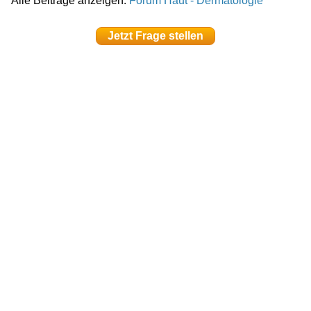
Alle Beiträge anzeigen:
Forum Haut - Dermatologie
Jetzt Frage stellen