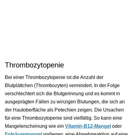
Thrombozytopenie
Bei einer Thrombozytopenie ist die Anzahl der
Blutplättchen (Thrombozyten) vermindert. In der Folge
verschlechtert sich die Blutgerinnung und es kommt in
ausgeprägten Fällen zu winzigen Blutungen, die sich an
der Hautoberfläche als Petechien zeigen. Die Ursachen
für eine Thrombozytopenie sind vielfältig. So kann eine
Mangelerscheinung wie ein
Vitamin-B12-Mangel
oder
Folsäuremangel
vorliegen, eine Abwehrreaktion auf eine