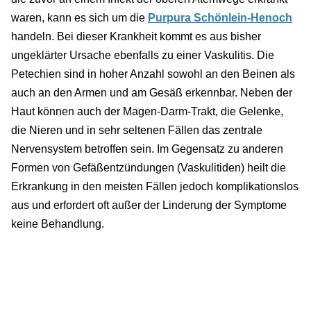
waren, kann es sich um die
Purpura Schönlein-Henoch
handeln. Bei dieser Krankheit kommt es aus bisher
ungeklärter Ursache ebenfalls zu einer Vaskulitis. Die
Petechien sind in hoher Anzahl sowohl an den Beinen als
auch an den Armen und am Gesäß erkennbar. Neben der
Haut können auch der Magen-Darm-Trakt, die Gelenke,
die Nieren und in sehr seltenen Fällen das zentrale
Nervensystem betroffen sein. Im Gegensatz zu anderen
Formen von Gefäßentzündungen (Vaskulitiden) heilt die
Erkrankung in den meisten Fällen jedoch komplikationslos
aus und erfordert oft außer der Linderung der Symptome
keine Behandlung.