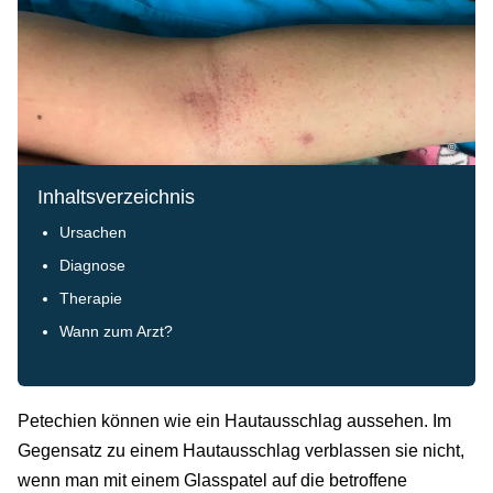
©
Inhaltsverzeichnis
Ursachen
Diagnose
Therapie
Wann zum Arzt?
Petechien können wie ein Hautausschlag aussehen. Im
Gegensatz zu einem Hautausschlag verblassen sie nicht,
wenn man mit einem Glasspatel auf die betroffene