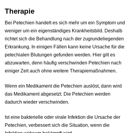
Therapie
Bei Petechien handelt es sich mehr um ein Symptom und
weniger um ein eigenständiges Krankheitsbild. Deshalb
richtet sich die Behandlung nach der zugrundeliegenden
Erkrankung. In einigen Fällen kann keine Ursache für die
petechialen Blutungen gefunden werden. Hier gilt es
abzuwarten, denn häufig verschwinden Petechien nach
einiger Zeit auch ohne weitere Therapiemaßnahmen.
Wenn ein Medikament die Petechien auslöst, dann wird
das Medikament abgesetzt. Die Petechien werden
dadurch wieder verschwinden.
Ist eine bakterielle oder virale Infektion die Ursache der
Petechien, verbessert sich die Situation, wenn die