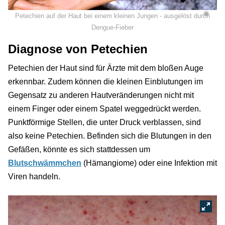
©
Petechien auf der Haut bei einem kleinen Jungen - ausgelöst durch
Dengue-Fieber
Diagnose von Petechien
Petechien der Haut sind für Ärzte mit dem bloßen Auge
erkennbar. Zudem können die kleinen Einblutungen im
Gegensatz zu anderen Hautveränderungen nicht mit
einem Finger oder einem Spatel weggedrückt werden.
Punktförmige Stellen, die unter Druck verblassen, sind
also keine Petechien. Befinden sich die Blutungen in den
Gefäßen, könnte es sich stattdessen um
Blutschwämmchen
(Hämangiome) oder eine Infektion mit
Viren handeln.