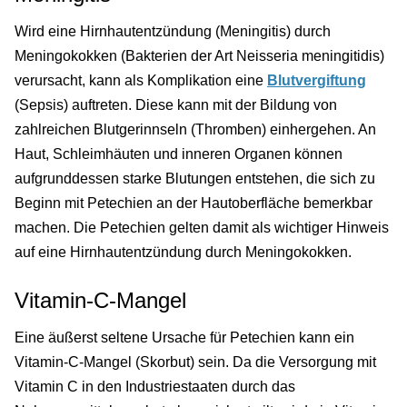
Wird eine Hirnhautentzündung (Meningitis) durch
Meningokokken (Bakterien der Art Neisseria meningitidis)
verursacht, kann als Komplikation eine
Blutvergiftung
(Sepsis) auftreten. Diese kann mit der Bildung von
zahlreichen Blutgerinnseln (Thromben) einhergehen. An
Haut, Schleimhäuten und inneren Organen können
aufgrunddessen starke Blutungen entstehen, die sich zu
Beginn mit Petechien an der Hautoberfläche bemerkbar
machen. Die Petechien gelten damit als wichtiger Hinweis
auf eine Hirnhautentzündung durch Meningokokken.
Vitamin-C-Mangel
Eine äußerst seltene Ursache für Petechien kann ein
Vitamin-C-Mangel (Skorbut) sein. Da die Versorgung mit
Vitamin C in den Industriestaaten durch das