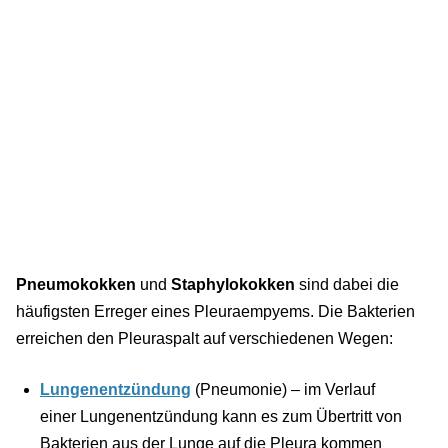
Pneumokokken
und
Staphylokokken
sind dabei die
häufigsten Erreger eines Pleuraempyems. Die Bakterien
erreichen den Pleuraspalt auf verschiedenen Wegen:
Lungenentzündung
(Pneumonie) – im Verlauf
einer Lungenentzündung kann es zum Übertritt von
Bakterien aus der Lunge auf die Pleura kommen