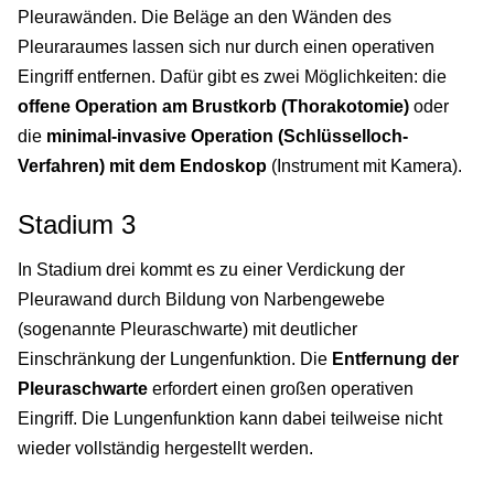
Pleurawänden. Die Beläge an den Wänden des
Pleuraraumes lassen sich nur durch einen operativen
Eingriff entfernen. Dafür gibt es zwei Möglichkeiten: die
offene Operation am Brustkorb (Thorakotomie)
oder
die
minimal-invasive Operation (Schlüsselloch-
Verfahren) mit dem Endoskop
(Instrument mit Kamera).
Stadium 3
In Stadium drei kommt es zu einer Verdickung der
Pleurawand durch Bildung von Narbengewebe
(sogenannte Pleuraschwarte) mit deutlicher
Einschränkung der Lungenfunktion. Die
Entfernung der
Pleuraschwarte
erfordert einen großen operativen
Eingriff. Die Lungenfunktion kann dabei teilweise nicht
wieder vollständig hergestellt werden.