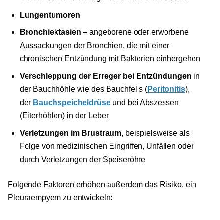
Lungentumoren
Bronchiektasien
– angeborene oder erworbene
Aussackungen der Bronchien, die mit einer
chronischen Entzündung mit Bakterien einhergehen
Verschleppung der Erreger bei Entzündungen
in
der Bauchhöhle wie des Bauchfells (
Peritonitis
),
der
Bauchspeicheldrüse
und bei Abszessen
(Eiterhöhlen) in der Leber
Verletzungen im Brustraum
, beispielsweise als
Folge von medizinischen Eingriffen, Unfällen oder
durch Verletzungen der Speiseröhre
Folgende Faktoren erhöhen außerdem das Risiko, ein
Pleuraempyem zu entwickeln: