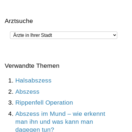
Arztsuche
Verwandte Themen
Halsabszess
Abszess
Rippenfell Operation
Abszess im Mund – wie erkennt
man ihn und was kann man
dagegen tun?