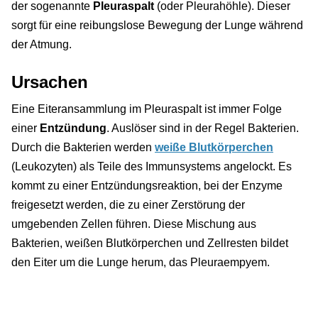
der sogenannte
Pleuraspalt
(oder Pleurahöhle). Dieser
sorgt für eine reibungslose Bewegung der Lunge während
der Atmung.
Ursachen
Eine Eiteransammlung im Pleuraspalt ist immer Folge
einer
Entzündung
. Auslöser sind in der Regel Bakterien.
Durch die Bakterien werden
weiße Blutkörperchen
(Leukozyten) als Teile des Immunsystems angelockt. Es
kommt zu einer Entzündungsreaktion, bei der Enzyme
freigesetzt werden, die zu einer Zerstörung der
umgebenden Zellen führen. Diese Mischung aus
Bakterien, weißen Blutkörperchen und Zellresten bildet
den Eiter um die Lunge herum, das Pleuraempyem.