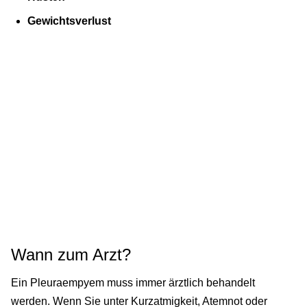
Gewichtsverlust
Wann zum Arzt?
Ein Pleuraempyem muss immer ärztlich behandelt
werden. Wenn Sie unter Kurzatmigkeit, Atemnot oder