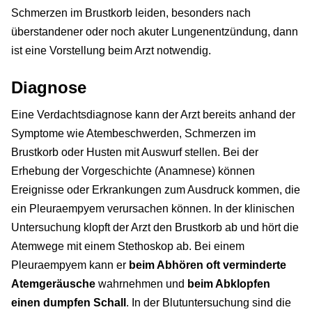
Schmerzen im Brustkorb leiden, besonders nach
überstandener oder noch akuter Lungenentzündung, dann
ist eine Vorstellung beim Arzt notwendig.
Diagnose
Eine Verdachtsdiagnose kann der Arzt bereits anhand der
Symptome wie Atembeschwerden, Schmerzen im
Brustkorb oder Husten mit Auswurf stellen. Bei der
Erhebung der Vorgeschichte (Anamnese) können
Ereignisse oder Erkrankungen zum Ausdruck kommen, die
ein Pleuraempyem verursachen können. In der klinischen
Untersuchung klopft der Arzt den Brustkorb ab und hört die
Atemwege mit einem Stethoskop ab. Bei einem
Pleuraempyem kann er
beim Abhören oft
verminderte
Atemgeräusche
wahrnehmen und
beim Abklopfen
einen dumpfen Schall
. In der Blutuntersuchung sind die