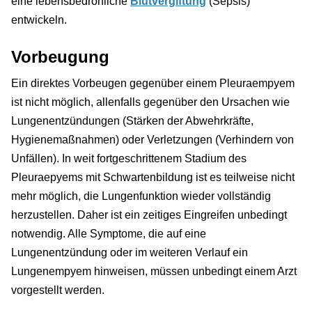
eine lebensbedrohliche
Blutvergiftung
(Sepsis)
entwickeln.
Vorbeugung
Ein direktes Vorbeugen gegenüber einem Pleuraempyem
ist nicht möglich, allenfalls gegenüber den Ursachen wie
Lungenentzündungen (Stärken der Abwehrkräfte,
Hygienemaßnahmen) oder Verletzungen (Verhindern von
Unfällen). In weit fortgeschrittenem Stadium des
Pleuraepyems mit Schwartenbildung ist es teilweise nicht
mehr möglich, die Lungenfunktion wieder vollständig
herzustellen. Daher ist ein zeitiges Eingreifen unbedingt
notwendig. Alle Symptome, die auf eine
Lungenentzündung oder im weiteren Verlauf ein
Lungenempyem hinweisen, müssen unbedingt einem Arzt
vorgestellt werden.