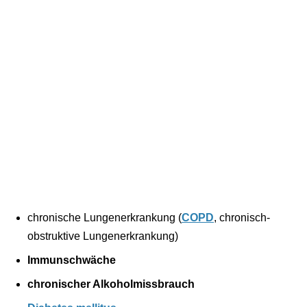
chronische Lungenerkrankung (
COPD
, chronisch-
obstruktive Lungenerkrankung)
Immunschwäche
chronischer Alkoholmissbrauch