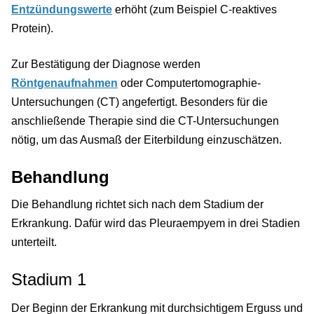
Entzündungswerte
erhöht (zum Beispiel C-reaktives
Protein).
Zur Bestätigung der Diagnose werden
Röntgenaufnahmen
oder Computertomographie-
Untersuchungen (CT) angefertigt. Besonders für die
anschließende Therapie sind die CT-Untersuchungen
nötig, um das Ausmaß der Eiterbildung einzuschätzen.
Behandlung
Die Behandlung richtet sich nach dem Stadium der
Erkrankung. Dafür wird das Pleuraempyem in drei Stadien
unterteilt.
Stadium 1
Der Beginn der Erkrankung mit durchsichtigem Erguss und