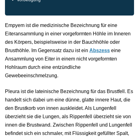
Empyem ist die medizinische Bezeichnung für eine
Eiteransammlung in einer vorgeformten Höhle im Inneren
des Körpers, beispielsweise in der Bauchhöhle oder
Brusthöhle. Im Gegensatz dazu ist ein
Abszess
eine
Ansammlung von Eiter in einem nicht vorgeformten
Hohlraum durch eine entzündliche
Gewebeeinschmelzung.
Pleura ist die lateinische Bezeichnung für das Brustfell. Es
handelt sich dabei um eine dünne, glatte innere Haut, die
den Brustkorb von innen auskleidet. Als Lungenfell
überzieht sie die Lungen, als Rippenfell überzieht sie von
innen die Brustwand. Zwischen Rippenfell und Lungenfell
befindet sich ein schmaler, mit Flüssigkeit gefüllter Spalt,