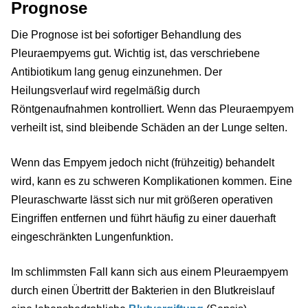
Prognose
Die Prognose ist bei sofortiger Behandlung des
Pleuraempyems gut. Wichtig ist, das verschriebene
Antibiotikum lang genug einzunehmen. Der
Heilungsverlauf wird regelmäßig durch
Röntgenaufnahmen kontrolliert. Wenn das Pleuraempyem
verheilt ist, sind bleibende Schäden an der Lunge selten.
Wenn das Empyem jedoch nicht (frühzeitig) behandelt
wird, kann es zu schweren Komplikationen kommen. Eine
Pleuraschwarte lässt sich nur mit größeren operativen
Eingriffen entfernen und führt häufig zu einer dauerhaft
eingeschränkten Lungenfunktion.
Im schlimmsten Fall kann sich aus einem Pleuraempyem
durch einen Übertritt der Bakterien in den Blutkreislauf