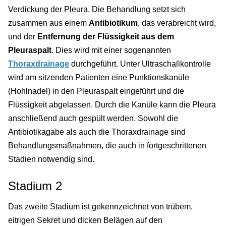
Verdickung der Pleura. Die Behandlung setzt sich
zusammen aus einem
Antibiotikum
, das verabreicht wird,
und der
Entfernung der Flüssigkeit aus dem
Pleuraspalt
. Dies wird mit einer sogenannten
Thoraxdrainage
durchgeführt. Unter Ultraschallkontrolle
wird am sitzenden Patienten eine Punktionskanüle
(Hohlnadel) in den Pleuraspalt eingeführt und die
Flüssigkeit abgelassen. Durch die Kanüle kann die Pleura
anschließend auch gespült werden. Sowohl die
Antibiotikagabe als auch die Thoraxdrainage sind
Behandlungsmaßnahmen, die auch in fortgeschrittenen
Stadien notwendig sind.
Stadium 2
Das zweite Stadium ist gekennzeichnet von trübem,
eitrigen Sekret und dicken Belägen auf den