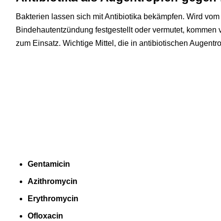
Bakterien lassen sich mit Antibiotika bekämpfen. Wird vom A
Bindehautentzündung festgestellt oder vermutet, kommen v
zum Einsatz. Wichtige Mittel, die in antibiotischen Augentro
Gentamicin
Azithromycin
Erythromycin
Ofloxacin