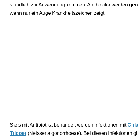
stündlich zur Anwendung kommen. Antibiotika werden
gen
wenn nur ein Auge Krankheitszeichen zeigt.
Stets mit Antibiotika behandelt werden Infektionen mit
Chl
Tripper
(Neisseria gonorrhoeae). Bei diesen Infektionen 