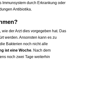
s Immunsystem durch Erkrankung oder
dungen Antibiotika.
ehmen?
, wie der Arzt dies vorgegeben hat. Das
pürt werden. Ansonsten kann es zu
 Bakterien noch nicht alle
ng ist eine Woche
. Nach dem
ens noch zwei Tage weiterhin