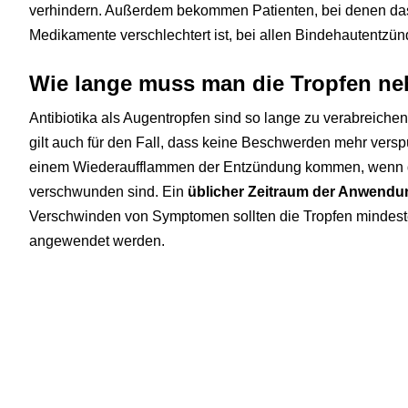
verhindern. Außerdem bekommen Patienten, bei denen da
Medikamente verschlechtert ist, bei allen Bindehautentzün
Wie lange muss man die Tropfen n
Antibiotika als Augentropfen sind so lange zu verabreichen
gilt auch für den Fall, dass keine Beschwerden mehr vers
einem Wiederaufflammen der Entzündung kommen, wenn die
verschwunden sind. Ein
üblicher Zeitraum der Anwendu
Verschwinden von Symptomen sollten die Tropfen mindest
angewendet werden.