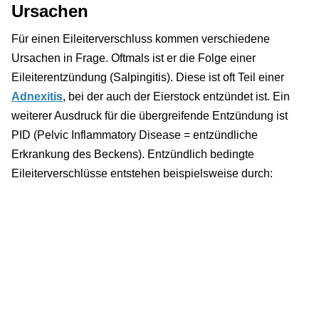
Ursachen
Für einen Eileiterverschluss kommen verschiedene
Ursachen in Frage. Oftmals ist er die Folge einer
Eileiterentzündung (Salpingitis). Diese ist oft Teil einer
Adnexitis
, bei der auch der Eierstock entzündet ist. Ein
weiterer Ausdruck für die übergreifende Entzündung ist
PID (Pelvic Inflammatory Disease = entzündliche
Erkrankung des Beckens). Entzündlich bedingte
Eileiterverschlüsse entstehen beispielsweise durch: