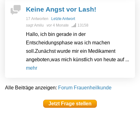
Keine Angst vor Lash!
17 Antworten
Letzte Antwort
sagt
Amilu
vor
4 Monate
13158
Hallo, ich bin gerade in der
Entscheidungsphase was ich machen
soll.Zunächst wurde mir ein Medikament
angeboten,was mich künstlich von heute auf ...
mehr
Alle Beiträge anzeigen:
Forum Frauenheilkunde
Jetzt Frage stellen