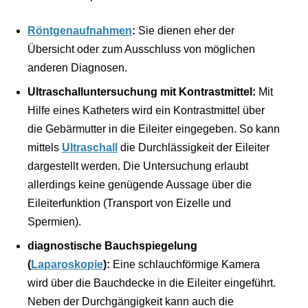
Röntgenaufnahmen
:
Sie dienen eher der
Übersicht oder zum Ausschluss von möglichen
anderen Diagnosen.
Ultraschalluntersuchung mit Kontrastmittel:
Mit
Hilfe eines Katheters wird ein Kontrastmittel über
die Gebärmutter in die Eileiter eingegeben. So kann
mittels
Ultraschall
die Durchlässigkeit der Eileiter
dargestellt werden. Die Untersuchung erlaubt
allerdings keine genügende Aussage über die
Eileiterfunktion (Transport von Eizelle und
Spermien).
diagnostische Bauchspiegelung
(
Laparoskopie
):
Eine schlauchförmige Kamera
wird über die Bauchdecke in die Eileiter eingeführt.
Neben der Durchgängigkeit kann auch die