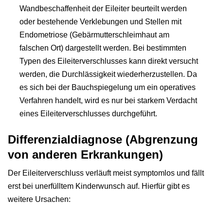
Wandbeschaffenheit der Eileiter beurteilt werden
oder bestehende Verklebungen und Stellen mit
Endometriose (Gebärmutterschleimhaut am
falschen Ort) dargestellt werden. Bei bestimmten
Typen des Eileiterverschlusses kann direkt versucht
werden, die Durchlässigkeit wiederherzustellen. Da
es sich bei der Bauchspiegelung um ein operatives
Verfahren handelt, wird es nur bei starkem Verdacht
eines Eileiterverschlusses durchgeführt.
Differenzialdiagnose (Abgrenzung
von anderen Erkrankungen)
Der Eileiterverschluss verläuft meist symptomlos und fällt
erst bei unerfülltem Kinderwunsch auf. Hierfür gibt es
weitere Ursachen: