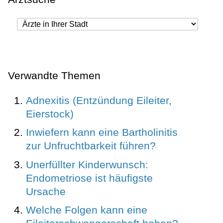
Verwandte Themen
Adnexitis (Entzündung Eileiter,
Eierstock)
Inwiefern kann eine Bartholinitis
zur Unfruchtbarkeit führen?
Unerfüllter Kinderwunsch:
Endometriose ist häufigste
Ursache
Welche Folgen kann eine