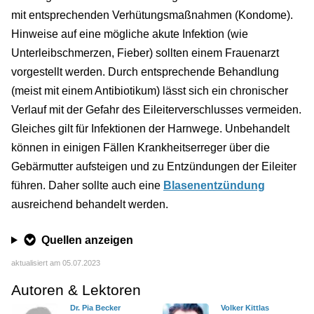
mit entsprechenden Verhütungsmaßnahmen (Kondome).
Hinweise auf eine mögliche akute Infektion (wie
Unterleibschmerzen, Fieber) sollten einem Frauenarzt
vorgestellt werden. Durch entsprechende Behandlung
(meist mit einem Antibiotikum) lässt sich ein chronischer
Verlauf mit der Gefahr des Eileiterverschlusses vermeiden.
Gleiches gilt für Infektionen der Harnwege. Unbehandelt
können in einigen Fällen Krankheitserreger über die
Gebärmutter aufsteigen und zu Entzündungen der Eileiter
führen. Daher sollte auch eine
Blasenentzündung
ausreichend behandelt werden.
Quellen anzeigen
aktualisiert am 05.07.2023
Autoren & Lektoren
Dr. Pia Becker
Volker Kittlas