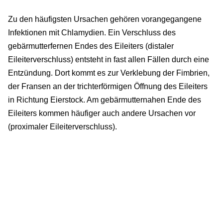
Zu den häufigsten Ursachen gehören vorangegangene
Infektionen mit Chlamydien. Ein Verschluss des
gebärmutterfernen Endes des Eileiters (distaler
Eileiterverschluss) entsteht in fast allen Fällen durch eine
Entzündung. Dort kommt es zur Verklebung der Fimbrien,
der Fransen an der trichterförmigen Öffnung des Eileiters
in Richtung Eierstock. Am gebärmutternahen Ende des
Eileiters kommen häufiger auch andere Ursachen vor
(proximaler Eileiterverschluss).