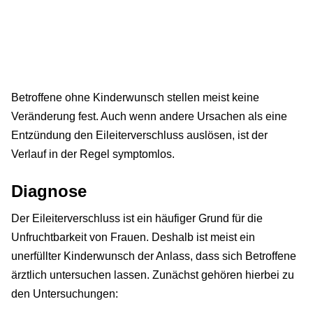
Betroffene ohne Kinderwunsch stellen meist keine
Veränderung fest. Auch wenn andere Ursachen als eine
Entzündung den Eileiterverschluss auslösen, ist der
Verlauf in der Regel symptomlos.
Diagnose
Der Eileiterverschluss ist ein häufiger Grund für die
Unfruchtbarkeit von Frauen. Deshalb ist meist ein
unerfüllter Kinderwunsch der Anlass, dass sich Betroffene
ärztlich untersuchen lassen. Zunächst gehören hierbei zu
den Untersuchungen: