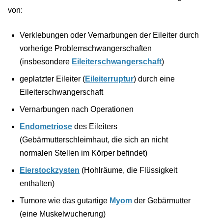
von:
Verklebungen oder Vernarbungen der Eileiter durch
vorherige Problemschwangerschaften
(insbesondere
Eileiterschwangerschaft
)
geplatzter Eileiter (
Eileiterruptur
) durch eine
Eileiterschwangerschaft
Vernarbungen nach Operationen
Endometriose
des Eileiters
(Gebärmutterschleimhaut, die sich an nicht
normalen Stellen im Körper befindet)
Eierstockzysten
(Hohlräume, die Flüssigkeit
enthalten)
Tumore wie das gutartige
Myom
der Gebärmutter
(eine Muskelwucherung)