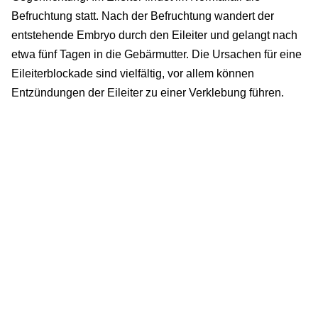
Befruchtung statt. Nach der Befruchtung wandert der
entstehende Embryo durch den Eileiter und gelangt nach
etwa fünf Tagen in die Gebärmutter. Die Ursachen für eine
Eileiterblockade sind vielfältig, vor allem können
Entzündungen der Eileiter zu einer Verklebung führen.