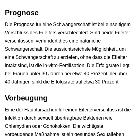
Prognose
Die Prognose für eine Schwangerschaft ist bei einseitigem
Verschluss des Eileiters verschlechtert. Sind beide Eileiter
verschlossen, verhindert dies eine natürliche
Schwangerschaft. Die aussichtsreichste Möglichkeit, um
eine Schwangerschaft zu erzielen, ohne dass die Eileiter
intakt sind, ist die In-vitro-Fertilisation. Die Erfolgsrate liegt
bei Frauen unter 30 Jahren bei etwa 40 Prozent, bei über
40-Jährigen sinkt die Erfolgsrate auf etwa 30 Prozent.
Vorbeugung
Eine der Hauptursachen für einen Eileiterverschluss ist die
Infektion durch sexuell übertragbare Bakterien wie
Chlamydien oder Gonokokken. Die wichtigste
vorbeugende Maßnahme ist ein gesundes Sexualleben