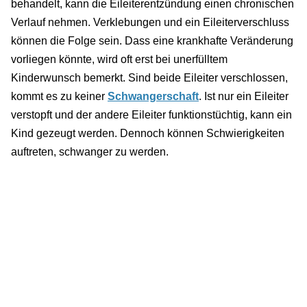
behandelt, kann die Eileiterentzündung einen chronischen
Verlauf nehmen. Verklebungen und ein Eileiterverschluss
können die Folge sein. Dass eine krankhafte Veränderung
vorliegen könnte, wird oft erst bei unerfülltem
Kinderwunsch bemerkt. Sind beide Eileiter verschlossen,
kommt es zu keiner
Schwangerschaft
. Ist nur ein Eileiter
verstopft und der andere Eileiter funktionstüchtig, kann ein
Kind gezeugt werden. Dennoch können Schwierigkeiten
auftreten, schwanger zu werden.