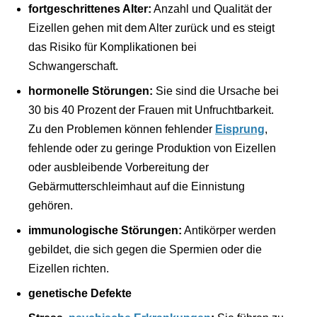
fortgeschrittenes Alter:
Anzahl und Qualität der
Eizellen gehen mit dem Alter zurück und es steigt
das Risiko für Komplikationen bei
Schwangerschaft.
hormonelle Störungen:
Sie sind die Ursache bei
30 bis 40 Prozent der Frauen mit Unfruchtbarkeit.
Zu den Problemen können fehlender
Eisprung
,
fehlende oder zu geringe Produktion von Eizellen
oder ausbleibende Vorbereitung der
Gebärmutterschleimhaut auf die Einnistung
gehören.
immunologische Störungen:
Antikörper werden
gebildet, die sich gegen die Spermien oder die
Eizellen richten.
genetische Defekte