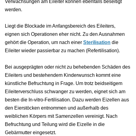
Verwachsungen am Eileiter können ebenfalls beseitigt
werden.
Liegt die Blockade im Anfangsbereich des Eileiters,
eignen sich Operationen eher nicht. Zu den Ausnahmen
gehört die Operation, um nach einer
Sterilisation
die
Eileiter wieder passierbar zu machen (Refertilisation).
Bei ausgeprägten oder nicht zu behebenden Schäden des
Eileiters und bestehendem Kinderwunsch kommt eine
künstliche Befruchtung in Frage. Um trotz beidseitigem
Eileiterverschluss schwanger zu werden, eignet sich am
besten die In-vitro-Fertilisation. Dazu werden Eizellen aus
den Eierstöcken entnommen und außerhalb des
weiblichen Körpers mit Samenzellen vereinigt. Nach
Befruchtung und Teilung wird die Eizelle in die
Gebärmutter eingesetzt.