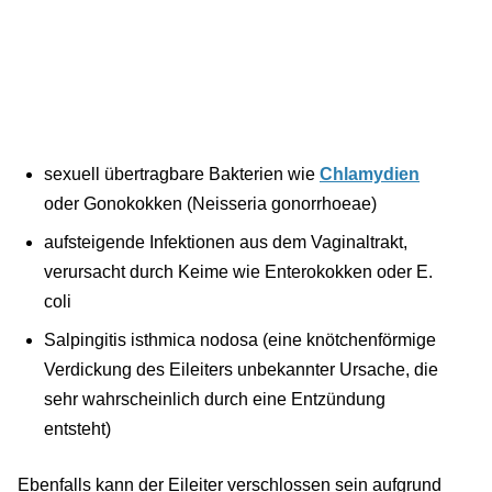
sexuell übertragbare Bakterien wie
Chlamydien
oder Gonokokken (Neisseria gonorrhoeae)
aufsteigende Infektionen aus dem Vaginaltrakt,
verursacht durch Keime wie Enterokokken oder E.
coli
Salpingitis isthmica nodosa (eine knötchenförmige
Verdickung des Eileiters unbekannter Ursache, die
sehr wahrscheinlich durch eine Entzündung
entsteht)
Ebenfalls kann der Eileiter verschlossen sein aufgrund