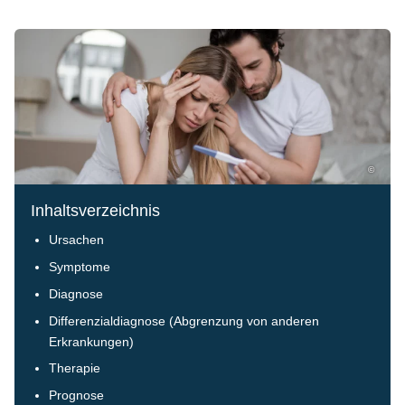
©
Inhaltsverzeichnis
Ursachen
Symptome
Diagnose
Differenzialdiagnose (Abgrenzung von anderen
Erkrankungen)
Therapie
Prognose