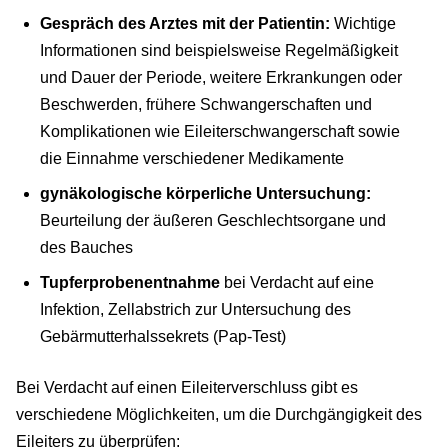
Gespräch des Arztes mit der Patientin:
Wichtige
Informationen sind beispielsweise Regelmäßigkeit
und Dauer der Periode, weitere Erkrankungen oder
Beschwerden, frühere Schwangerschaften und
Komplikationen wie Eileiterschwangerschaft sowie
die Einnahme verschiedener Medikamente
gynäkologische körperliche Untersuchung:
Beurteilung der äußeren Geschlechtsorgane und
des Bauches
Tupferprobenentnahme
bei Verdacht auf eine
Infektion, Zellabstrich zur Untersuchung des
Gebärmutterhalssekrets (Pap-Test)
Bei Verdacht auf einen Eileiterverschluss gibt es
verschiedene Möglichkeiten, um die Durchgängigkeit des
Eileiters zu überprüfen: