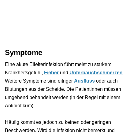
Symptome
Eine akute Eileiterinfektion führt meist zu starkem
Krankheitsgefühl,
Fieber
und
Unterbauchschmerzen
.
Weitere Symptome sind eitriger
Ausfluss
oder auch
Blutungen aus der Scheide. Die Patientinnen müssen
umgehend behandelt werden (in der Regel mit einem
Antibiotikum).
Häufig kommt es jedoch zu keinen oder geringen
Beschwerden. Wird die Infektion nicht bemerkt und