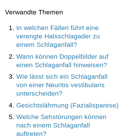
Verwandte Themen
In welchen Fällen führt eine
verengte Halsschlagader zu
einem Schlaganfall?
Wann können Doppelbilder auf
einen Schlaganfall hinweisen?
Wie lässt sich ein Schlaganfall
von einer Neuritis vestibularis
unterscheiden?
Gesichtslähmung (Fazialisparese)
Welche Sehstörungen können
nach einem Schlaganfall
auftreten?