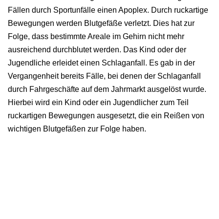
Fällen durch Sportunfälle einen Apoplex. Durch ruckartige
Bewegungen werden Blutgefäße verletzt. Dies hat zur
Folge, dass bestimmte Areale im Gehirn nicht mehr
ausreichend durchblutet werden. Das Kind oder der
Jugendliche erleidet einen Schlaganfall. Es gab in der
Vergangenheit bereits Fälle, bei denen der Schlaganfall
durch Fahrgeschäfte auf dem Jahrmarkt ausgelöst wurde.
Hierbei wird ein Kind oder ein Jugendlicher zum Teil
ruckartigen Bewegungen ausgesetzt, die ein Reißen von
wichtigen Blutgefäßen zur Folge haben.