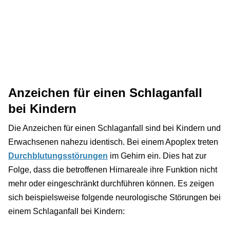
Anzeichen für einen Schlaganfall
bei Kindern
Die Anzeichen für einen Schlaganfall sind bei Kindern und
Erwachsenen nahezu identisch. Bei einem Apoplex treten
Durchblutungsstörungen
im Gehirn ein. Dies hat zur
Folge, dass die betroffenen Hirnareale ihre Funktion nicht
mehr oder eingeschränkt durchführen können. Es zeigen
sich beispielsweise folgende neurologische Störungen bei
einem Schlaganfall bei Kindern: