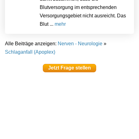
Blutversorgung im entsprechenden
Versorgungsgebiet nicht ausreicht. Das
Blut ...
mehr
Alle Beiträge anzeigen:
Nerven - Neurologie
»
Schlaganfall (Apoplex)
Jetzt Frage stellen