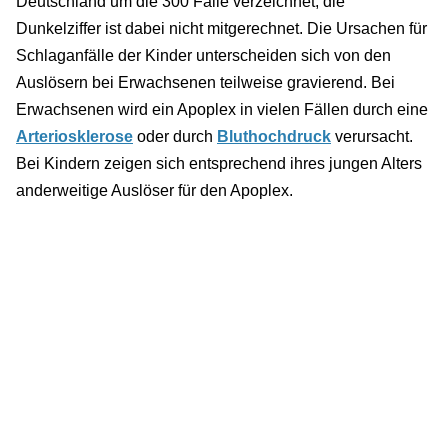
Deutschland um die 300 Fälle verzeichnet, die
Dunkelziffer ist dabei nicht mitgerechnet. Die Ursachen für
Schlaganfälle der Kinder unterscheiden sich von den
Auslösern bei Erwachsenen teilweise gravierend. Bei
Erwachsenen wird ein Apoplex in vielen Fällen durch eine
Arteriosklerose
oder durch
Bluthochdruck
verursacht.
Bei Kindern zeigen sich entsprechend ihres jungen Alters
anderweitige Auslöser für den Apoplex.