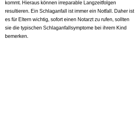
kommt. Hieraus können irreparable Langzeitfolgen
resultieren. Ein Schlaganfall ist immer ein Notfall. Daher ist
es für Eltern wichtig, sofort einen Notarzt zu rufen, sollten
sie die typischen Schlaganfallsymptome bei ihrem Kind
bemerken.