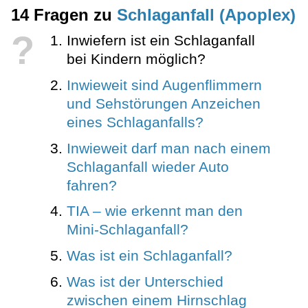
14 Fragen zu
Schlaganfall (Apoplex)
?
Inwiefern ist ein Schlaganfall
bei Kindern möglich?
Inwieweit sind Augenflimmern
und Sehstörungen Anzeichen
eines Schlaganfalls?
Inwieweit darf man nach einem
Schlaganfall wieder Auto
fahren?
TIA – wie erkennt man den
Mini-Schlaganfall?
Was ist ein Schlaganfall?
Was ist der Unterschied
zwischen einem Hirnschlag