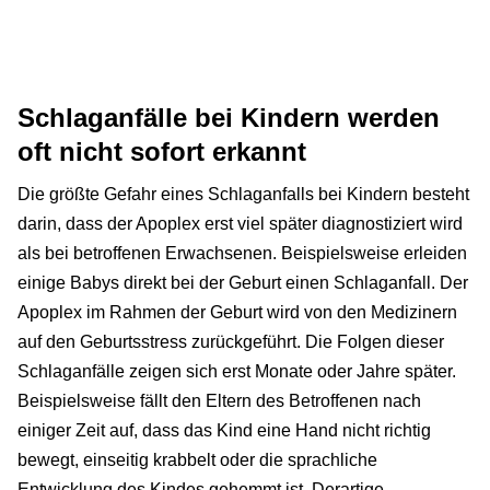
Schlaganfälle bei Kindern werden
oft nicht sofort erkannt
Die größte Gefahr eines Schlaganfalls bei Kindern besteht
darin, dass der Apoplex erst viel später diagnostiziert wird
als bei betroffenen Erwachsenen. Beispielsweise erleiden
einige Babys direkt bei der Geburt einen Schlaganfall. Der
Apoplex im Rahmen der Geburt wird von den Medizinern
auf den Geburtsstress zurückgeführt. Die Folgen dieser
Schlaganfälle zeigen sich erst Monate oder Jahre später.
Beispielsweise fällt den Eltern des Betroffenen nach
einiger Zeit auf, dass das Kind eine Hand nicht richtig
bewegt, einseitig krabbelt oder die sprachliche
Entwicklung des Kindes gehemmt ist. Derartige