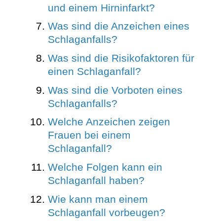
und einem Hirninfarkt?
Was sind die Anzeichen eines
Schlaganfalls?
Was sind die Risikofaktoren für
einen Schlaganfall?
Was sind die Vorboten eines
Schlaganfalls?
Welche Anzeichen zeigen
Frauen bei einem
Schlaganfall?
Welche Folgen kann ein
Schlaganfall haben?
Wie kann man einem
Schlaganfall vorbeugen?