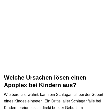
Welche Ursachen lösen einen
Apoplex bei Kindern aus?
Wie bereits erwähnt, kann ein Schlaganfall bei der Geburt
eines Kindes eintreten. Ein Drittel aller Schlaganfälle bei
Kindern ereignet sich direkt bei der Geburt. Im