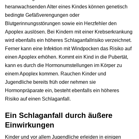
heranwachsenden Alter eines Kindes können genetisch
bedingte Gefäßverengungen oder
Blutgerinnungsstörungen sowie ein Herzfehler den
Apoplex auslösen. Bei Kindern mit einer Krebserkrankung
wird ebenfalls ein höheres Schlaganfallrisiko verzeichnet.
Ferner kann eine Infektion mit Windpocken das Risiko auf
einen Apoplex erhöhen. Kommt ein Kind in die Pubertät,
kann es durch die Hormonumstellungen im Körper zu
einem Apoplex kommen. Rauchen Kinder und
Jugendliche bereits früh oder nehmen sie
Hormonpräparate ein, besteht ebenfalls ein höheres
Risiko auf einen Schlaganfall.
Ein Schlaganfall durch äußere
Einwirkungen
Kinder und vor allem Jugendliche erleiden in einigen