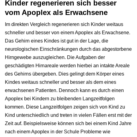
Kinder regenerieren sich besser
vom Apoplex als Erwachsene
Im direkten Vergleich regenerieren sich Kinder weitaus
schneller und besser von einem Apoplex als Erwachsene.
Das Gehirn eines Kindes ist gut in der Lage, die
neurologischen Einschränkungen durch das abgestorbene
Hirngewebe auszugleichen. Die Aufgaben der
geschädigten Hirnareale werden hierbei an intakte Areale
des Gehirns übergeben. Dies gelingt dem Körper eines
Kindes weitaus schneller und besser als dem eines
erwachsenen Patienten. Dennoch kann es durch einen
Apoplex bei Kindern zu bleibenden Langzeitfolgen
kommen. Diese Langzeitfolgen zeigen sich von Kind zu
Kind unterschiedlich und treten in vielen Fällen erst mit der
Zeit auf. Beispielsweise können sich bei einem Kind Jahre
nach einem Apoplex in der Schule Probleme wie