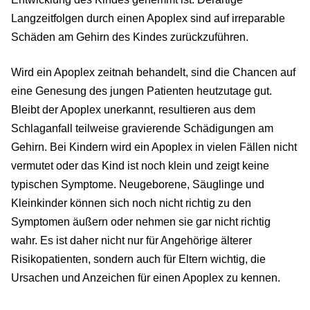
Langzeitfolgen durch einen Apoplex sind auf irreparable
Schäden am Gehirn des Kindes zurückzuführen.
Wird ein Apoplex zeitnah behandelt, sind die Chancen auf
eine Genesung des jungen Patienten heutzutage gut.
Bleibt der Apoplex unerkannt, resultieren aus dem
Schlaganfall teilweise gravierende Schädigungen am
Gehirn. Bei Kindern wird ein Apoplex in vielen Fällen nicht
vermutet oder das Kind ist noch klein und zeigt keine
typischen Symptome. Neugeborene, Säuglinge und
Kleinkinder können sich noch nicht richtig zu den
Symptomen äußern oder nehmen sie gar nicht richtig
wahr. Es ist daher nicht nur für Angehörige älterer
Risikopatienten, sondern auch für Eltern wichtig, die
Ursachen und Anzeichen für einen Apoplex zu kennen.