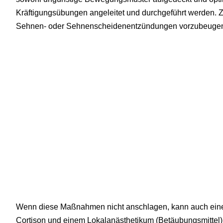
Kräftigungsübungen angeleitet und durchgeführt werden. Zi
Sehnen- oder Sehnenscheidenentzündungen vorzubeuge
Wenn diese Maßnahmen nicht anschlagen, kann auch eine In
Cortison und einem Lokalanästhetikum (Betäubungsmittel) 