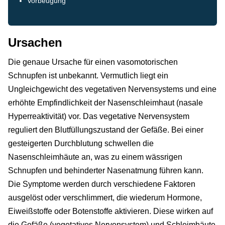
Vorbeugung
Ursachen
Die genaue Ursache für einen vasomotorischen
Schnupfen ist unbekannt. Vermutlich liegt ein
Ungleichgewicht des vegetativen Nervensystems und eine
erhöhte Empfindlichkeit der Nasenschleimhaut (nasale
Hyperreaktivität) vor. Das vegetative Nervensystem
reguliert den Blutfüllungszustand der Gefäße. Bei einer
gesteigerten Durchblutung schwellen die
Nasenschleimhäute an, was zu einem wässrigen
Schnupfen und behinderter Nasenatmung führen kann.
Die Symptome werden durch verschiedene Faktoren
ausgelöst oder verschlimmert, die wiederum Hormone,
Eiweißstoffe oder Botenstoffe aktivieren. Diese wirken auf
die Gefäße (vegetatives Nervensystem) und Schleimhäute