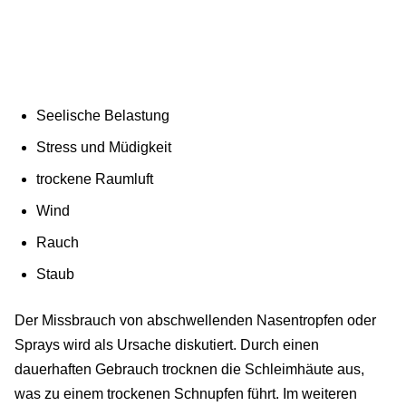
Seelische Belastung
Stress und Müdigkeit
trockene Raumluft
Wind
Rauch
Staub
Der Missbrauch von abschwellenden Nasentropfen oder
Sprays wird als Ursache diskutiert. Durch einen
dauerhaften Gebrauch trocknen die Schleimhäute aus,
was zu einem trockenen Schnupfen führt. Im weiteren