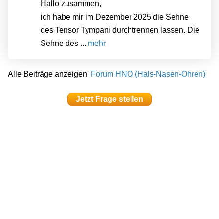
Hallo zusammen,
ich habe mir im Dezember 2025 die Sehne
des Tensor Tympani durchtrennen lassen. Die
Sehne des ...
mehr
Alle Beiträge anzeigen:
Forum HNO (Hals-Nasen-Ohren)
Jetzt Frage stellen