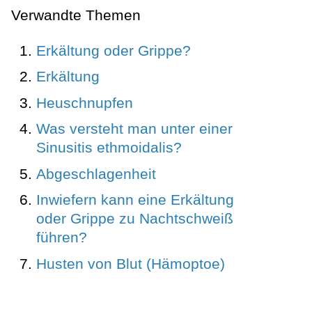
Verwandte Themen
Erkältung oder Grippe?
Erkältung
Heuschnupfen
Was versteht man unter einer
Sinusitis ethmoidalis?
Abgeschlagenheit
Inwiefern kann eine Erkältung
oder Grippe zu Nachtschweiß
führen?
Husten von Blut (Hämoptoe)