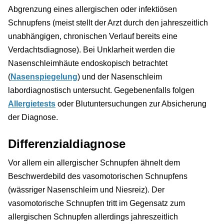
Abgrenzung eines allergischen oder infektiösen
Schnupfens (meist stellt der Arzt durch den jahreszeitlich
unabhängigen, chronischen Verlauf bereits eine
Verdachtsdiagnose). Bei Unklarheit werden die
Nasenschleimhäute endoskopisch betrachtet
(
Nasenspiegelung
) und der Nasenschleim
labordiagnostisch untersucht. Gegebenenfalls folgen
Allergietests
oder Blutuntersuchungen zur Absicherung
der Diagnose.
Differenzialdiagnose
Vor allem ein allergischer Schnupfen ähnelt dem
Beschwerdebild des vasomotorischen Schnupfens
(wässriger Nasenschleim und Niesreiz). Der
vasomotorische Schnupfen tritt im Gegensatz zum
allergischen Schnupfen allerdings jahreszeitlich