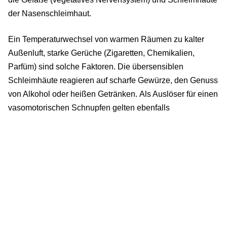
der Nasenschleimhaut.
Ein Temperaturwechsel von warmen Räumen zu kalter
Außenluft, starke Gerüche (Zigaretten, Chemikalien,
Parfüm) sind solche Faktoren. Die übersensiblen
Schleimhäute reagieren auf scharfe Gewürze, den Genuss
von Alkohol oder heißen Getränken. Als Auslöser für einen
vasomotorischen Schnupfen gelten ebenfalls