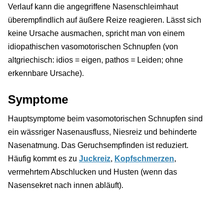
Verlauf kann die angegriffene Nasenschleimhaut
überempfindlich auf äußere Reize reagieren. Lässt sich
keine Ursache ausmachen, spricht man von einem
idiopathischen vasomotorischen Schnupfen (von
altgriechisch: idios = eigen, pathos = Leiden; ohne
erkennbare Ursache).
Symptome
Hauptsymptome beim vasomotorischen Schnupfen sind
ein wässriger Nasenausfluss, Niesreiz und behinderte
Nasenatmung. Das Geruchsempfinden ist reduziert.
Häufig kommt es zu
Juckreiz
,
Kopfschmerzen
,
vermehrtem Abschlucken und Husten (wenn das
Nasensekret nach innen abläuft).