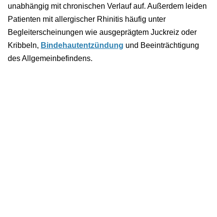
unabhängig mit chronischen Verlauf auf. Außerdem leiden
Patienten mit allergischer Rhinitis häufig unter
Begleiterscheinungen wie ausgeprägtem Juckreiz oder
Kribbeln,
Bindehautentzündung
und Beeinträchtigung
des Allgemeinbefindens.