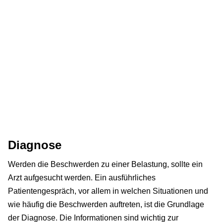
Diagnose
Werden die Beschwerden zu einer Belastung, sollte ein
Arzt aufgesucht werden. Ein ausführliches
Patientengespräch, vor allem in welchen Situationen und
wie häufig die Beschwerden auftreten, ist die Grundlage
der Diagnose. Die Informationen sind wichtig zur