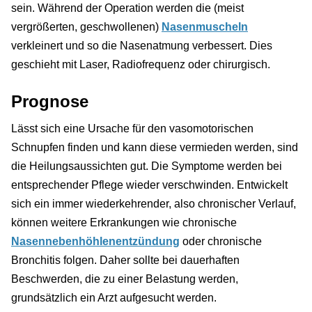
sein. Während der Operation werden die (meist
vergrößerten, geschwollenen)
Nasenmuscheln
verkleinert und so die Nasenatmung verbessert. Dies
geschieht mit Laser, Radiofrequenz oder chirurgisch.
Prognose
Lässt sich eine Ursache für den vasomotorischen
Schnupfen finden und kann diese vermieden werden, sind
die Heilungsaussichten gut. Die Symptome werden bei
entsprechender Pflege wieder verschwinden. Entwickelt
sich ein immer wiederkehrender, also chronischer Verlauf,
können weitere Erkrankungen wie chronische
Nasennebenhöhlenentzündung
oder chronische
Bronchitis folgen. Daher sollte bei dauerhaften
Beschwerden, die zu einer Belastung werden,
grundsätzlich ein Arzt aufgesucht werden.