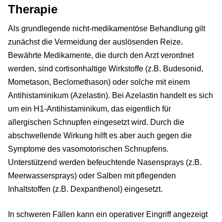
Therapie
Als grundlegende nicht-medikamentöse Behandlung gilt
zunächst die Vermeidung der auslösenden Reize.
Bewährte Medikamente, die durch den Arzt verordnet
werden, sind cortisonhaltige Wirkstoffe (z.B. Budesonid,
Mometason, Beclomethason) oder solche mit einem
Antihistaminikum (Azelastin). Bei Azelastin handelt es sich
um ein H1-Antihistaminikum, das eigentlich für
allergischen Schnupfen eingesetzt wird. Durch die
abschwellende Wirkung hilft es aber auch gegen die
Symptome des vasomotorischen Schnupfens.
Unterstützend werden befeuchtende Nasensprays (z.B.
Meerwassersprays) oder Salben mit pflegenden
Inhaltstoffen (z.B. Dexpanthenol) eingesetzt.
In schweren Fällen kann ein operativer Eingriff angezeigt