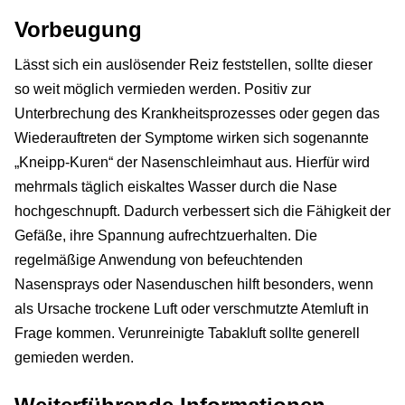
Vorbeugung
Lässt sich ein auslösender Reiz feststellen, sollte dieser
so weit möglich vermieden werden. Positiv zur
Unterbrechung des Krankheitsprozesses oder gegen das
Wiederauftreten der Symptome wirken sich sogenannte
„Kneipp-Kuren“ der Nasenschleimhaut aus. Hierfür wird
mehrmals täglich eiskaltes Wasser durch die Nase
hochgeschnupft. Dadurch verbessert sich die Fähigkeit der
Gefäße, ihre Spannung aufrechtzuerhalten. Die
regelmäßige Anwendung von befeuchtenden
Nasensprays oder Nasenduschen hilft besonders, wenn
als Ursache trockene Luft oder verschmutzte Atemluft in
Frage kommen. Verunreinigte Tabakluft sollte generell
gemieden werden.