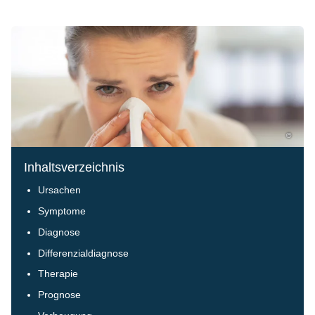
©
Inhaltsverzeichnis
Ursachen
Symptome
Diagnose
Differenzialdiagnose
Therapie
Prognose