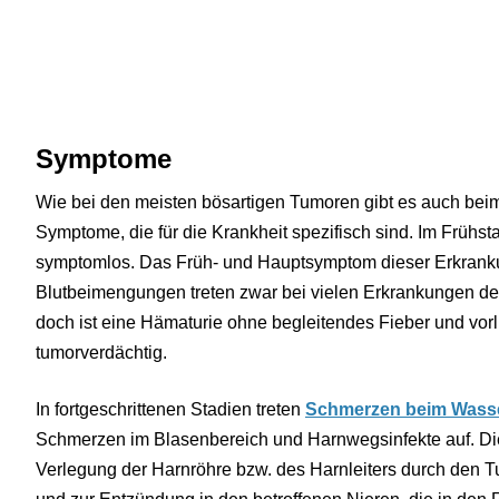
Symptome
Wie bei den meisten bösartigen Tumoren gibt es auch bei
Symptome, die für die Krankheit spezifisch sind. Im Frühsta
symptomlos. Das Früh- und Hauptsymptom dieser Erkrankun
Blutbeimengungen treten zwar bei vielen Erkrankungen de
doch ist eine Hämaturie ohne begleitendes Fieber und vo
tumorverdächtig.
In fortgeschrittenen Stadien treten
Schmerzen beim Wass
Schmerzen im Blasenbereich und Harnwegsinfekte auf. Di
Verlegung der Harnröhre bzw. des Harnleiters durch den