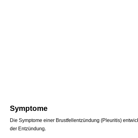
Symptome
Die Symptome einer Brustfellentzündung (Pleuritis) entwic
der Entzündung.