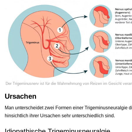
Der Trigeminusnerv ist für die Wahrnehmung von Reizen im Gesicht verant
Ursachen
Man unterscheidet zwei Formen einer Trigeminusneuralgie d
hinsichtlich ihrer Ursachen sehr unterschiedlich sind.
Idiopathische Trigeminusneuralgie