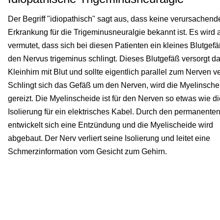
Der Begriff "idiopathisch" sagt aus, dass keine verursachend
Erkrankung für die Trigeminusneuralgie bekannt ist. Es wird 
vermutet, dass sich bei diesen Patienten ein kleines Blutgef
den Nervus trigeminus schlingt. Dieses Blutgefäß versorgt d
Kleinhirn mit Blut und sollte eigentlich parallel zum Nerven v
Schlingt sich das Gefäß um den Nerven, wird die Myelinsche
gereizt. Die Myelinscheide ist für den Nerven so etwas wie di
Isolierung für ein elektrisches Kabel. Durch den permanente
entwickelt sich eine Entzündung und die Myelischeide wird
abgebaut. Der Nerv verliert seine Isolierung und leitet eine
Schmerzinformation vom Gesicht zum Gehirn.