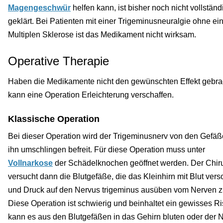
Magengeschwür
helfen kann, ist bisher noch nicht vollständ
geklärt. Bei Patienten mit einer Trigeminusneuralgie ohne ei
Multiplen Sklerose ist das Medikament nicht wirksam.
Operative Therapie
Haben die Medikamente nicht den gewünschten Effekt gebra
kann eine Operation Erleichterung verschaffen.
Klassische Operation
Bei dieser Operation wird der Trigeminusnerv von den Gefäß
ihn umschlingen befreit. Für diese Operation muss unter
Vollnarkose
der Schädelknochen geöffnet werden. Der Chir
versucht dann die Blutgefäße, die das Kleinhirn mit Blut ver
und Druck auf den Nervus trigeminus ausüben vom Nerven z
Diese Operation ist schwierig und beinhaltet ein gewisses Ri
kann es aus den Blutgefäßen in das Gehirn bluten oder der 