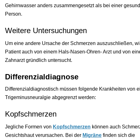
Gehirnwasser anders zusammengesetzt als bei einer gesun
Person.
Weitere Untersuchungen
Um eine andere Ursache der Schmerzen auszuschließen, wi
Patient auch von einem Hals-Nasen-Ohren- Arzt und von ei
Zahnarzt gründlich untersucht.
Differenzialdiagnose
Differenzialdiagnostisch müssen folgende Krankheiten von e
Trigeminusneuralgie abgegrenzt werden:
Kopfschmerzen
Jegliche Formen von
Kopfschmerzen
können auch Schmer
Gesichtshaut verursachen. Bei der
Migräne
finden sich die