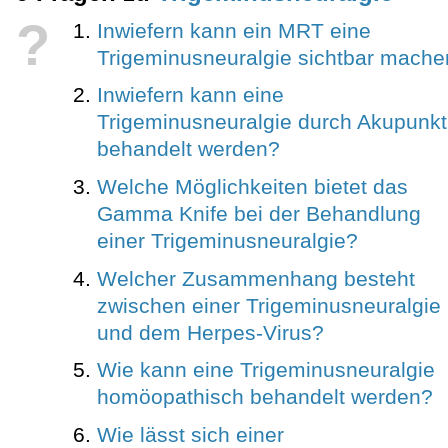
?
Inwiefern kann ein MRT eine
Trigeminusneuralgie sichtbar mach
Inwiefern kann eine
Trigeminusneuralgie durch Akupunkt
behandelt werden?
Welche Möglichkeiten bietet das
Gamma Knife bei der Behandlung
einer Trigeminusneuralgie?
Welcher Zusammenhang besteht
zwischen einer Trigeminusneuralgie
und dem Herpes-Virus?
Wie kann eine Trigeminusneuralgie
homöopathisch behandelt werden?
Wie lässt sich einer