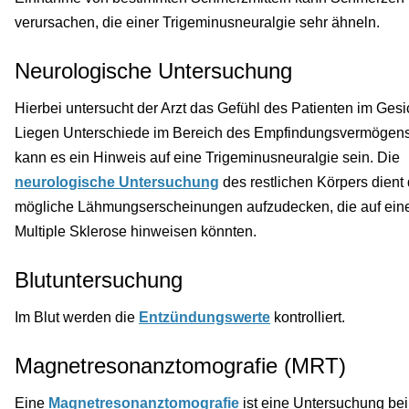
verursachen, die einer Trigeminusneuralgie sehr ähneln.
Neurologische Untersuchung
Hierbei untersucht der Arzt das Gefühl des Patienten im Gesi
Liegen Unterschiede im Bereich des Empfindungsvermögens
kann es ein Hinweis auf eine Trigeminusneuralgie sein. Die
neurologische Untersuchung
des restlichen Körpers dient
mögliche Lähmungserscheinungen aufzudecken, die auf ein
Multiple Sklerose hinweisen könnten.
Blutuntersuchung
Im Blut werden die
Entzündungswerte
kontrolliert.
Magnetresonanztomografie (MRT)
Eine
Magnetresonanztomografie
ist eine Untersuchung bei