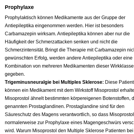
Prophylaxe
Prophylaktisch können Medikamente aus der Gruppe der
Antiepileptika eingenommen werden. Hier ist besonders
Carbamazepin wirksam. Antiepileptika können aber nur die
Häufigkeit der Schmerzattacken senken und nicht die
Schmerzintensität. Bringt die Therapie mit Carbamazepin nic
gewünschten Erfolg, werden andere Antiepileptika oder eine
Kombination von mehreren Medikamenten dieser Wirkklasse
gegeben.
Trigeminusneuralgie bei Multiples Sklerose:
Diese Patien
können ein Medikament mit dem Wirkstoff Misoprostol erhalt
Misoprostol ähnelt bestimmten körpereigenen Botenstoffen, 
genannten Prostaglandinen. Prostaglandine sind für den
Säureschutz des Magens verantwortlich, so dass Misoprosto
normalerweise zur Prophylaxe eines Magengeschwürs versc
wird. Warum Misoprostol den Multiple Sklerose Patienten be