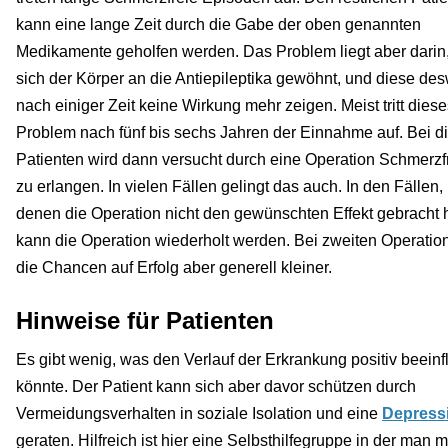
kann eine lange Zeit durch die Gabe der oben genannten
Medikamente geholfen werden. Das Problem liegt aber darin
sich der Körper an die Antiepileptika gewöhnt, und diese d
nach einiger Zeit keine Wirkung mehr zeigen. Meist tritt dies
Problem nach fünf bis sechs Jahren der Einnahme auf. Bei d
Patienten wird dann versucht durch eine Operation Schmerzfr
zu erlangen. In vielen Fällen gelingt das auch. In den Fällen, 
denen die Operation nicht den gewünschten Effekt gebracht h
kann die Operation wiederholt werden. Bei zweiten Operatio
die Chancen auf Erfolg aber generell kleiner.
Hinweise für Patienten
Es gibt wenig, was den Verlauf der Erkrankung positiv beein
könnte. Der Patient kann sich aber davor schützen durch
Vermeidungsverhalten in soziale Isolation und eine
Depress
geraten. Hilfreich ist hier eine Selbsthilfegruppe in der man m