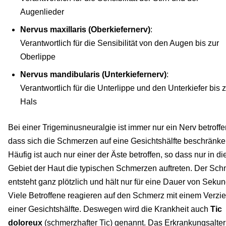
Augenlieder
Nervus maxillaris (Oberkiefernerv)
:
Verantwortlich für die Sensibilität von den Augen bis zur
Oberlippe
Nervus mandibularis (Unterkiefernerv)
:
Verantwortlich für die Unterlippe und den Unterkiefer bis
Hals
Bei einer Trigeminusneuralgie ist immer nur ein Nerv betroffe
dass sich die Schmerzen auf eine Gesichtshälfte beschränke
Häufig ist auch nur einer der Äste betroffen, so dass nur in d
Gebiet der Haut die typischen Schmerzen auftreten. Der Sc
entsteht ganz plötzlich und hält nur für eine Dauer von Seku
Viele Betroffene reagieren auf den Schmerz mit einem Verzi
einer Gesichtshälfte. Deswegen wird die Krankheit auch
Tic
doloreux
(schmerzhafter Tic) genannt. Das Erkrankungsalter 