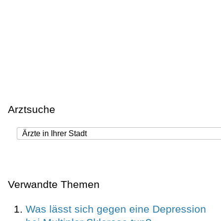
Arztsuche
Verwandte Themen
Was lässt sich gegen eine Depression