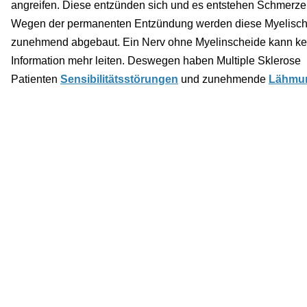
angreifen. Diese entzünden sich und es entstehen Schmerze
Wegen der permanenten Entzündung werden diese Myelisc
zunehmend abgebaut. Ein Nerv ohne Myelinscheide kann ke
Information mehr leiten. Deswegen haben Multiple Sklerose
Patienten
Sensibilitätsstörungen
und zunehmende
Lähmu