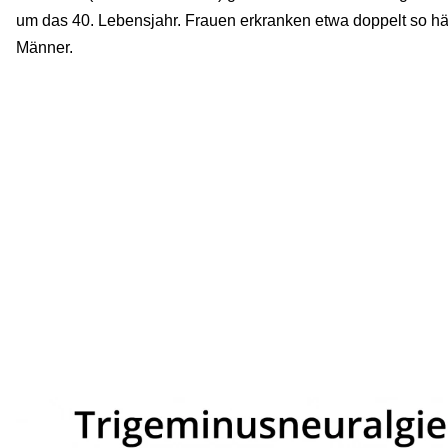
um das 40. Lebensjahr. Frauen erkranken etwa doppelt so hä
Männer.