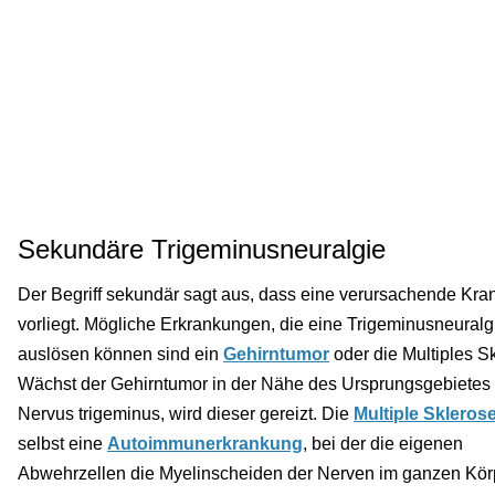
Sekundäre Trigeminusneuralgie
Der Begriff sekundär sagt aus, dass eine verursachende Kra
vorliegt. Mögliche Erkrankungen, die eine Trigeminusneuralg
auslösen können sind ein
Gehirntumor
oder die Multiples S
Wächst der Gehirntumor in der Nähe des Ursprungsgebietes
Nervus trigeminus, wird dieser gereizt. Die
Multiple Skleros
selbst eine
Autoimmunerkrankung
, bei der die eigenen
Abwehrzellen die Myelinscheiden der Nerven im ganzen Kör