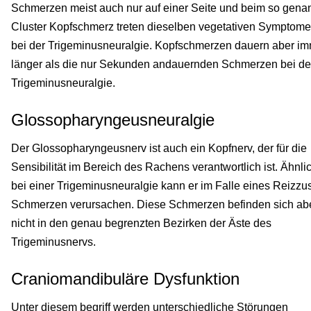
Schmerzen meist auch nur auf einer Seite und beim so gena
Cluster Kopfschmerz treten dieselben vegetativen Symptome
bei der Trigeminusneuralgie. Kopfschmerzen dauern aber i
länger als die nur Sekunden andauernden Schmerzen bei de
Trigeminusneuralgie.
Glossopharyngeusneuralgie
Der Glossopharyngeusnerv ist auch ein Kopfnerv, der für die
Sensibilität im Bereich des Rachens verantwortlich ist. Ähnli
bei einer Trigeminusneuralgie kann er im Falle eines Reizzu
Schmerzen verursachen. Diese Schmerzen befinden sich ab
nicht in den genau begrenzten Bezirken der Äste des
Trigeminusnervs.
Craniomandibuläre Dysfunktion
Unter diesem begriff werden unterschiedliche Störungen