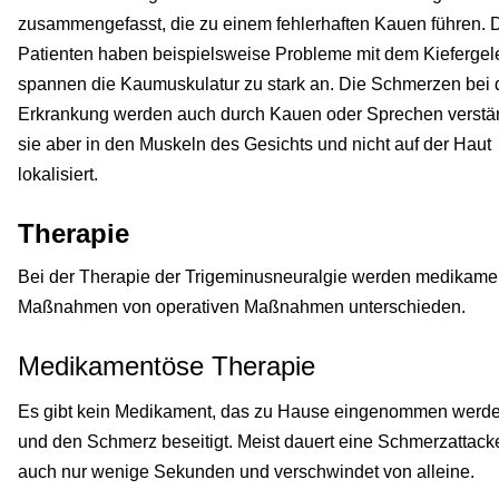
zusammengefasst, die zu einem fehlerhaften Kauen führen. 
Patienten haben beispielsweise Probleme mit dem Kiefergel
spannen die Kaumuskulatur zu stark an. Die Schmerzen bei 
Erkrankung werden auch durch Kauen oder Sprechen verstärk
sie aber in den Muskeln des Gesichts und nicht auf der Haut
lokalisiert.
Therapie
Bei der Therapie der Trigeminusneuralgie werden medikame
Maßnahmen von operativen Maßnahmen unterschieden.
Medikamentöse Therapie
Es gibt kein Medikament, das zu Hause eingenommen werd
und den Schmerz beseitigt. Meist dauert eine Schmerzattack
auch nur wenige Sekunden und verschwindet von alleine.