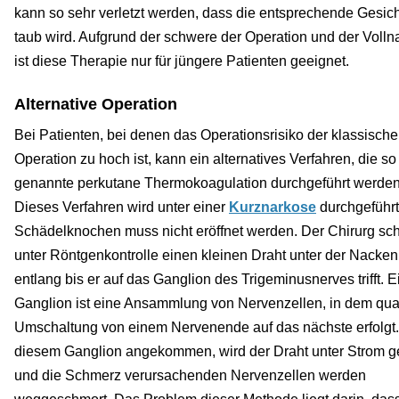
kann so sehr verletzt werden, dass die entsprechende Gesich
taub wird. Aufgrund der schwere der Operation und der Volln
ist diese Therapie nur für jüngere Patienten geeignet.
Alternative Operation
Bei Patienten, bei denen das Operationsrisiko der klassisch
Operation zu hoch ist, kann ein alternatives Verfahren, die so
genannte perkutane Thermokoagulation durchgeführt werden
Dieses Verfahren wird unter einer
Kurznarkose
durchgeführt
Schädelknochen muss nicht eröffnet werden. Der Chirurg sch
unter Röntgenkontrolle einen kleinen Draht unter der Nacke
entlang bis er auf das Ganglion des Trigeminusnerves trifft. E
Ganglion ist eine Ansammlung von Nervenzellen, in dem qua
Umschaltung von einem Nervenende auf das nächste erfolgt.
diesem Ganglion angekommen, wird der Draht unter Strom g
und die Schmerz verursachenden Nervenzellen werden