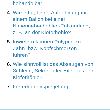
behandelbar
Wie erfolgt eine Aufdehnung mit
einem Ballon bei einer
Nasennebenhöhlen-Entzündung,
z. B. an der Kieferhöhle?
Inwiefern können Polypen zu
Zahn- bzw. Kopfschmerzen
führen?
Wie sinnvoll ist das Absaugen von
Schleim, Sekret oder Eiter aus der
Kieferhöhle?
Kieferhöhlenspiegelung