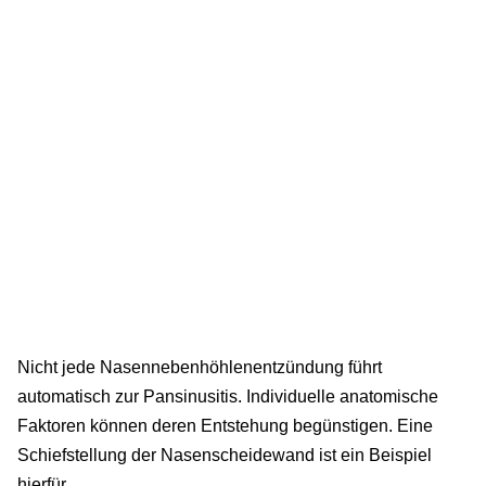
Nicht jede Nasennebenhöhlenentzündung führt
automatisch zur Pansinusitis. Individuelle anatomische
Faktoren können deren Entstehung begünstigen. Eine
Schiefstellung der Nasenscheidewand ist ein Beispiel
hierfür.