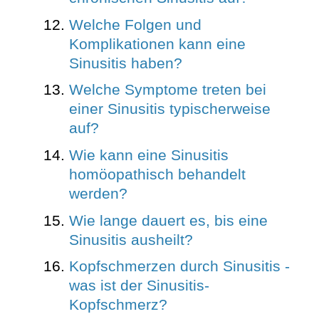
Welche Folgen und
Komplikationen kann eine
Sinusitis haben?
Welche Symptome treten bei
einer Sinusitis typischerweise
auf?
Wie kann eine Sinusitis
homöopathisch behandelt
werden?
Wie lange dauert es, bis eine
Sinusitis ausheilt?
Kopfschmerzen durch Sinusitis -
was ist der Sinusitis-
Kopfschmerz?