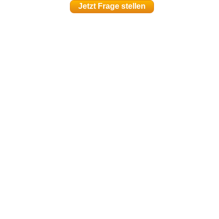
Jetzt Frage stellen