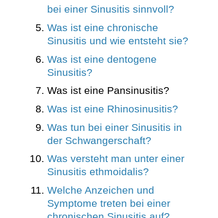
bei einer Sinusitis sinnvoll?
Was ist eine chronische
Sinusitis und wie entsteht sie?
Was ist eine dentogene
Sinusitis?
Was ist eine Pansinusitis?
Was ist eine Rhinosinusitis?
Was tun bei einer Sinusitis in
der Schwangerschaft?
Was versteht man unter einer
Sinusitis ethmoidalis?
Welche Anzeichen und
Symptome treten bei einer
chronischen Sinusitis auf?