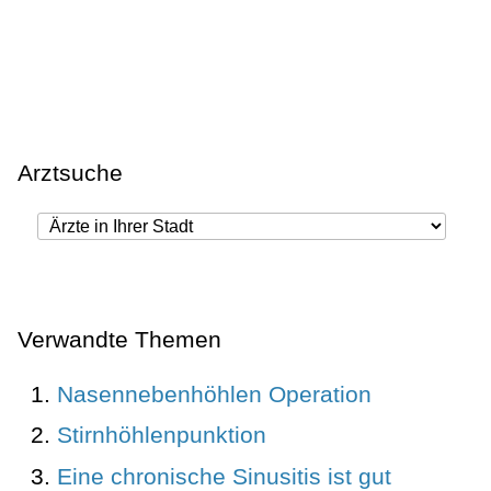
Arztsuche
Verwandte Themen
Nasennebenhöhlen Operation
Stirnhöhlenpunktion
Eine chronische Sinusitis ist gut