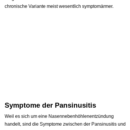
chronische Variante meist wesentlich symptomärmer.
Symptome der Pansinusitis
Weil es sich um eine Nasennebenhöhlenentzündung
handelt, sind die Symptome zwischen der Pansinusitis und