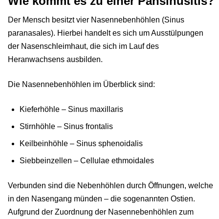
Wie kommt es zu einer Pansinusitis?
Der Mensch besitzt vier Nasennebenhöhlen (Sinus
paranasales). Hierbei handelt es sich um Ausstülpungen
der Nasenschleimhaut, die sich im Lauf des
Heranwachsens ausbilden.
Die Nasennebenhöhlen im Überblick sind:
Kieferhöhle – Sinus maxillaris
Stirnhöhle – Sinus frontalis
Keilbeinhöhle – Sinus sphenoidalis
Siebbeinzellen – Cellulae ethmoidales
Verbunden sind die Nebenhöhlen durch Öffnungen, welche
in den Nasengang münden – die sogenannten Ostien.
Aufgrund der Zuordnung der Nasennebenhöhlen zum