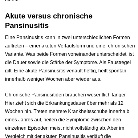
Akute versus chronische
Pansinusitis
Eine Pansinusitis kann in zwei unterschiedlichen Formen
auftreten – einer akuten Verlaufsform und einer chronischen
Variante. Was beide Formen voneinander unterscheidet, ist
die Dauer sowie die Stärke der Symptome. Als Faustregel
gilt: Eine akute Pansinusitis verläuft heftig, heilt spontan
innerhalb weniger Wochen aber wieder aus.
Chronische Pansinusitiden brauchen wesentlich länger.
Hier zieht sich die Erkrankungsdauer über mehr als 12
Wochen hin. Treten mehrere Krankheitsschübe innerhalb
eines Jahres auf, heilen die Symptome zwischen den
einzelnen Episoden meist nicht vollständig ab. Aber im
Vergleich mit der akuten Pansinusitis verläuft die