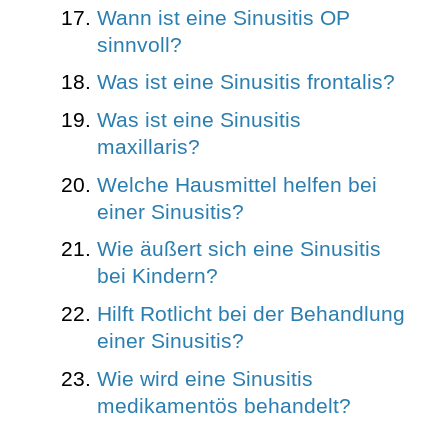
Wann ist eine Sinusitis OP
sinnvoll?
Was ist eine Sinusitis frontalis?
Was ist eine Sinusitis
maxillaris?
Welche Hausmittel helfen bei
einer Sinusitis?
Wie äußert sich eine Sinusitis
bei Kindern?
Hilft Rotlicht bei der Behandlung
einer Sinusitis?
Wie wird eine Sinusitis
medikamentös behandelt?