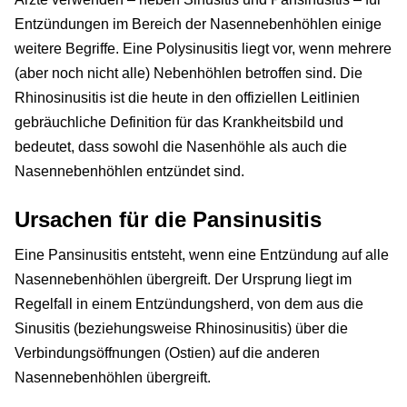
Entzündungen im Bereich der Nasennebenhöhlen einige
weitere Begriffe. Eine Polysinusitis liegt vor, wenn mehrere
(aber noch nicht alle) Nebenhöhlen betroffen sind. Die
Rhinosinusitis ist die heute in den offiziellen Leitlinien
gebräuchliche Definition für das Krankheitsbild und
bedeutet, dass sowohl die Nasenhöhle als auch die
Nasennebenhöhlen entzündet sind.
Ursachen für die Pansinusitis
Eine Pansinusitis entsteht, wenn eine Entzündung auf alle
Nasennebenhöhlen übergreift. Der Ursprung liegt im
Regelfall in einem Entzündungsherd, von dem aus die
Sinusitis (beziehungsweise Rhinosinusitis) über die
Verbindungsöffnungen (Ostien) auf die anderen
Nasennebenhöhlen übergreift.