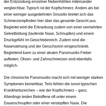
der Entzündung einzelner Nebenhöhlen miteinander
vergleichbar. Typisch ist der Kopfschmerz. Anders als bei
einer weniger ausgedehnten Sinusitis breitet sich das
Schmerzempfinden hier über das gesamte Gesicht aus.
Begleitet wird die Erkrankung zudem von einer vermehrten
Sekretbildung (laufende Nase, Schnupfen) und einem
Druckgefühl im Gesichtsbereich. Zudem sind die
Nasenatmung und der Geruchssinn eingeschränkt.
Begleitend kann zu einer akuten Pansinusitis Fieber
auftreten. Ohren- und Zahnschmerzen sind ebenfalls
möglich.
Die chronische Pansinusitis macht sich mit weniger starken
Symptomen bemerkbar. Teils fehlen die sonst typischen
Krankheitszeichen – wie der Kopfschmerz – ganz.
Allerdings leiden Betroffene oft unter einem
Dauerschnupfen oder einer verstopften Nase. Die