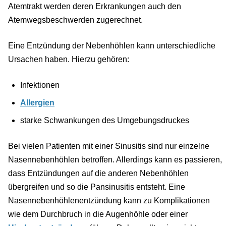
Atemtrakt werden deren Erkrankungen auch den
Atemwegsbeschwerden zugerechnet.
Eine Entzündung der Nebenhöhlen kann unterschiedliche
Ursachen haben. Hierzu gehören:
Infektionen
Allergien
starke Schwankungen des Umgebungsdruckes
Bei vielen Patienten mit einer Sinusitis sind nur einzelne
Nasennebenhöhlen betroffen. Allerdings kann es passieren,
dass Entzündungen auf die anderen Nebenhöhlen
übergreifen und so die Pansinusitis entsteht. Eine
Nasennebenhöhlenentzündung kann zu Komplikationen
wie dem Durchbruch in die Augenhöhle oder einer