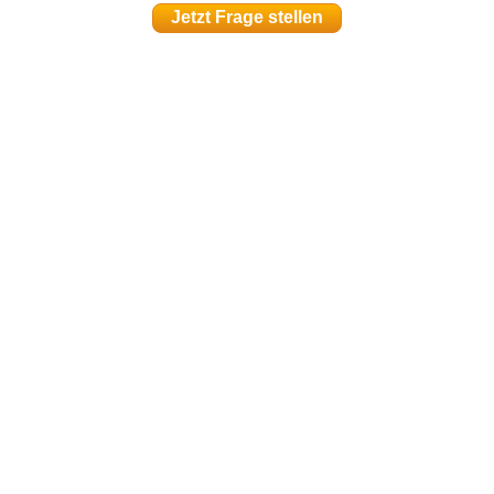
Jetzt Frage stellen