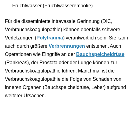
Fruchtwasser (Fruchtwasserembolie)
Für die disseminierte intravasale Gerinnung (DIC,
Verbrauchskoagulopathie) können ebenfalls schwere
Verletzungen (
Polytrauma
) verantwortlich sein. Sie kann
auch durch größere
Verbrennungen
entstehen. Auch
Operationen wie Eingriffe an der
Bauchspeicheldrüse
(Pankreas), der Prostata oder der Lunge können zur
Verbrauchskoagulopathie führen. Manchmal ist die
Verbrauchskoagulopathie die Folge von Schäden von
inneren Organen (Bauchspeicheldrüse, Leber) aufgrund
weiterer Ursachen.