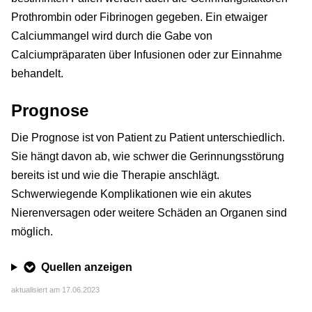
Prothrombin oder Fibrinogen gegeben. Ein etwaiger
Calciummangel wird durch die Gabe von
Calciumpräparaten über Infusionen oder zur Einnahme
behandelt.
Prognose
Die Prognose ist von Patient zu Patient unterschiedlich.
Sie hängt davon ab, wie schwer die Gerinnungsstörung
bereits ist und wie die Therapie anschlägt.
Schwerwiegende Komplikationen wie ein akutes
Nierenversagen oder weitere Schäden an Organen sind
möglich.
Quellen anzeigen
aktualisiert am 17.06.2023