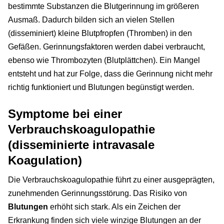
bestimmte Substanzen die Blutgerinnung im größeren
Ausmaß. Dadurch bilden sich an vielen Stellen
(disseminiert) kleine Blutpfropfen (Thromben) in den
Gefäßen. Gerinnungsfaktoren werden dabei verbraucht,
ebenso wie Thrombozyten (Blutplättchen). Ein Mangel
entsteht und hat zur Folge, dass die Gerinnung nicht mehr
richtig funktioniert und Blutungen begünstigt werden.
Symptome bei einer
Verbrauchskoagulopathie
(disseminierte intravasale
Koagulation)
Die Verbrauchskoagulopathie führt zu einer ausgeprägten,
zunehmenden Gerinnungsstörung. Das Risiko von
Blutungen
erhöht sich stark. Als ein Zeichen der
Erkrankung finden sich viele winzige Blutungen an der