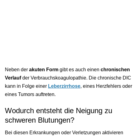
Neben der
akuten Form
gibt es auch einen
chronischen
Verlauf
der Verbrauchskoagulopathie. Die chronische DIC
kann in Folge einer
Leberzirrhose
, eines Herzfehlers oder
eines Tumors auftreten.
Wodurch entsteht die Neigung zu
schweren Blutungen?
Bei diesen Erkrankungen oder Verletzungen aktivieren