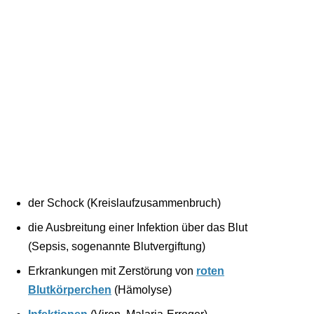
der Schock (Kreislaufzusammenbruch)
die Ausbreitung einer Infektion über das Blut
(Sepsis, sogenannte Blutvergiftung)
Erkrankungen mit Zerstörung von
roten
Blutkörperchen
(Hämolyse)