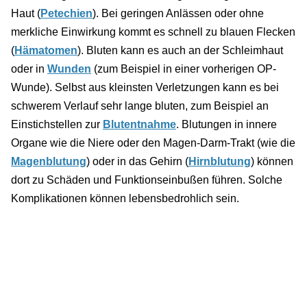
Haut (
Petechien
). Bei geringen Anlässen oder ohne
merkliche Einwirkung kommt es schnell zu blauen Flecken
(
Hämatomen
). Bluten kann es auch an der Schleimhaut
oder in
Wunden
(zum Beispiel in einer vorherigen OP-
Wunde). Selbst aus kleinsten Verletzungen kann es bei
schwerem Verlauf sehr lange bluten, zum Beispiel an
Einstichstellen zur
Blutentnahme
. Blutungen in innere
Organe wie die Niere oder den Magen-Darm-Trakt (wie die
Magenblutung
) oder in das Gehirn (
Hirnblutung
) können
dort zu Schäden und Funktionseinbußen führen. Solche
Komplikationen können lebensbedrohlich sein.