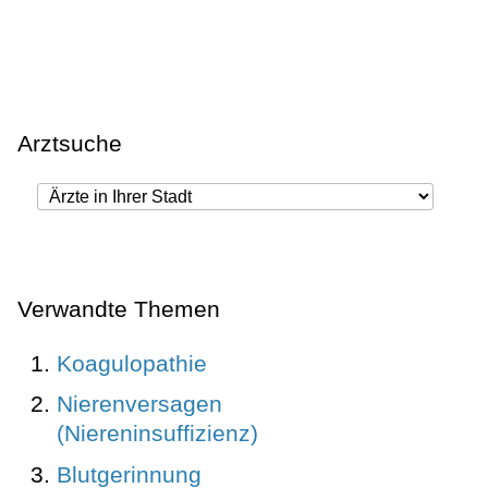
Arztsuche
Verwandte Themen
Koagulopathie
Nierenversagen
(Niereninsuffizienz)
Blutgerinnung