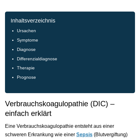
Inhaltsverzeichnis
Ursachen
Symptome
Diagnose
Differenzialdiagnose
Therapie
Prognose
Verbrauchskoagulopathie (DIC) –
einfach erklärt
Eine Verbrauchskoagulopathie entsteht aus einer
schweren Erkrankung wie einer
Sepsis
(Blutvergiftung)