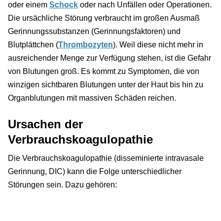
oder einem
Schock
oder nach Unfällen oder Operationen.
Die ursächliche Störung verbraucht im großen Ausmaß
Gerinnungssubstanzen (Gerinnungsfaktoren) und
Blutplättchen (
Thrombozyten
). Weil diese nicht mehr in
ausreichender Menge zur Verfügung stehen, ist die Gefahr
von Blutungen groß. Es kommt zu Symptomen, die von
winzigen sichtbaren Blutungen unter der Haut bis hin zu
Organblutungen mit massiven Schäden reichen.
Ursachen der
Verbrauchskoagulopathie
Die Verbrauchskoagulopathie (disseminierte intravasale
Gerinnung, DIC) kann die Folge unterschiedlicher
Störungen sein. Dazu gehören: