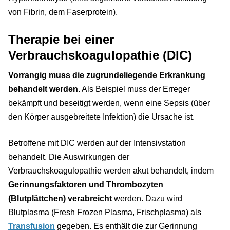
von Fibrin, dem Faserprotein).
Therapie bei einer
Verbrauchskoagulopathie (DIC)
Vorrangig muss die zugrundeliegende Erkrankung
behandelt werden.
Als Beispiel muss der Erreger
bekämpft und beseitigt werden, wenn eine Sepsis (über
den Körper ausgebreitete Infektion) die Ursache ist.
Betroffene mit DIC werden auf der Intensivstation
behandelt. Die Auswirkungen der
Verbrauchskoagulopathie werden akut behandelt, indem
Gerinnungsfaktoren und Thrombozyten
(Blutplättchen) verabreicht
werden. Dazu wird
Blutplasma (Fresh Frozen Plasma, Frischplasma) als
Transfusion
gegeben. Es enthält die zur Gerinnung