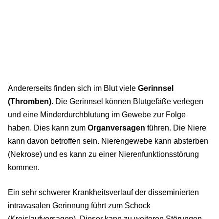
Andererseits finden sich im Blut viele
Gerinnsel
(Thromben)
. Die Gerinnsel können Blutgefäße verlegen
und eine Minderdurchblutung im Gewebe zur Folge
haben. Dies kann zum
Organversagen
führen. Die Niere
kann davon betroffen sein. Nierengewebe kann absterben
(Nekrose) und es kann zu einer Nierenfunktionsstörung
kommen.
Ein sehr schwerer Krankheitsverlauf der disseminierten
intravasalen Gerinnung führt zum Schock
(Kreislaufversagen). Dieser kann zu weiteren Störungen