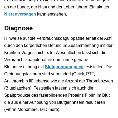
an der Lunge, der Haut und der Leber führen. Ein akutes
Nierenversagen
kann entstehen.
Diagnose
Hinweise auf die Verbrauchskoagulopathie erhält der Arzt
durch den körperlichen Befund im Zusammenhang mit der
Kranken-Vorgeschichte. Im Wesentlichen lässt sich die
Verbrauchskoagulopathie durch eine genaue
Blutuntersuchung mit
Blutgerinnungstest
feststellen. Die
Gerinnungsfaktoren sind vermindert (Quick, PTT,
Antithrombin III), ebenso wie die Anzahl der Thrombozyten
(Blutplättchen). Feststellen lassen sich auch die
Spaltprodukte des faserbildenden Proteins Fibrin im Blut,
die aus einer Auflösung von Blutgerinnseln resultieren
(Fibrin-Monomere, D-Dimere).