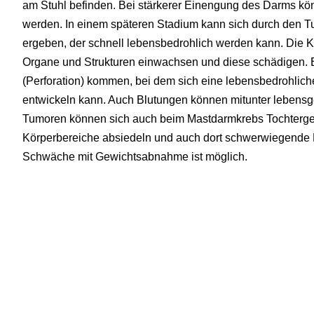
am Stuhl befinden. Bei stärkerer Einengung des Darms kön
werden. In einem späteren Stadium kann sich durch den 
ergeben, der schnell lebensbedrohlich werden kann. Die 
Organe und Strukturen einwachsen und diese schädigen.
(Perforation) kommen, bei dem sich eine lebensbedrohlic
entwickeln kann. Auch Blutungen können mitunter lebensgef
Tumoren können sich auch beim Mastdarmkrebs Tochterge
Körperbereiche absiedeln und auch dort schwerwiegende 
Schwäche mit Gewichtsabnahme ist möglich.