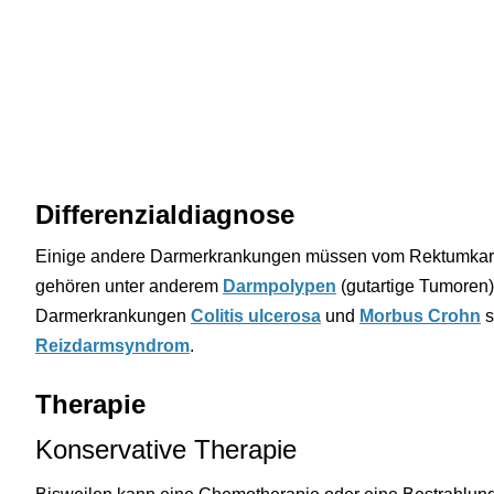
Differenzialdiagnose
Einige andere Darmerkrankungen müssen vom Rektumkar
gehören unter anderem
Darmpolypen
(gutartige Tumoren)
Darmerkrankungen
Colitis ulcerosa
und
Morbus Crohn
s
Reizdarmsyndrom
.
Therapie
Konservative Therapie