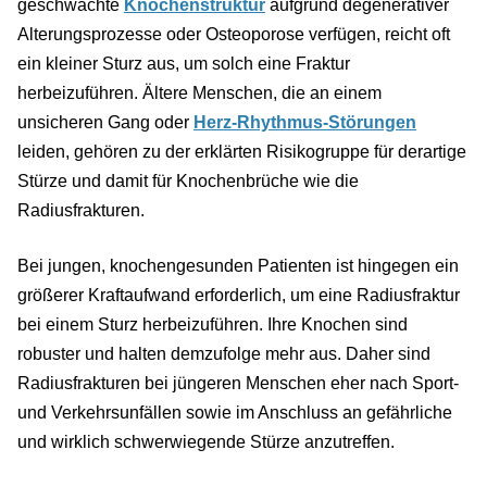
geschwächte
Knochenstruktur
aufgrund degenerativer
Alterungsprozesse oder Osteoporose verfügen, reicht oft
ein kleiner Sturz aus, um solch eine Fraktur
herbeizuführen. Ältere Menschen, die an einem
unsicheren Gang oder
Herz-Rhythmus-Störungen
leiden, gehören zu der erklärten Risikogruppe für derartige
Stürze und damit für Knochenbrüche wie die
Radiusfrakturen.
Bei jungen, knochengesunden Patienten ist hingegen ein
größerer Kraftaufwand erforderlich, um eine Radiusfraktur
bei einem Sturz herbeizuführen. Ihre Knochen sind
robuster und halten demzufolge mehr aus. Daher sind
Radiusfrakturen bei jüngeren Menschen eher nach Sport-
und Verkehrsunfällen sowie im Anschluss an gefährliche
und wirklich schwerwiegende Stürze anzutreffen.