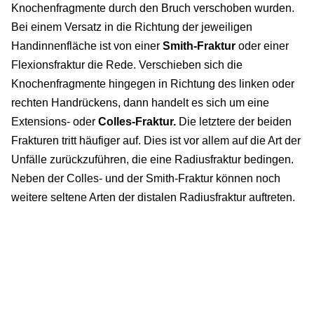
Knochenfragmente durch den Bruch verschoben wurden.
Bei einem Versatz in die Richtung der jeweiligen
Handinnenfläche ist von einer
Smith-Fraktur
oder einer
Flexionsfraktur die Rede. Verschieben sich die
Knochenfragmente hingegen in Richtung des linken oder
rechten Handrückens, dann handelt es sich um eine
Extensions- oder
Colles-Fraktur.
Die letztere der beiden
Frakturen tritt häufiger auf. Dies ist vor allem auf die Art der
Unfälle zurückzuführen, die eine Radiusfraktur bedingen.
Neben der Colles- und der Smith-Fraktur können noch
weitere seltene Arten der distalen Radiusfraktur auftreten.