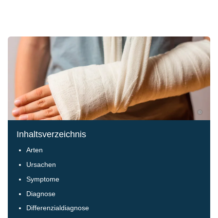
©
Inhaltsverzeichnis
Arten
Ursachen
Symptome
Diagnose
Differenzialdiagnose