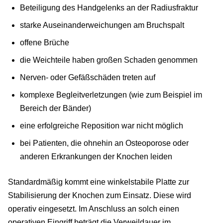
Beteiligung des Handgelenks an der Radiusfraktur
starke Auseinanderweichungen am Bruchspalt
offene Brüche
die Weichteile haben großen Schaden genommen
Nerven- oder Gefäßschäden treten auf
komplexe Begleitverletzungen (wie zum Beispiel im
Bereich der Bänder)
eine erfolgreiche Reposition war nicht möglich
bei Patienten, die ohnehin an Osteoporose oder
anderen Erkrankungen der Knochen leiden
Standardmäßig kommt eine winkelstabile Platte zur
Stabilisierung der Knochen zum Einsatz. Diese wird
operativ eingesetzt. Im Anschluss an solch einen
operativen Eingriff beträgt die Verweildauer im