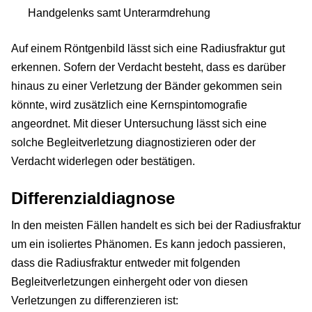
Handgelenks samt Unterarmdrehung
Auf einem Röntgenbild lässt sich eine Radiusfraktur gut
erkennen. Sofern der Verdacht besteht, dass es darüber
hinaus zu einer Verletzung der Bänder gekommen sein
könnte, wird zusätzlich eine Kernspintomografie
angeordnet. Mit dieser Untersuchung lässt sich eine
solche Begleitverletzung diagnostizieren oder der
Verdacht widerlegen oder bestätigen.
Differenzialdiagnose
In den meisten Fällen handelt es sich bei der Radiusfraktur
um ein isoliertes Phänomen. Es kann jedoch passieren,
dass die Radiusfraktur entweder mit folgenden
Begleitverletzungen einhergeht oder von diesen
Verletzungen zu differenzieren ist: