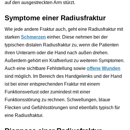
auf den ausgestreckten Arm stürzt.
Symptome einer Radiusfraktur
Wie jede andere Fraktur auch, geht eine Radiusfraktur mit
starken
Schmerzen
einher. Diese nehmen bei der
typischen distalen Radiusfraktur zu, wenn die Patienten
ihren Unterarm oder die Hand nach außen drehen.
Außerdem gehört ein Kraftverlust zu weiteren Symptomen.
Auch eine sichtbare Fehlstellung sowie
offene Wunden
sind möglich. Im Bereich des Handgelenks und der Hand
ist bei einer entsprechenden Fraktur mit einem
Funktionsverlust oder zumindest mit einer
Funktionsstörung zu rechnen. Schwellungen, blaue
Flecken und Gefühlsstörungen sind ebenfalls typisch für
eine Radiusfraktur.