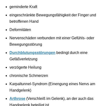
geminderte Kraft
eingeschränkte Bewegungsfähigkeit der Finger und
betroffenen Hand
Deformitäten
Nervenschäden verbunden mit einer Gefühls- oder
Bewegungsstörung
Durchblutungsstörungen
bedingt durch eine
Gefäßverletzung
verzögerte Heilung
chronische Schmerzen
Karpaltunnel-Syndrom (Einengung eines Nervs am
Handgelenk)
Arthrose
(Verschleiß im Gelenk), an der auch das
Handgelenk beteiligt ist