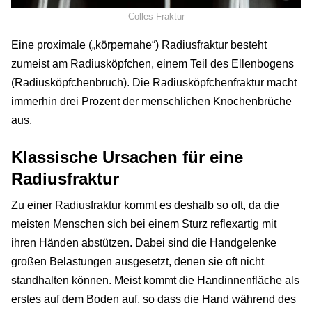
Colles-Fraktur
Eine proximale („körpernahe“) Radiusfraktur besteht
zumeist am Radiusköpfchen, einem Teil des Ellenbogens
(Radiusköpfchenbruch). Die Radiusköpfchenfraktur macht
immerhin drei Prozent der menschlichen Knochenbrüche
aus.
Klassische Ursachen für eine
Radiusfraktur
Zu einer Radiusfraktur kommt es deshalb so oft, da die
meisten Menschen sich bei einem Sturz reflexartig mit
ihren Händen abstützen. Dabei sind die Handgelenke
großen Belastungen ausgesetzt, denen sie oft nicht
standhalten können. Meist kommt die Handinnenfläche als
erstes auf dem Boden auf, so dass die Hand während des