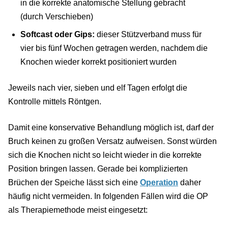
in die korrekte anatomische Stellung gebracht
(durch Verschieben)
Softcast oder Gips:
dieser Stützverband muss für
vier bis fünf Wochen getragen werden, nachdem die
Knochen wieder korrekt positioniert wurden
Jeweils nach vier, sieben und elf Tagen erfolgt die
Kontrolle mittels Röntgen.
Damit eine konservative Behandlung möglich ist, darf der
Bruch keinen zu großen Versatz aufweisen. Sonst würden
sich die Knochen nicht so leicht wieder in die korrekte
Position bringen lassen. Gerade bei komplizierten
Brüchen der Speiche lässt sich eine
Operation
daher
häufig nicht vermeiden. In folgenden Fällen wird die OP
als Therapiemethode meist eingesetzt: