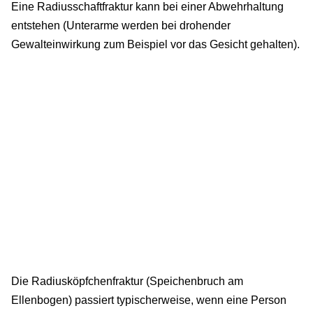
Eine Radiusschaftfraktur kann bei einer Abwehrhaltung
entstehen (Unterarme werden bei drohender
Gewalteinwirkung zum Beispiel vor das Gesicht gehalten).
Die Radiusköpfchenfraktur (Speichenbruch am
Ellenbogen) passiert typischerweise, wenn eine Person