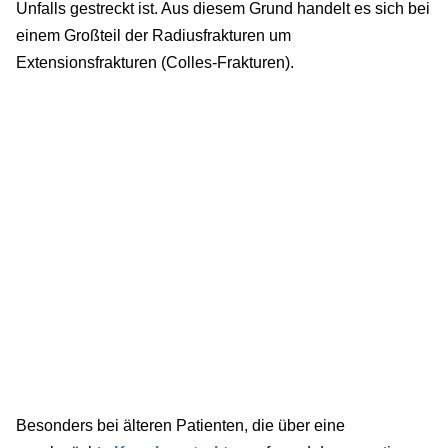
Unfalls gestreckt ist. Aus diesem Grund handelt es sich bei
einem Großteil der Radiusfrakturen um
Extensionsfrakturen (Colles-Frakturen).
Besonders bei älteren Patienten, die über eine