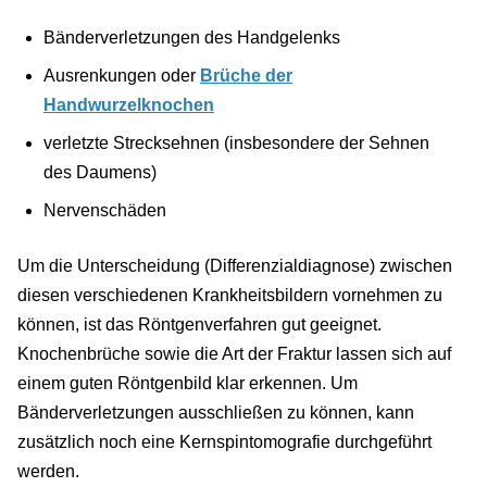
Bänderverletzungen des Handgelenks
Ausrenkungen oder
Brüche der
Handwurzelknochen
verletzte Strecksehnen (insbesondere der Sehnen
des Daumens)
Nervenschäden
Um die Unterscheidung (Differenzialdiagnose) zwischen
diesen verschiedenen Krankheitsbildern vornehmen zu
können, ist das Röntgenverfahren gut geeignet.
Knochenbrüche sowie die Art der Fraktur lassen sich auf
einem guten Röntgenbild klar erkennen. Um
Bänderverletzungen ausschließen zu können, kann
zusätzlich noch eine Kernspintomografie durchgeführt
werden.