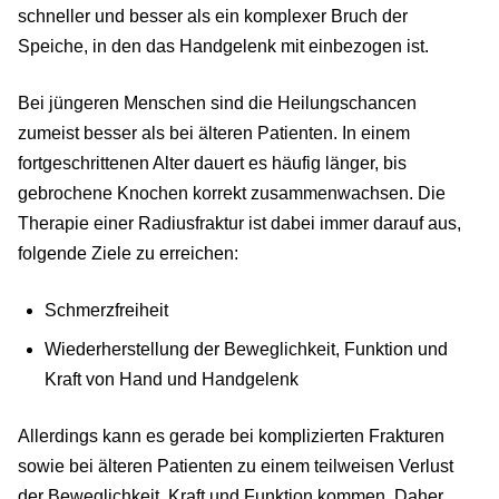
schneller und besser als ein komplexer Bruch der
Speiche, in den das Handgelenk mit einbezogen ist.
Bei jüngeren Menschen sind die Heilungschancen
zumeist besser als bei älteren Patienten. In einem
fortgeschrittenen Alter dauert es häufig länger, bis
gebrochene Knochen korrekt zusammenwachsen. Die
Therapie einer Radiusfraktur ist dabei immer darauf aus,
folgende Ziele zu erreichen:
Schmerzfreiheit
Wiederherstellung der Beweglichkeit, Funktion und
Kraft von Hand und Handgelenk
Allerdings kann es gerade bei komplizierten Frakturen
sowie bei älteren Patienten zu einem teilweisen Verlust
der Beweglichkeit, Kraft und Funktion kommen. Daher