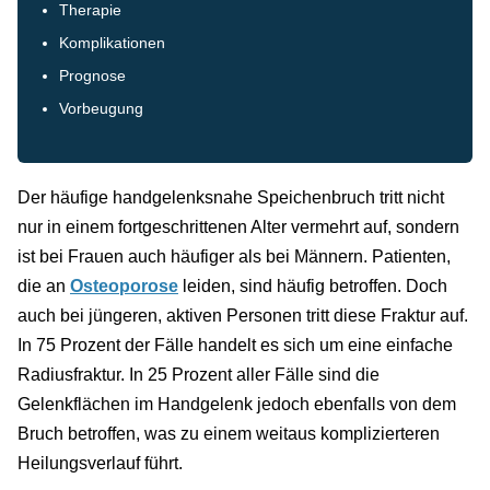
Therapie
Komplikationen
Prognose
Vorbeugung
Der häufige handgelenksnahe Speichenbruch tritt nicht
nur in einem fortgeschrittenen Alter vermehrt auf, sondern
ist bei Frauen auch häufiger als bei Männern. Patienten,
die an
Osteoporose
leiden, sind häufig betroffen. Doch
auch bei jüngeren, aktiven Personen tritt diese Fraktur auf.
In 75 Prozent der Fälle handelt es sich um eine einfache
Radiusfraktur. In 25 Prozent aller Fälle sind die
Gelenkflächen im Handgelenk jedoch ebenfalls von dem
Bruch betroffen, was zu einem weitaus komplizierteren
Heilungsverlauf führt.