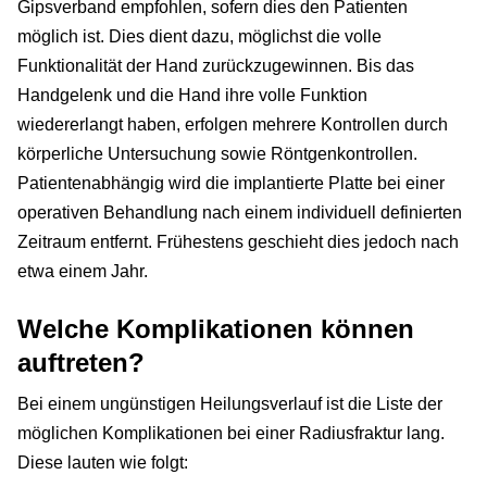
Gipsverband empfohlen, sofern dies den Patienten
möglich ist. Dies dient dazu, möglichst die volle
Funktionalität der Hand zurückzugewinnen. Bis das
Handgelenk und die Hand ihre volle Funktion
wiedererlangt haben, erfolgen mehrere Kontrollen durch
körperliche Untersuchung sowie Röntgenkontrollen.
Patientenabhängig wird die implantierte Platte bei einer
operativen Behandlung nach einem individuell definierten
Zeitraum entfernt. Frühestens geschieht dies jedoch nach
etwa einem Jahr.
Welche Komplikationen können
auftreten?
Bei einem ungünstigen Heilungsverlauf ist die Liste der
möglichen Komplikationen bei einer Radiusfraktur lang.
Diese lauten wie folgt: