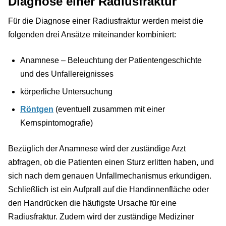
Diagnose einer Radiusfraktur
Für die Diagnose einer Radiusfraktur werden meist die
folgenden drei Ansätze miteinander kombiniert:
Anamnese – Beleuchtung der Patientengeschichte
und des Unfallereignisses
körperliche Untersuchung
Röntgen
(eventuell zusammen mit einer
Kernspintomografie)
Bezüglich der Anamnese wird der zuständige Arzt
abfragen, ob die Patienten einen Sturz erlitten haben, und
sich nach dem genauen Unfallmechanismus erkundigen.
Schließlich ist ein Aufprall auf die Handinnenfläche oder
den Handrücken die häufigste Ursache für eine
Radiusfraktur. Zudem wird der zuständige Mediziner