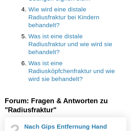
Wie wird eine distale
Radiusfraktur bei Kindern
behandelt?
Was ist eine distale
Radiusfraktur und wie wird sie
behandelt?
Was ist eine
Radiusköpfchenfraktur und wie
wird sie behandelt?
Forum: Fragen & Antworten zu
"Radiusfraktur"
?
Nach Gips Entfernung Hand