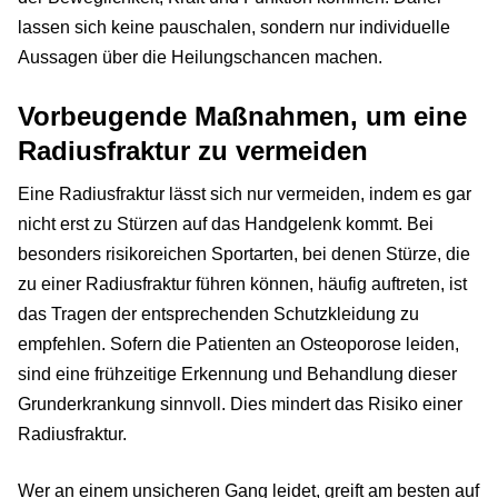
lassen sich keine pauschalen, sondern nur individuelle
Aussagen über die Heilungschancen machen.
Vorbeugende Maßnahmen, um eine
Radiusfraktur zu vermeiden
Eine Radiusfraktur lässt sich nur vermeiden, indem es gar
nicht erst zu Stürzen auf das Handgelenk kommt. Bei
besonders risikoreichen Sportarten, bei denen Stürze, die
zu einer Radiusfraktur führen können, häufig auftreten, ist
das Tragen der entsprechenden Schutzkleidung zu
empfehlen. Sofern die Patienten an Osteoporose leiden,
sind eine frühzeitige Erkennung und Behandlung dieser
Grunderkrankung sinnvoll. Dies mindert das Risiko einer
Radiusfraktur.
Wer an einem unsicheren Gang leidet, greift am besten auf