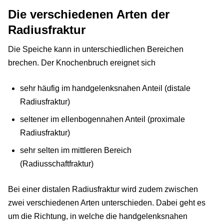
Die verschiedenen Arten der
Radiusfraktur
Die Speiche kann in unterschiedlichen Bereichen
brechen. Der Knochenbruch ereignet sich
sehr häufig im handgelenksnahen Anteil (distale
Radiusfraktur)
seltener im ellenbogennahen Anteil (proximale
Radiusfraktur)
sehr selten im mittleren Bereich
(Radiusschaftfraktur)
Bei einer distalen Radiusfraktur wird zudem zwischen
zwei verschiedenen Arten unterschieden. Dabei geht es
um die Richtung, in welche die handgelenksnahen