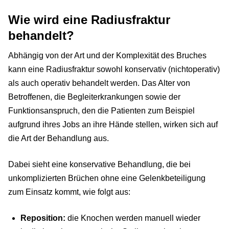
Wie wird eine Radiusfraktur
behandelt?
Abhängig von der Art und der Komplexität des Bruches
kann eine Radiusfraktur sowohl konservativ (nichtoperativ)
als auch operativ behandelt werden. Das Alter von
Betroffenen, die Begleiterkrankungen sowie der
Funktionsanspruch, den die Patienten zum Beispiel
aufgrund ihres Jobs an ihre Hände stellen, wirken sich auf
die Art der Behandlung aus.
Dabei sieht eine konservative Behandlung, die bei
unkomplizierten Brüchen ohne eine Gelenkbeteiligung
zum Einsatz kommt, wie folgt aus:
Reposition:
die Knochen werden manuell wieder