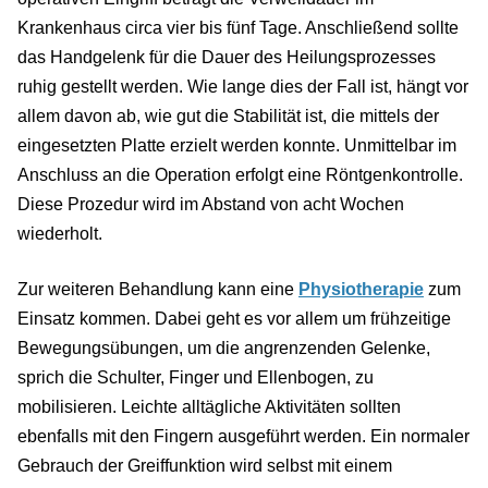
Krankenhaus circa vier bis fünf Tage. Anschließend sollte
das Handgelenk für die Dauer des Heilungsprozesses
ruhig gestellt werden. Wie lange dies der Fall ist, hängt vor
allem davon ab, wie gut die Stabilität ist, die mittels der
eingesetzten Platte erzielt werden konnte. Unmittelbar im
Anschluss an die Operation erfolgt eine Röntgenkontrolle.
Diese Prozedur wird im Abstand von acht Wochen
wiederholt.
Zur weiteren Behandlung kann eine
Physiotherapie
zum
Einsatz kommen. Dabei geht es vor allem um frühzeitige
Bewegungsübungen, um die angrenzenden Gelenke,
sprich die Schulter, Finger und Ellenbogen, zu
mobilisieren. Leichte alltägliche Aktivitäten sollten
ebenfalls mit den Fingern ausgeführt werden. Ein normaler
Gebrauch der Greiffunktion wird selbst mit einem