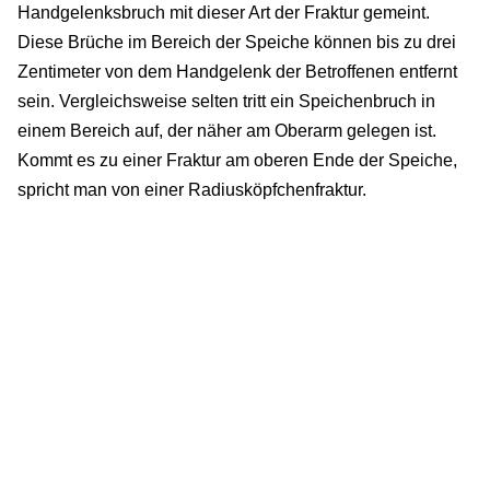
Handgelenksbruch mit dieser Art der Fraktur gemeint.
Diese Brüche im Bereich der Speiche können bis zu drei
Zentimeter von dem Handgelenk der Betroffenen entfernt
sein. Vergleichsweise selten tritt ein Speichenbruch in
einem Bereich auf, der näher am Oberarm gelegen ist.
Kommt es zu einer Fraktur am oberen Ende der Speiche,
spricht man von einer Radiusköpfchenfraktur.