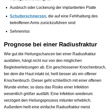
Ausbruch oder Lockerung der implantierten Platte
Schulterschmerzen
, die auf eine Fehlhaltung des
betroffenen Arms zurückzuführen sind
Sehnenriss
Prognose bei einer Radiusfraktur
Wie gut die Heilungschancen bei einer Radiusfraktur
ausfallen, hängt nicht nur von den möglichen
Begleitverletzungen ab. Ein geschlossener Knochenbruch,
bei dem die Haut intakt ist, heilt besser als ein offener
Knochenbruch. Dieser geht schließlich mit einer offenen
Wunde einher, so dass das Risiko einer Infektion
wesentlich größer ausfällt. Eine Infektion wiederum
verzögert den Heilungsprozess mitunter erheblich.
Außerdem heilt eine einfache Radiusfraktur meist