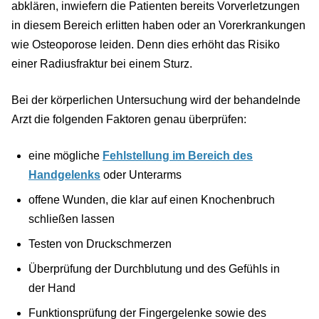
abklären, inwiefern die Patienten bereits Vorverletzungen
in diesem Bereich erlitten haben oder an Vorerkrankungen
wie Osteoporose leiden. Denn dies erhöht das Risiko
einer Radiusfraktur bei einem Sturz.
Bei der körperlichen Untersuchung wird der behandelnde
Arzt die folgenden Faktoren genau überprüfen:
eine mögliche
Fehlstellung im Bereich des
Handgelenks
oder Unterarms
offene Wunden, die klar auf einen Knochenbruch
schließen lassen
Testen von Druckschmerzen
Überprüfung der Durchblutung und des Gefühls in
der Hand
Funktionsprüfung der Fingergelenke sowie des