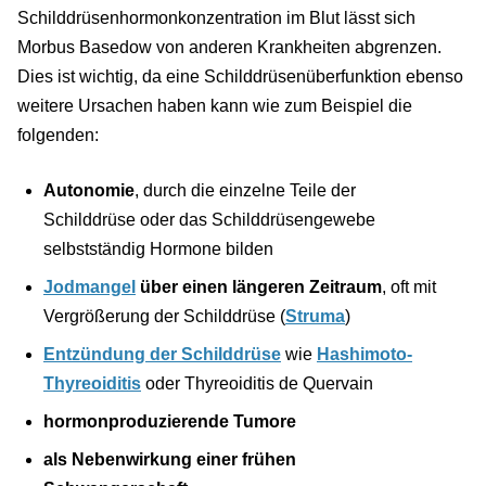
Schilddrüsenhormonkonzentration im Blut lässt sich
Morbus Basedow von anderen Krankheiten abgrenzen.
Dies ist wichtig, da eine Schilddrüsenüberfunktion ebenso
weitere Ursachen haben kann wie zum Beispiel die
folgenden:
Autonomie
, durch die einzelne Teile der
Schilddrüse oder das Schilddrüsengewebe
selbstständig Hormone bilden
Jodmangel
über einen längeren Zeitraum
, oft mit
Vergrößerung der Schilddrüse (
Struma
)
Entzündung der Schilddrüse
wie
Hashimoto-
Thyreoiditis
oder Thyreoiditis de Quervain
hormonproduzierende Tumore
als Nebenwirkung einer frühen