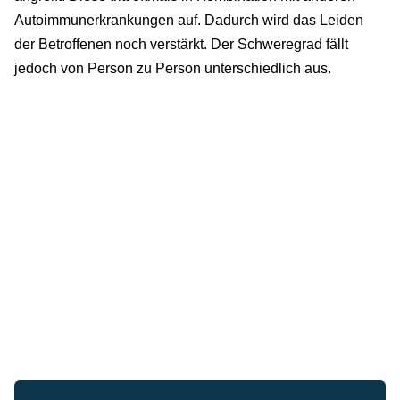
Autoimmunerkrankungen auf. Dadurch wird das Leiden
der Betroffenen noch verstärkt. Der Schweregrad fällt
jedoch von Person zu Person unterschiedlich aus.