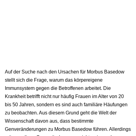
Auf der Suche nach den Ursachen für Morbus Basedow
stellt sich die Frage, warum das körpereigene
Immunsystem gegen die Betroffenen arbeitet. Die
Krankheit betrifft nicht nur häufig Frauen im Alter von 20
bis 50 Jahren, sondern es sind auch familiäre Häufungen
zu beobachten. Aus diesem Grund geht die Welt der
Wissenschaft davon aus, dass bestimmte
Genveränderungen zu Morbus Basedow führen. Allerdings