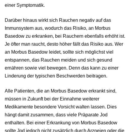
einer Symptomatik.
Darüber hinaus wirkt sich Rauchen negativ auf das
Immunsystem aus, wodurch das Risiko, an Morbus
Basedow zu erkranken, bei Rauchern ebenfalls erhöht ist.
Je öfter man raucht, desto höher fällt das Risiko aus. Wer
an Morbus Basedow leidet, sollte sich möglichst viel
entspannen, das Rauchen meiden und sich gesund
ernähren sowie viel bewegen. Denn das kann zu einer
Linderung der typischen Beschwerden beitragen.
Alle Patienten, die an Morbus Basedow erkrankt sind,
müssen in Zukunft bei der Einnahme weiterer
Medikamente besondere Vorsicht walten lassen. Dies
hängt damit zusammen, dass viele Präparate Jod
enthalten. Bei einer Erkrankung von Morbus Basedow
sollte Jod jedoch nicht zusätzlich durch Arzneien oder die