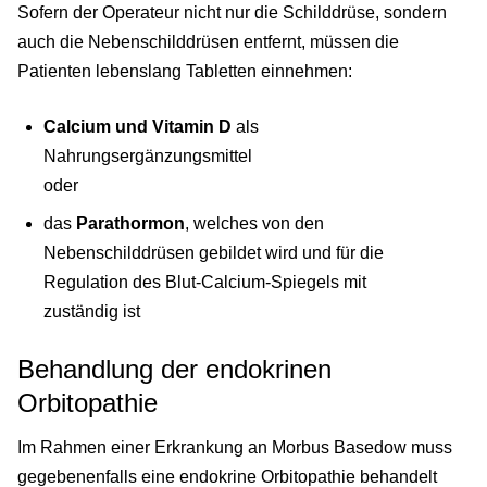
Sofern der Operateur nicht nur die Schilddrüse, sondern
auch die Nebenschilddrüsen entfernt, müssen die
Patienten lebenslang Tabletten einnehmen:
Calcium und Vitamin D
als
Nahrungsergänzungsmittel
oder
das
Parathormon
, welches von den
Nebenschilddrüsen gebildet wird und für die
Regulation des Blut-Calcium-Spiegels mit
zuständig ist
Behandlung der endokrinen
Orbitopathie
Im Rahmen einer Erkrankung an Morbus Basedow muss
gegebenenfalls eine endokrine Orbitopathie behandelt