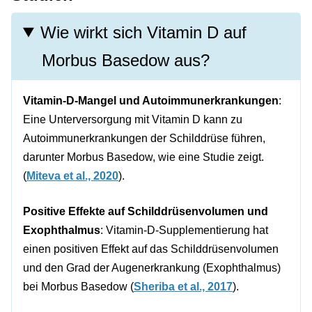
Wie wirkt sich Vitamin D auf
Morbus Basedow aus?
Vitamin-D-Mangel und Autoimmunerkrankungen
:
Eine Unterversorgung mit Vitamin D kann zu
Autoimmunerkrankungen der Schilddrüse führen,
darunter Morbus Basedow, wie eine Studie zeigt.
(
Miteva et al., 2020
).
Positive Effekte auf Schilddrüsenvolumen und
Exophthalmus
: Vitamin-D-Supplementierung hat
einen positiven Effekt auf das Schilddrüsenvolumen
und den Grad der Augenerkrankung (Exophthalmus)
bei Morbus Basedow (
Sheriba et al., 2017
).