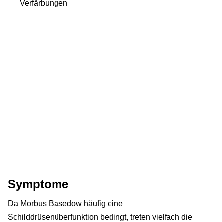
Verfärbungen
Symptome
Da Morbus Basedow häufig eine
Schilddrüsenüberfunktion bedingt, treten vielfach die