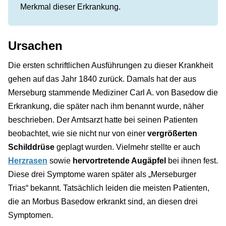
Merkmal dieser Erkrankung.
Ursachen
Die ersten schriftlichen Ausführungen zu dieser Krankheit
gehen auf das Jahr 1840 zurück. Damals hat der aus
Merseburg stammende Mediziner Carl A. von Basedow die
Erkrankung, die später nach ihm benannt wurde, näher
beschrieben. Der Amtsarzt hatte bei seinen Patienten
beobachtet, wie sie nicht nur von einer
vergrößerten
Schilddrüse
geplagt wurden. Vielmehr stellte er auch
Herzrasen
sowie
hervortretende Augäpfel
bei ihnen fest.
Diese drei Symptome waren später als „Merseburger
Trias“ bekannt. Tatsächlich leiden die meisten Patienten,
die an Morbus Basedow erkrankt sind, an diesen drei
Symptomen.