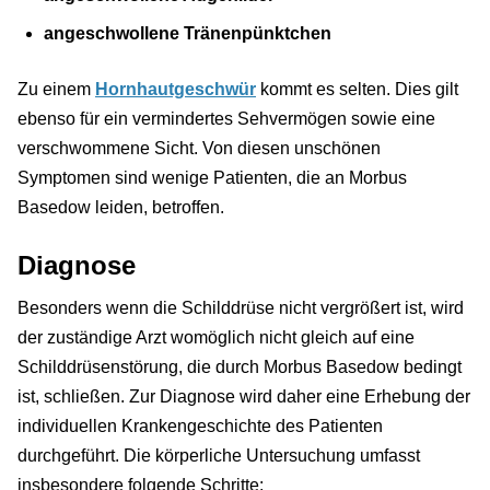
angeschwollene Tränenpünktchen
Zu einem
Hornhautgeschwür
kommt es selten. Dies gilt
ebenso für ein vermindertes Sehvermögen sowie eine
verschwommene Sicht. Von diesen unschönen
Symptomen sind wenige Patienten, die an Morbus
Basedow leiden, betroffen.
Diagnose
Besonders wenn die Schilddrüse nicht vergrößert ist, wird
der zuständige Arzt womöglich nicht gleich auf eine
Schilddrüsenstörung, die durch Morbus Basedow bedingt
ist, schließen. Zur Diagnose wird daher eine Erhebung der
individuellen Krankengeschichte des Patienten
durchgeführt. Die körperliche Untersuchung umfasst
insbesondere folgende Schritte: