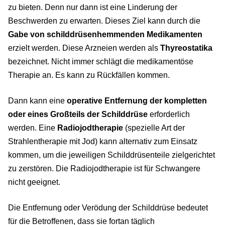
zu bieten. Denn nur dann ist eine Linderung der
Beschwerden zu erwarten. Dieses Ziel kann durch die
Gabe von schilddrüsenhemmenden Medikamenten
erzielt werden. Diese Arzneien werden als
Thyreostatika
bezeichnet. Nicht immer schlägt die medikamentöse
Therapie an. Es kann zu Rückfällen kommen.
Dann kann eine
operative Entfernung der kompletten
oder eines Großteils der Schilddrüse
erforderlich
werden. Eine
Radiojodtherapie
(spezielle Art der
Strahlentherapie mit Jod) kann alternativ zum Einsatz
kommen, um die jeweiligen Schilddrüsenteile zielgerichtet
zu zerstören. Die Radiojodtherapie ist für Schwangere
nicht geeignet.
Die Entfernung oder Verödung der Schilddrüse bedeutet
für die Betroffenen, dass sie fortan täglich