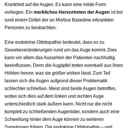
Krankheit auf die Augen. Es kann eine milde Form
vorliegen. Ein
merkliches Hervortreten der Augen
ist bei
rund einem Drittel der an Morbus Basedow erkrankten
Personen zu beobachten.
Eine endokrine Orbitopathie bedeutet, dass es zu
Gewebeveränderungen rund um das Auge kommt. Dies
kann vor allem das Aussehen der Patienten nachhaltig
beeinflussen. Denn die Augäpfel treten eventuell aus ihren
Höhlen hervor, was sie größer wirken lässt. Zum Teil
lassen sich die Augen aufgrund dieser Problematik
schlechter schließen. Meist sind beide Augen betroffen,
wobei sich dies auf dem linken und rechten Auge
unterschiedlich stark äußern kann. Nicht nur die nicht
komplett zu schließenden Augenlider, sondern auch eine
Schwellung hinter dem Auge können zu weiteren
Symptomen führen. Die endokrine Orbitopathie – und