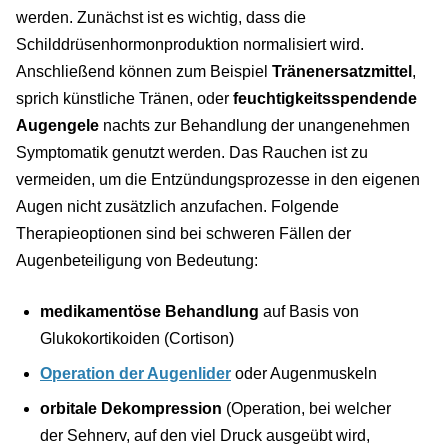
werden. Zunächst ist es wichtig, dass die
Schilddrüsenhormonproduktion normalisiert wird.
Anschließend können zum Beispiel
Tränenersatzmittel
,
sprich künstliche Tränen, oder
feuchtigkeitsspendende
Augengele
nachts zur Behandlung der unangenehmen
Symptomatik genutzt werden. Das Rauchen ist zu
vermeiden, um die Entzündungsprozesse in den eigenen
Augen nicht zusätzlich anzufachen. Folgende
Therapieoptionen sind bei schweren Fällen der
Augenbeteiligung von Bedeutung:
medikamentöse Behandlung
auf Basis von
Glukokortikoiden (Cortison)
Operation der Augenlider
oder Augenmuskeln
orbitale Dekompression
(Operation, bei welcher
der Sehnerv, auf den viel Druck ausgeübt wird,