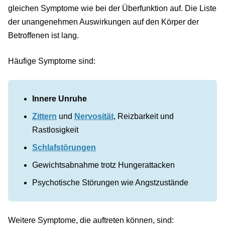
gleichen Symptome wie bei der Überfunktion auf. Die Liste
der unangenehmen Auswirkungen auf den Körper der
Betroffenen ist lang.
Häufige Symptome sind:
Innere Unruhe
Zittern
und
Nervosität
, Reizbarkeit und
Rastlosigkeit
Schlafstörungen
Gewichtsabnahme trotz Hungerattacken
Psychotische Störungen wie Angstzustände
Weitere Symptome, die auftreten können, sind: