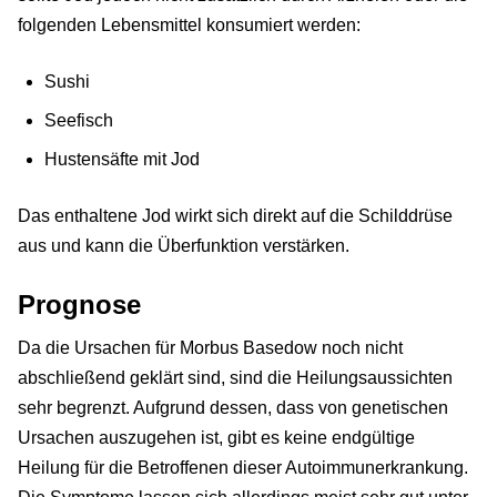
folgenden Lebensmittel konsumiert werden:
Sushi
Seefisch
Hustensäfte mit Jod
Das enthaltene Jod wirkt sich direkt auf die Schilddrüse
aus und kann die Überfunktion verstärken.
Prognose
Da die Ursachen für Morbus Basedow noch nicht
abschließend geklärt sind, sind die Heilungsaussichten
sehr begrenzt. Aufgrund dessen, dass von genetischen
Ursachen auszugehen ist, gibt es keine endgültige
Heilung für die Betroffenen dieser Autoimmunerkrankung.