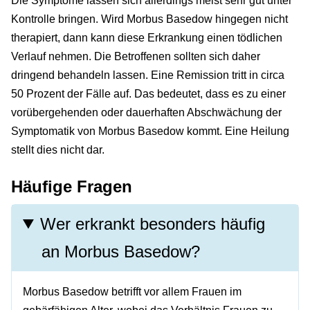
Die Symptome lassen sich allerdings meist sehr gut unter
Kontrolle bringen. Wird Morbus Basedow hingegen nicht
therapiert, dann kann diese Erkrankung einen tödlichen
Verlauf nehmen. Die Betroffenen sollten sich daher
dringend behandeln lassen. Eine Remission tritt in circa
50 Prozent der Fälle auf. Das bedeutet, dass es zu einer
vorübergehenden oder dauerhaften Abschwächung der
Symptomatik von Morbus Basedow kommt. Eine Heilung
stellt dies nicht dar.
Häufige Fragen
Wer erkrankt besonders häufig
an Morbus Basedow?
Morbus Basedow betrifft vor allem Frauen im