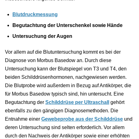
Blutdruckmessung
Begutachtung der Unterschenkel sowie Hände
Untersuchung der Augen
Vor allem auf die Blutuntersuchung kommt es bei der
Diagnose von Morbus Basedow an. Durch diese
Untersuchung kann der Blutspiegel von T3 und T4, den
beiden Schilddrüsenhormonen, nachgewiesen werden.
Die Blutprobe wird außerdem in Bezug auf Antikörper, die
für Morbus Basedow typisch sind, hin untersucht. Eine
Begutachtung der
Schilddrüse per Ultraschall
gehört
ebenfalls zu den gängigen Diagnosemethoden. Die
Entnahme einer
Gewebeprobe aus der Schilddrüse
und
deren Untersuchung sind selten erforderlich. Vor allem
durch den Nachweis der Antikörper sowie einer erhöhten