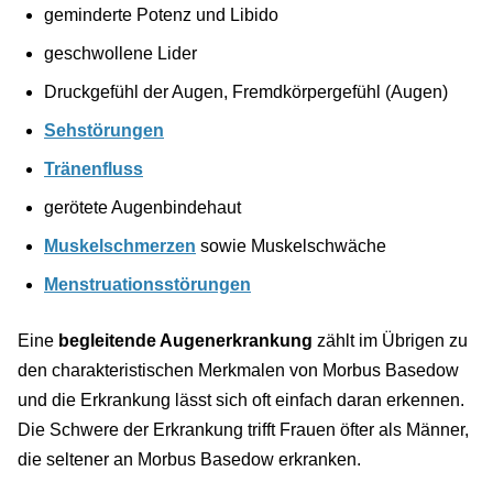
geminderte Potenz und Libido
geschwollene Lider
Druckgefühl der Augen, Fremdkörpergefühl (Augen)
Sehstörungen
Tränenfluss
gerötete Augenbindehaut
Muskelschmerzen
sowie Muskelschwäche
Menstruationsstörungen
Eine
begleitende Augenerkrankung
zählt im Übrigen zu
den charakteristischen Merkmalen von Morbus Basedow
und die Erkrankung lässt sich oft einfach daran erkennen.
Die Schwere der Erkrankung trifft Frauen öfter als Männer,
die seltener an Morbus Basedow erkranken.