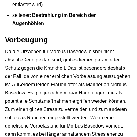
entlastet wird)
seltener:
Bestrahlung im Bereich der
Augenhöhlen
Vorbeugung
Da die Ursachen für Morbus Basedow bisher nicht
abschließend geklärt sind, gibt es keinen garantierten
Schutz gegen die Krankheit. Das ist besonders deshalb
der Fall, da von einer erblichen Vorbelastung auszugehen
ist. Außerdem leiden Frauen öfter als Männer an Morbus
Basedow. Es gibt jedoch ein paar Handlungen, die als
potentielle Schutzmaßnahmen ergriffen werden können.
Zum einen gilt es Stress zu vermeiden und zum anderen
sollte das Rauchen eingestellt werden. Wenn eine
genetische Vorbelastung für Morbus Basedow vorliegt,
dann kommt es bei länger anhaltendem Stress eher zu