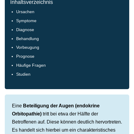
Inhaltsverzeichnis
Ursachen
Symptome
Diagnose
Behandlung
Vorbeugung
Prognose
Häufige Fragen
Studien
Eine
Beteiligung der Augen (endokrine
Orbitopathie)
tritt bei etwa der Hälfte der
Betroffenen auf. Diese können deutlich hervortreten.
Es handelt sich hierbei um ein charakteristisches