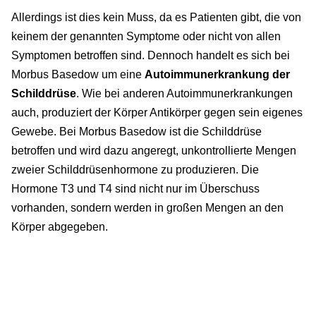
Allerdings ist dies kein Muss, da es Patienten gibt, die von
keinem der genannten Symptome oder nicht von allen
Symptomen betroffen sind. Dennoch handelt es sich bei
Morbus Basedow um eine
Autoimmunerkrankung der
Schilddrüse
. Wie bei anderen Autoimmunerkrankungen
auch, produziert der Körper Antikörper gegen sein eigenes
Gewebe. Bei Morbus Basedow ist die Schilddrüse
betroffen und wird dazu angeregt, unkontrollierte Mengen
zweier Schilddrüsenhormone zu produzieren. Die
Hormone T3 und T4 sind nicht nur im Überschuss
vorhanden, sondern werden in großen Mengen an den
Körper abgegeben.