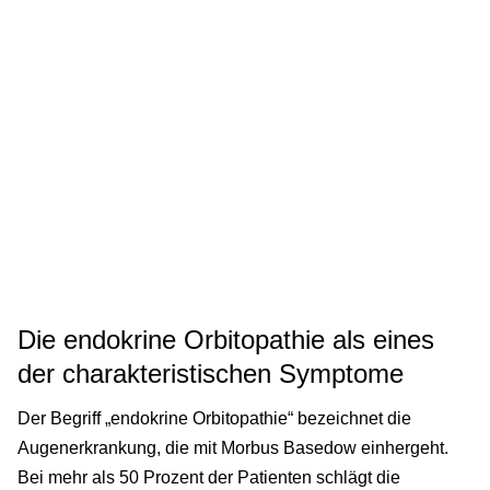
Die endokrine Orbitopathie als eines
der charakteristischen Symptome
Der Begriff „endokrine Orbitopathie“ bezeichnet die
Augenerkrankung, die mit Morbus Basedow einhergeht.
Bei mehr als 50 Prozent der Patienten schlägt die