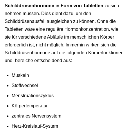
Schilddrüsenhormone in Form von Tabletten
zu sich
nehmen müssen. Dies dient dazu, um den
Schilddrüsenausfall ausgleichen zu können. Ohne die
Tabletten wäre eine reguläre Hormonkonzentration, wie
sie für verschiedene Abläufe im menschlichen Körper
erforderlich ist, nicht möglich. Immerhin wirken sich die
Schilddrüsenhormone auf die folgenden Körperfunktionen
und -bereiche entscheidend aus:
Muskeln
Stoffwechsel
Menstruationszyklus
Körpertemperatur
zentrales Nervensystem
Herz-Kreislauf-System