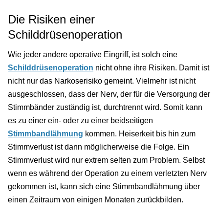
Die Risiken einer
Schilddrüsenoperation
Wie jeder andere operative Eingriff, ist solch eine
Schilddrüsenoperation
nicht ohne ihre Risiken. Damit ist
nicht nur das Narkoserisiko gemeint. Vielmehr ist nicht
ausgeschlossen, dass der Nerv, der für die Versorgung der
Stimmbänder zuständig ist, durchtrennt wird. Somit kann
es zu einer ein- oder zu einer beidseitigen
Stimmbandlähmung
kommen. Heiserkeit bis hin zum
Stimmverlust ist dann möglicherweise die Folge. Ein
Stimmverlust wird nur extrem selten zum Problem. Selbst
wenn es während der Operation zu einem verletzten Nerv
gekommen ist, kann sich eine Stimmbandlähmung über
einen Zeitraum von einigen Monaten zurückbilden.