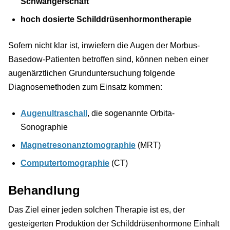
Schwangerschaft
hoch dosierte Schilddrüsenhormontherapie
Sofern nicht klar ist, inwiefern die Augen der Morbus-
Basedow-Patienten betroffen sind, können neben einer
augenärztlichen Grunduntersuchung folgende
Diagnosemethoden zum Einsatz kommen:
Augenultraschall
, die sogenannte Orbita-
Sonographie
Magnetresonanztomographie
(MRT)
Computertomographie
(CT)
Behandlung
Das Ziel einer jeden solchen Therapie ist es, der
gesteigerten Produktion der Schilddrüsenhormone Einhalt